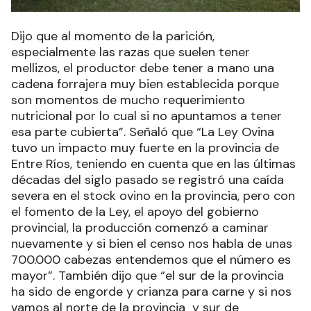
Dijo que al momento de la parición,
especialmente las razas que suelen tener
mellizos, el productor debe tener a mano una
cadena forrajera muy bien establecida porque
son momentos de mucho requerimiento
nutricional por lo cual si no apuntamos a tener
esa parte cubierta”. Señaló que “La Ley Ovina
tuvo un impacto muy fuerte en la provincia de
Entre Ríos, teniendo en cuenta que en las últimas
décadas del siglo pasado se registró una caída
severa en el stock ovino en la provincia, pero con
el fomento de la Ley, el apoyo del gobierno
provincial, la producción comenzó a caminar
nuevamente y si bien el censo nos habla de unas
700.000 cabezas entendemos que el número es
mayor”. También dijo que “el sur de la provincia
ha sido de engorde y crianza para carne y si nos
vamos al norte de la provincia y sur de