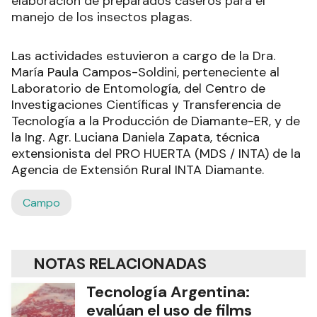
elaboración de preparados caseros para el
manejo de los insectos plagas.
Las actividades estuvieron a cargo de la Dra.
María Paula Campos-Soldini, perteneciente al
Laboratorio de Entomología, del Centro de
Investigaciones Científicas y Transferencia de
Tecnología a la Producción de Diamante-ER, y de
la Ing. Agr. Luciana Daniela Zapata, técnica
extensionista del PRO HUERTA (MDS / INTA) de la
Agencia de Extensión Rural INTA Diamante.
Campo
NOTAS RELACIONADAS
Tecnología Argentina:
evalúan el uso de films