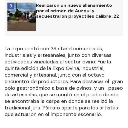
Realizaron un nuevo allanamiento
3
por el crimen de Auzqui y
secuestraron proyectiles calibre .22
La expo contó con 39 stand comerciales,
industriales y artesanales, junto con diversas
actividades vinculadas al sector ovino. Fue la
quinta edición de la Expo Ovina, industrial,
comercial y artesanal, junto con el octavo
encuentro de productores. Para destacar el gran
polo gastronómico a base de ovinos, y un paseo
de artesanías, que se montó en el predio donde
se encontraba la carpa en donde se realizó la
tradicional jura. Párrafo aparte para los artistas
que actuaron en el imponente escenario.