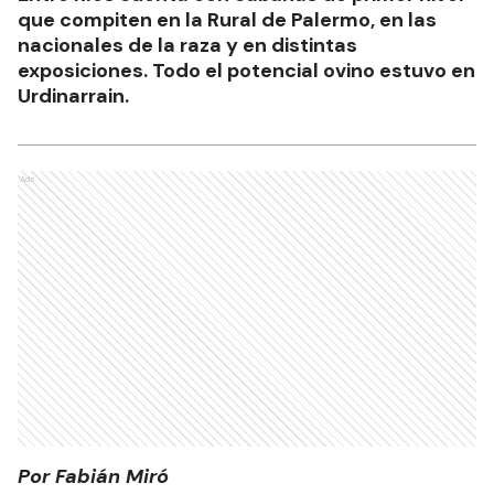
que compiten en la Rural de Palermo, en las
nacionales de la raza y en distintas
exposiciones. Todo el potencial ovino estuvo en
Urdinarrain.
Ads
Por Fabián Miró