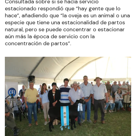
Consultada sobre si se hacía servicio
estacionado respondió que “hay gente que lo
hace”, añadiendo que “la oveja es un animal o una
especie que tiene una estacionalidad de partos
natural, pero se puede concentrar o estacionar
aún más la época de servicio con la
concentración de partos”.