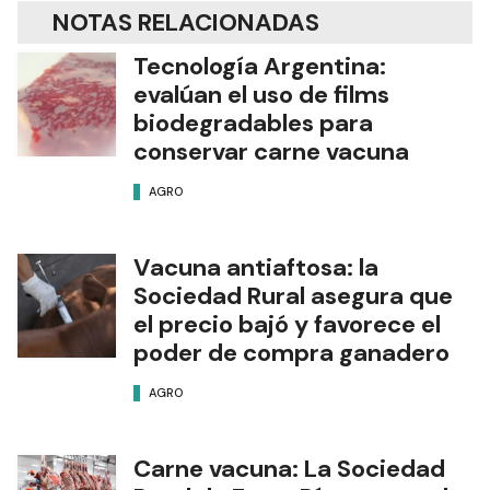
NOTAS RELACIONADAS
Tecnología Argentina:
evalúan el uso de films
biodegradables para
conservar carne vacuna
AGRO
Vacuna antiaftosa: la
Sociedad Rural asegura que
el precio bajó y favorece el
poder de compra ganadero
AGRO
Carne vacuna: La Sociedad