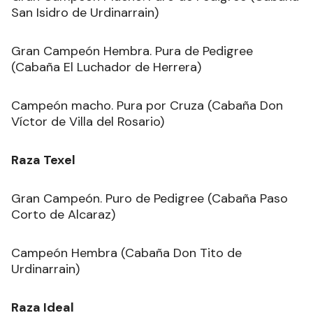
San Isidro de Urdinarrain)
Gran Campeón Hembra. Pura de Pedigree
(Cabaña El Luchador de Herrera)
Campeón macho. Pura por Cruza (Cabaña Don
Víctor de Villa del Rosario)
Raza Texel
Gran Campeón. Puro de Pedigree (Cabaña Paso
Corto de Alcaraz)
Campeón Hembra (Cabaña Don Tito de
Urdinarrain)
Raza Ideal