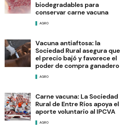
biodegradables para
conservar carne vacuna
AGRO
Vacuna antiaftosa: la
Sociedad Rural asegura que
el precio bajó y favorece el
poder de compra ganadero
AGRO
Carne vacuna: La Sociedad
Rural de Entre Ríos apoya el
aporte voluntario al IPCVA
AGRO