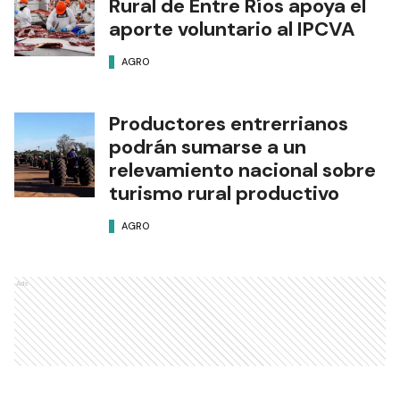
Rural de Entre Ríos apoya el
aporte voluntario al IPCVA
AGRO
Productores entrerrianos
podrán sumarse a un
relevamiento nacional sobre
turismo rural productivo
AGRO
Ads