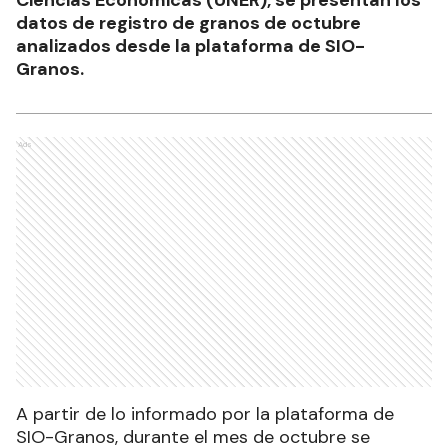
Ciencias Económicas (UNER), se presentan los
datos de registro de granos de octubre
analizados desde la plataforma de SIO-
Granos.
Ads
A partir de lo informado por la plataforma de
SIO-Granos, durante el mes de octubre se