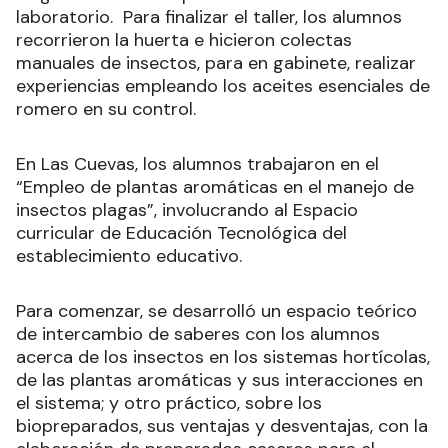
laboratorio. Para finalizar el taller, los alumnos
recorrieron la huerta e hicieron colectas
manuales de insectos, para en gabinete, realizar
experiencias empleando los aceites esenciales de
romero en su control.
En Las Cuevas, los alumnos trabajaron en el
“Empleo de plantas aromáticas en el manejo de
insectos plagas”, involucrando al Espacio
curricular de Educación Tecnológica del
establecimiento educativo.
Para comenzar, se desarrolló un espacio teórico
de intercambio de saberes con los alumnos
acerca de los insectos en los sistemas hortícolas,
de las plantas aromáticas y sus interacciones en
el sistema; y otro práctico, sobre los
biopreparados, sus ventajas y desventajas, con la