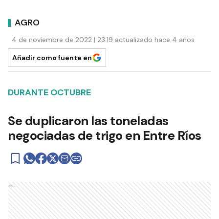
AGRO
4 de noviembre de 2022 | 23:19 actualizado hace 4 años
Añadir como fuente en
DURANTE OCTUBRE
Se duplicaron las toneladas
negociadas de trigo en Entre Ríos
Ads