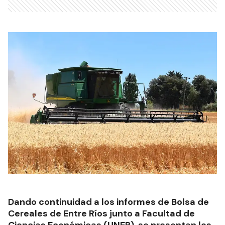
Dando continuidad a los informes de Bolsa de
Cereales de Entre Ríos junto a Facultad de