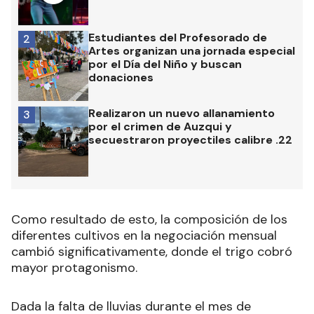
Estudiantes del Profesorado de
2
Artes organizan una jornada especial
por el Día del Niño y buscan
donaciones
Realizaron un nuevo allanamiento
3
por el crimen de Auzqui y
secuestraron proyectiles calibre .22
Como resultado de esto, la composición de los
diferentes cultivos en la negociación mensual
cambió significativamente, donde el trigo cobró
mayor protagonismo.
Dada la falta de lluvias durante el mes de