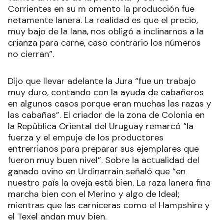
Corrientes en su m omento la producción fue
netamente lanera. La realidad es que el precio,
muy bajo de la lana, nos obligó a inclinarnos a la
crianza para carne, caso contrario los números
no cierran”.
Dijo que llevar adelante la Jura “fue un trabajo
muy duro, contando con la ayuda de cabañeros
en algunos casos porque eran muchas las razas y
las cabañas”. El criador de la zona de Colonia en
la República Oriental del Uruguay remarcó “la
fuerza y el empuje de los productores
entrerrianos para preparar sus ejemplares que
fueron muy buen nivel”. Sobre la actualidad del
ganado ovino en Urdinarrain señaló que “en
nuestro país la oveja está bien. La raza lanera fina
marcha bien con el Merino y algo de Ideal;
mientras que las carniceras como el Hampshire y
el Texel andan muy bien.