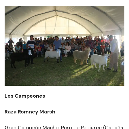
Los Campeones
Raza Romney Marsh
Gran Campeón Macho. Puro de Pedigree (Cabaña