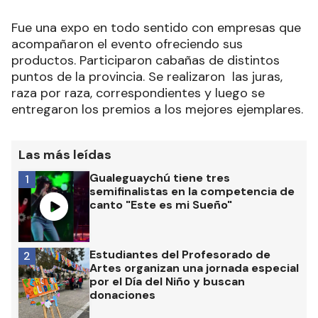
Fue una expo en todo sentido con empresas que
acompañaron el evento ofreciendo sus
productos. Participaron cabañas de distintos
puntos de la provincia. Se realizaron las juras,
raza por raza, correspondientes y luego se
entregaron los premios a los mejores ejemplares.
Las más leídas
Gualeguaychú tiene tres
1
semifinalistas en la competencia de
canto "Este es mi Sueño"
Estudiantes del Profesorado de
2
Artes organizan una jornada especial
por el Día del Niño y buscan
donaciones