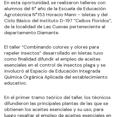
En esta oportunidad, se realizaron talleres con
alumnos del 6° año de la Escuela de Educación
Agrotécnica N°153 Horacio Mann – Isletas y del
Ciclo Básico del Instituto D-197 “Ceibos Floridos”,
de la localidad de Las Cuevas perteneciente al
departamento Diamante.
El taller “Combinando colores y olores para
repeler insectos” desarrollado en Isletas tuvo
como finalidad difundir el empleo de aceites
esenciales en el control de insectos plaga y se
involucró al Espacio de Educación Integrada
Química Orgánica Aplicada del establecimiento
educativo.
En el primer tramo teórico del taller, los técnicos
difundieron las principales plantas de las que se
obtienen los aceites esenciales y su uso, para
luego resaltar el empleo de aceites esenciales en