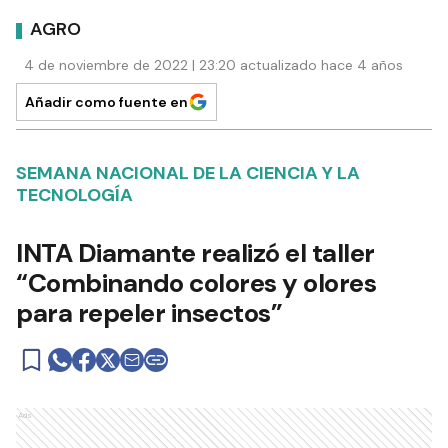
AGRO
4 de noviembre de 2022 | 23:20 actualizado hace 4 años
Añadir como fuente en
SEMANA NACIONAL DE LA CIENCIA Y LA
TECNOLOGÍA
INTA Diamante realizó el taller
“Combinando colores y olores
para repeler insectos”
Ads