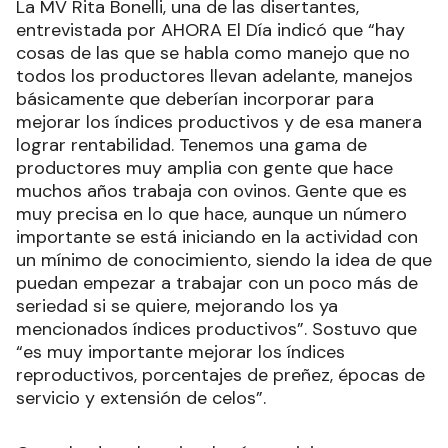
La MV Rita Bonelli, una de las disertantes,
entrevistada por AHORA El Día indicó que “hay
cosas de las que se habla como manejo que no
todos los productores llevan adelante, manejos
básicamente que deberían incorporar para
mejorar los índices productivos y de esa manera
lograr rentabilidad. Tenemos una gama de
productores muy amplia con gente que hace
muchos años trabaja con ovinos. Gente que es
muy precisa en lo que hace, aunque un número
importante se está iniciando en la actividad con
un mínimo de conocimiento, siendo la idea de que
puedan empezar a trabajar con un poco más de
seriedad si se quiere, mejorando los ya
mencionados índices productivos”. Sostuvo que
“es muy importante mejorar los índices
reproductivos, porcentajes de preñez, épocas de
servicio y extensión de celos”.