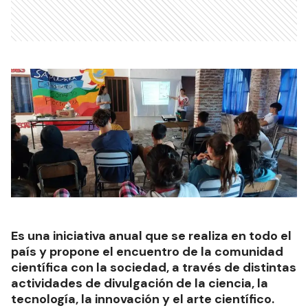
Es una iniciativa anual que se realiza en todo el
país y propone el encuentro de la comunidad
científica con la sociedad, a través de distintas
actividades de divulgación de la ciencia, la
tecnología, la innovación y el arte científico.