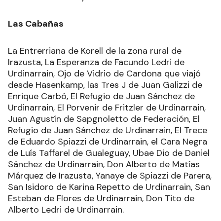
Las Cabañas
La Entrerriana de Korell de la zona rural de
Irazusta, La Esperanza de Facundo Ledri de
Urdinarrain, Ojo de Vidrio de Cardona que viajó
desde Hasenkamp, las Tres J de Juan Galizzi de
Enrique Carbó, El Refugio de Juan Sánchez de
Urdinarrain, El Porvenir de Fritzler de Urdinarrain,
Juan Agustín de Sapgnoletto de Federación, El
Refugio de Juan Sánchez de Urdinarrain, El Trece
de Eduardo Spiazzi de Urdinarrain, el Cara Negra
de Luís Taffarel de Gualeguay, Ubae Dio de Daniel
Sánchez de Urdinarrain, Don Alberto de Matías
Márquez de Irazusta, Yanaye de Spiazzi de Parera,
San Isidoro de Karina Repetto de Urdinarrain, San
Esteban de Flores de Urdinarrain, Don Tito de
Alberto Ledri de Urdinarrain.