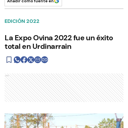
Añadir como fuente en
EDICIÓN 2022
La Expo Ovina 2022 fue un éxito
total en Urdinarrain
Ads