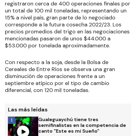
registraron cerca de 400 operaciones finales por
un total de 100 mil toneladas, representando un
15% a nivel país, gran parte de lo negociado
corresponde a la futura cosecha 2022/23. Los
precios promedios del trigo en las negociaciones
mencionadas pasaron de unos $44.000 a
$53.000 por tonelada aproximadamente.
Con respecto a la soja, desde la Bolsa de
Cereales de Entre Ríos se observa una gran
disminución de operaciones frente a un
septiembre atípico por el tipo de cambio
diferencial, con 120 mil toneladas.
Las más leídas
Gualeguaychú tiene tres
1
semifinalistas en la competencia de
canto "Este es mi Sueño"