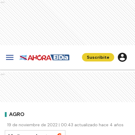
Ads
Suscribite
Ads
AGRO
19 de noviembre de 2022 | 00:43 actualizado hace 4 años