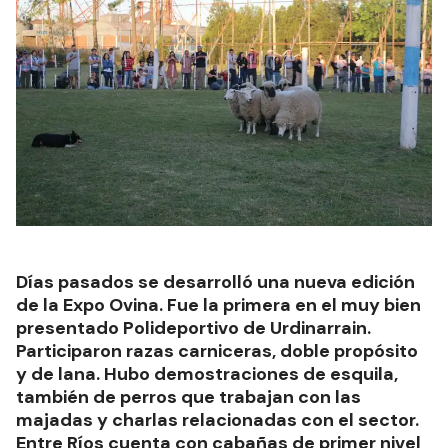
Días pasados se desarrolló una nueva edición
de la Expo Ovina. Fue la primera en el muy bien
presentado Polideportivo de Urdinarrain.
Participaron razas carniceras, doble propósito
y de lana. Hubo demostraciones de esquila,
también de perros que trabajan con las
majadas y charlas relacionadas con el sector.
Entre Ríos cuenta con cabañas de primer nivel