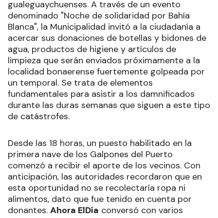
gualeguaychuenses. A través de un evento
denominado "Noche de solidaridad por Bahía
Blanca", la Municipalidad invitó a la ciudadanía a
acercar sus donaciones de botellas y bidones de
agua, productos de higiene y artículos de
limpieza que serán enviados próximamente a la
localidad bonaerense fuertemente golpeada por
un temporal. Se trata de elementos
fundamentales para asistir a los damnificados
durante las duras semanas que siguen a este tipo
de catástrofes.
Desde las 18 horas, un puesto habilitado en la
primera nave de los Galpones del Puerto
comenzó a recibir el aporte de los vecinos. Con
anticipación, las autoridades recordaron que en
esta oportunidad no se recolectaría ropa ni
alimentos, dato que fue tenido en cuenta por
donantes.
Ahora ElDía
conversó con varios