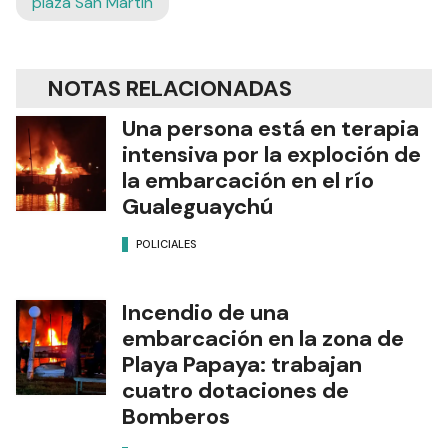
plaza San Martín
NOTAS RELACIONADAS
Una persona está en terapia
intensiva por la exploción de
la embarcación en el río
Gualeguaychú
POLICIALES
Incendio de una
embarcación en la zona de
Playa Papaya: trabajan
cuatro dotaciones de
Bomberos