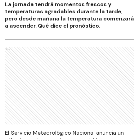
La jornada tendrá momentos frescos y
temperaturas agradables durante la tarde,
pero desde mañana la temperatura comenzará
a ascender. Qué dice el pronóstico.
Ads
El Servicio Meteorológico Nacional anuncia un