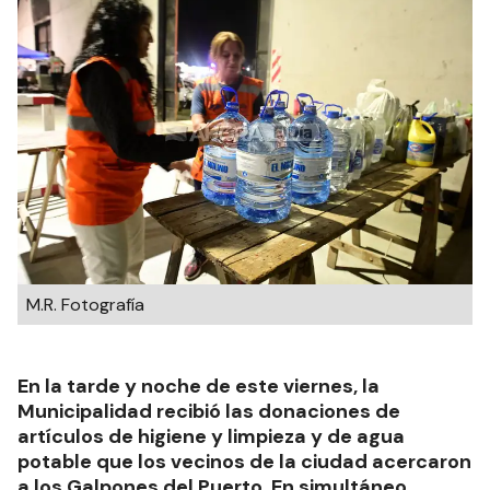
M.R. Fotografía
En la tarde y noche de este viernes, la
Municipalidad recibió las donaciones de
artículos de higiene y limpieza y de agua
potable que los vecinos de la ciudad acercaron
a los Galpones del Puerto. En simultáneo,