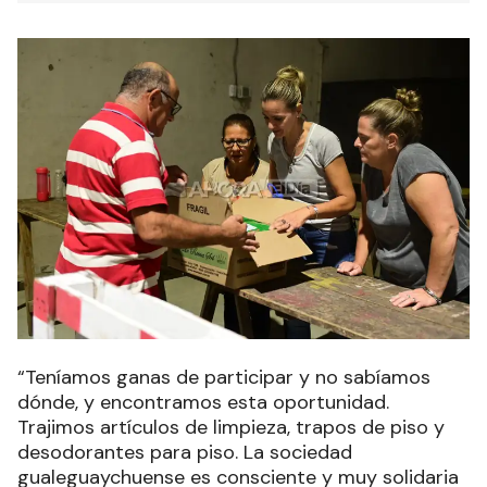
“Teníamos ganas de participar y no sabíamos
dónde, y encontramos esta oportunidad.
Trajimos artículos de limpieza, trapos de piso y
desodorantes para piso. La sociedad
gualeguaychuense es consciente y muy solidaria