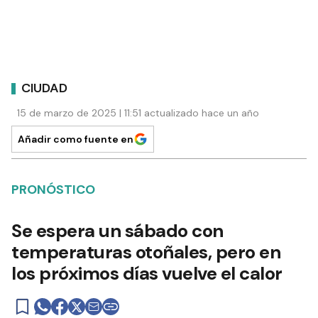
CIUDAD
15 de marzo de 2025 | 11:51 actualizado hace un año
Añadir como fuente en
PRONÓSTICO
Se espera un sábado con
temperaturas otoñales, pero en
los próximos días vuelve el calor