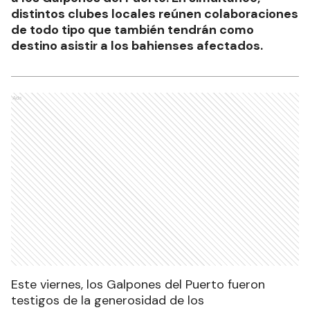
distintos clubes locales reúnen colaboraciones
de todo tipo que también tendrán como
destino asistir a los bahienses afectados.
Ads
Este viernes, los Galpones del Puerto fueron
testigos de la generosidad de los