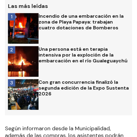
Las más leídas
Incendio de una embarcación en la
1
zona de Playa Papaya: trabajan
cuatro dotaciones de Bomberos
Una persona está en terapia
2
intensiva por la exploción de la
embarcación en el río Gualeguaychú
Con gran concurrencia finalizó la
3
segunda edición de la Expo Sustenta
2026
Según informaron desde la Municipalidad,
además de las compras, los asistentes podrán