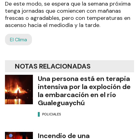
De este modo, se espera que la semana próxima
tenga jornadas que comiencen con mañanas
frescas o agradables, pero con temperaturas en
ascenso hacia el mediodía y la tarde.
El Clima
NOTAS RELACIONADAS
Una persona está en terapia
intensiva por la exploción de
la embarcación en el río
Gualeguaychú
POLICIALES
Incendio de una