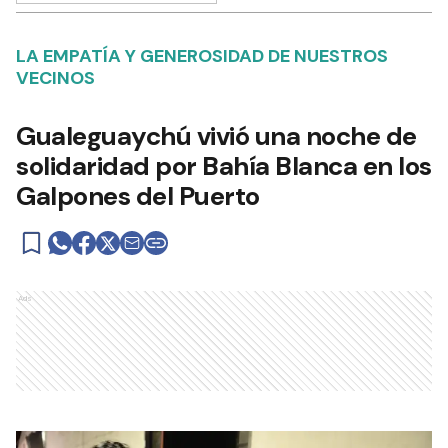
LA EMPATÍA Y GENEROSIDAD DE NUESTROS
VECINOS
Gualeguaychú vivió una noche de
solidaridad por Bahía Blanca en los
Galpones del Puerto
Ads