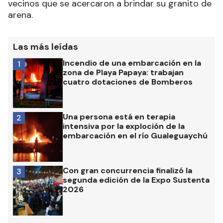
vecinos que se acercaron a brindar su granito de
arena.
Las más leídas
Incendio de una embarcación en la
1
zona de Playa Papaya: trabajan
cuatro dotaciones de Bomberos
Una persona está en terapia
2
intensiva por la exploción de la
embarcación en el río Gualeguaychú
Con gran concurrencia finalizó la
3
segunda edición de la Expo Sustenta
2026