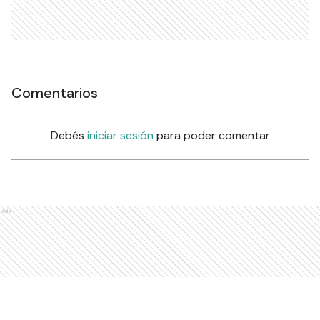
Comentarios
Debés
iniciar sesión
para poder comentar
Ads