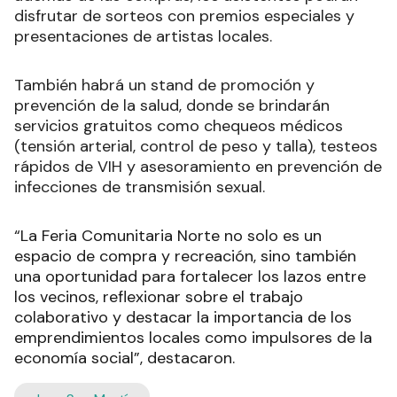
disfrutar de sorteos con premios especiales y
presentaciones de artistas locales.
También habrá un stand de promoción y
prevención de la salud, donde se brindarán
servicios gratuitos como chequeos médicos
(tensión arterial, control de peso y talla), testeos
rápidos de VIH y asesoramiento en prevención de
infecciones de transmisión sexual.
“La Feria Comunitaria Norte no solo es un
espacio de compra y recreación, sino también
una oportunidad para fortalecer los lazos entre
los vecinos, reflexionar sobre el trabajo
colaborativo y destacar la importancia de los
emprendimientos locales como impulsores de la
economía social”, destacaron.