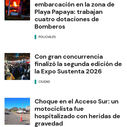
embarcación en la zona de
Playa Papaya: trabajan
cuatro dotaciones de
Bomberos
POLICIALES
Con gran concurrencia
finalizó la segunda edición de
la Expo Sustenta 2026
CIUDAD
Choque en el Acceso Sur: un
motociclista fue
hospitalizado con heridas de
gravedad