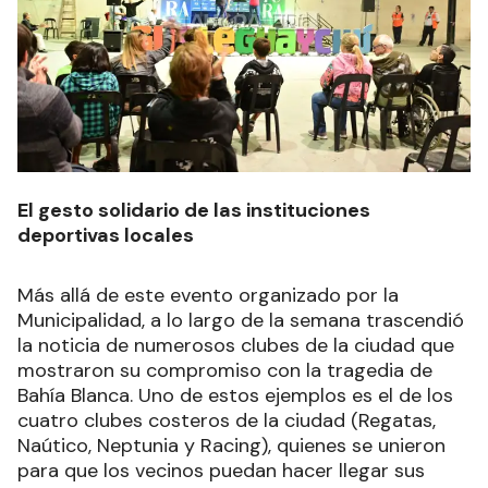
El gesto solidario de las instituciones
deportivas locales
Más allá de este evento organizado por la
Municipalidad, a lo largo de la semana trascendió
la noticia de numerosos clubes de la ciudad que
mostraron su compromiso con la tragedia de
Bahía Blanca. Uno de estos ejemplos es el de los
cuatro clubes costeros de la ciudad (Regatas,
Naútico, Neptunia y Racing), quienes se unieron
para que los vecinos puedan hacer llegar sus