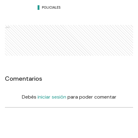
POLICIALES
Ads
Comentarios
Debés
iniciar sesión
para poder comentar