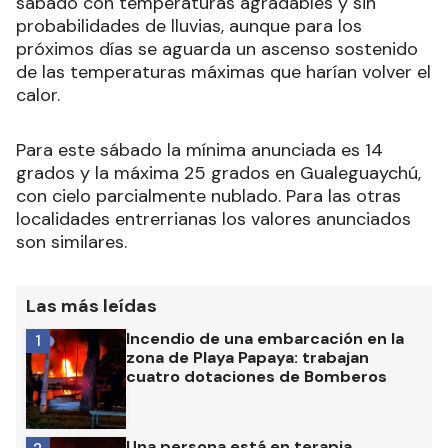
sábado con temperaturas agradables y sin
probabilidades de lluvias, aunque para los
próximos días se aguarda un ascenso sostenido
de las temperaturas máximas que harían volver el
calor.
Para este sábado la mínima anunciada es 14
grados y la máxima 25 grados en Gualeguaychú,
con cielo parcialmente nublado. Para las otras
localidades entrerrianas los valores anunciados
son similares.
Las más leídas
Incendio de una embarcación en la
1
zona de Playa Papaya: trabajan
cuatro dotaciones de Bomberos
Una persona está en terapia