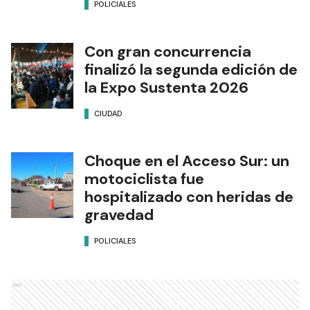
POLICIALES
Con gran concurrencia
finalizó la segunda edición de
la Expo Sustenta 2026
CIUDAD
Choque en el Acceso Sur: un
motociclista fue
hospitalizado con heridas de
gravedad
POLICIALES
Ads