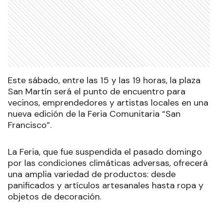
Este sábado, entre las 15 y las 19 horas, la plaza
San Martín será el punto de encuentro para
vecinos, emprendedores y artistas locales en una
nueva edición de la Feria Comunitaria “San
Francisco”.
La Feria, que fue suspendida el pasado domingo
por las condiciones climáticas adversas, ofrecerá
una amplia variedad de productos: desde
panificados y artículos artesanales hasta ropa y
objetos de decoración.