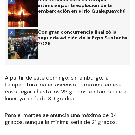
2
intensiva por la exploción de la
embarcación en el río Gualeguaychú
Con gran concurrencia finalizó la
3
segunda edición de la Expo Sustenta
2026
A partir de este domingo, sin embargo, la
temperatura iría en ascenso: la máxima en ese
caso llegará hasta los 29 grados, en tanto que el
lunes ya sería de 30 grados.
Para el martes se anuncia una máxima de 34
grados, aunque la mínima sería de 21 grados.