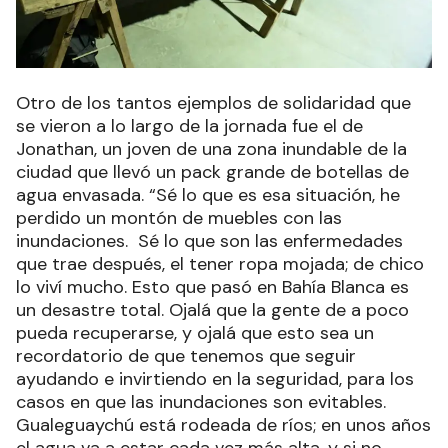
Otro de los tantos ejemplos de solidaridad que
se vieron a lo largo de la jornada fue el de
Jonathan, un joven de una zona inundable de la
ciudad que llevó un pack grande de botellas de
agua envasada. “Sé lo que es esa situación, he
perdido un montón de muebles con las
inundaciones. Sé lo que son las enfermedades
que trae después, el tener ropa mojada; de chico
lo viví mucho. Esto que pasó en Bahía Blanca es
un desastre total. Ojalá que la gente de a poco
pueda recuperarse, y ojalá que esto sea un
recordatorio de que tenemos que seguir
ayudando e invirtiendo en la seguridad, para los
casos en que las inundaciones son evitables.
Gualeguaychú está rodeada de ríos; en unos años