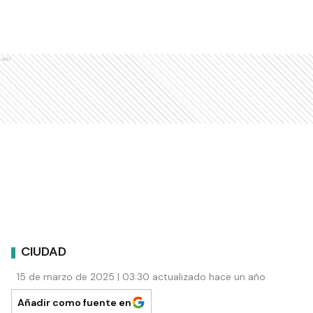
Ads
CIUDAD
15 de marzo de 2025 | 03:30 actualizado hace un año
Añadir como fuente en