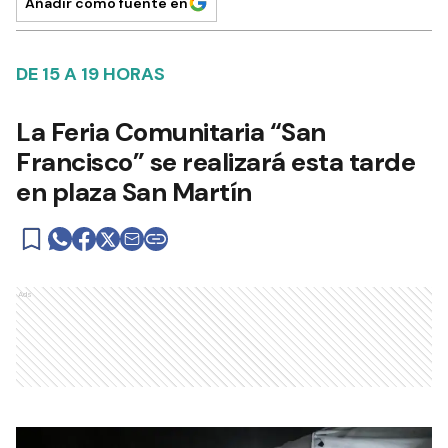
Añadir como fuente en
DE 15 A 19 HORAS
La Feria Comunitaria “San
Francisco” se realizará esta tarde
en plaza San Martín
Ads