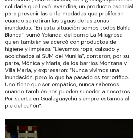
solidaria que llevó lavandina, un producto esencial
para prevenir las enfermedades que proliferan
cuando se retiran las aguas de las zonas
inundadas. “En esta situación somos todos Bahía
Blanca”, sumó Yolanda, del barrio La Milagrosa,
quien también se acercó con productos de
higiene y limpieza. “Llevamos ropa, calzado y
acolchados al SUM del Munilla”, contaron, por su
parte, Mónica y María, de los barrios Montana y
Villa María, y expresaron: “Nunca vivimos una
inundación, pero lo que ha pasado es terrorífico.
Uno tiene que ser empático, nunca sabemos
cuándo también nos pueden suceder a nosotros.
Por suerte en Gualeguaychú siempre estamos al
pie del cañón”.