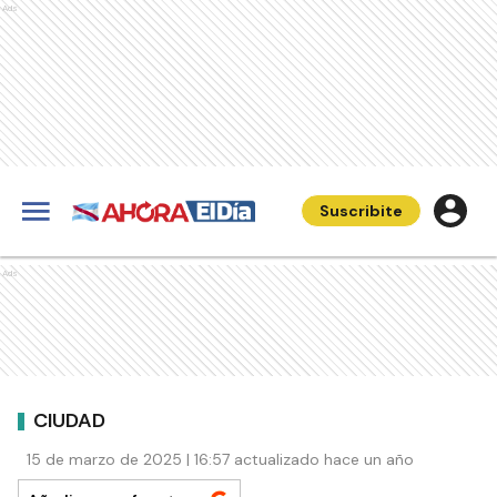
Ads
Suscribite
Ads
CIUDAD
15 de marzo de 2025 | 16:57 actualizado hace un año