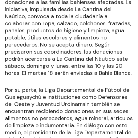
donaciones a las familias bahienses afectadas. La
iniciativa, impulsada desde La Cantina del
Naútico, convoca a toda la ciudadanía a
colaborar con ropa, calzado, colchones, frazadas,
pañales, productos de higiene y limpieza, agua
potable, útiles escolares y alimentos no
perecederos. No se acepta dinero. Según
precisaron sus coordinadores, las donaciones
podrán acercarse a La Cantina del Náutico este
sábado, domingo y lunes, entre las 10 y las 20
horas. El martes 18 serán enviadas a Bahía Blanca.
Por su parte, la Liga Departamental de Fútbol de
Gualeguaychú e instituciones como Defensores
del Oeste y Juventud Urdinarrain también se
encuentran recibiendo donaciones en sus sedes:
alimentos no perecederos, agua mineral, artículos
de limpieza e indumentaria. En diálogo con este
medio, el presidente de la Liga Departamental de