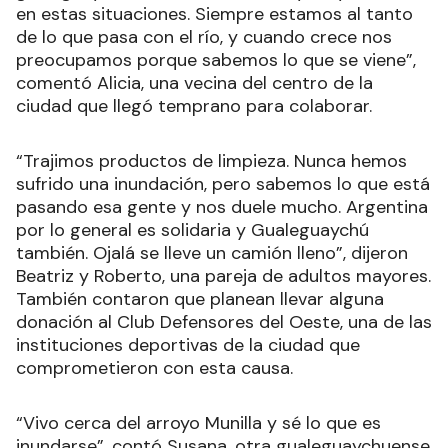
en estas situaciones. Siempre estamos al tanto
de lo que pasa con el río, y cuando crece nos
preocupamos porque sabemos lo que se viene”,
comentó Alicia, una vecina del centro de la
ciudad que llegó temprano para colaborar.
“Trajimos productos de limpieza. Nunca hemos
sufrido una inundación, pero sabemos lo que está
pasando esa gente y nos duele mucho. Argentina
por lo general es solidaria y Gualeguaychú
también. Ojalá se lleve un camión lleno”, dijeron
Beatriz y Roberto, una pareja de adultos mayores.
También contaron que planean llevar alguna
donación al Club Defensores del Oeste, una de las
instituciones deportivas de la ciudad que
comprometieron con esta causa.
“Vivo cerca del arroyo Munilla y sé lo que es
inundarse”, contó Susana, otra gualeguaychuense