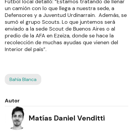
Fútbol local detalló: “Estamos tratando de llenar
un camión con lo que llega a nuestra sede, a
Defensores y a Juventud Urdinarrain. Además, se
sumó el grupo Scouts. Lo que juntemos será
enviado a la sede Scout de Buenos Aires o al
predio de la AFA en Ezeiza, donde se hace la
recolección de muchas ayudas que vienen del
Interior del país”.
Bahía Blanca
Autor
Matías Daniel Venditti