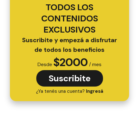
TODOS LOS
CONTENIDOS
EXCLUSIVOS
Suscribite y empezá a disfrutar
de todos los beneficios
$
2000
Desde
/ mes
Suscribite
¿Ya tenés una cuenta?
Ingresá