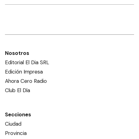
Nosotros
Editorial El Dia SRL
Edición Impresa
Ahora Cero Radio
Club El Día
Secciones
Ciudad
Provincia