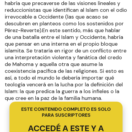
habría que precaverse de las visiones lineales y
reduccionistas que identifican al Islam con el odio
irrevocable a Occidente (las que acaso se
descubren en planteos como los sostenidos por
Pérez-Reverte).En este sentido, más que hablar
de una batalla entre el Islam y Occidente, habría
que pensar en una interna en el propio bloque
islamita. Se trataría en rigor de un conflicto entre
una interpretación violenta y fanática del credo
de Mahoma y aquella otra que asume la
coexistencia pacífica de las religiones. Si esto es
así, a todo el mundo le debería importar qué
teología vencerá en la lucha por la definición del
Islam: la que predica la guerra a los infieles o la
que cree en la paz de la familia humana.
ESTE CONTENIDO COMPLETO ES SOLO
PARA SUSCRIPTORES
ACCEDÉ A ESTE Y A