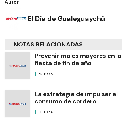
Autor
El Día de Gualeguaychú
NOTAS RELACIONADAS
Prevenir males mayores en la
fiesta de fin de año
EDITORIAL
La estrategia de impulsar el
consumo de cordero
EDITORIAL