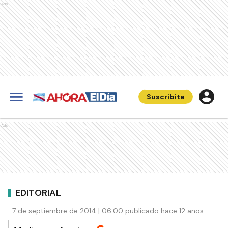
Ads
Suscribite
Ads
EDITORIAL
7 de septiembre de 2014 | 06:00 publicado hace 12 años