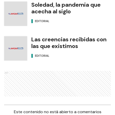
Soledad, la pandemia que
acecha al siglo
EDITORIAL
Las creencias recibidas con
las que existimos
EDITORIAL
Ads
Este contenido no está abierto a comentarios