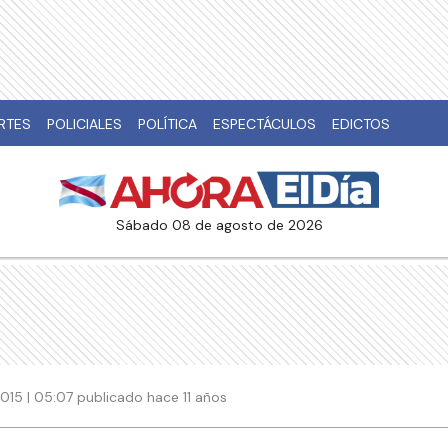
RTES
POLICIALES
POLÍTICA
ESPECTÁCULOS
EDICTOS
sábado 08 de agosto de 2026
015 | 05:07 publicado hace 11 años