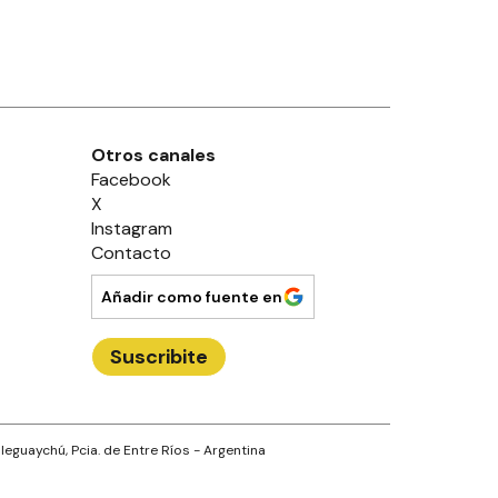
Otros canales
Facebook
X
Instagram
Contacto
Añadir como fuente en
Suscribite
leguaychú
, Pcia. de
Entre Ríos
- Argentina