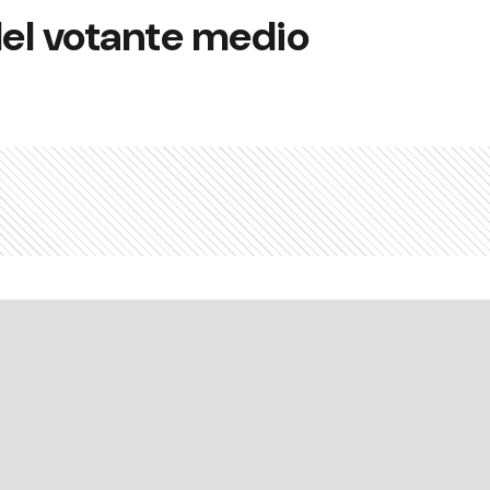
del votante medio