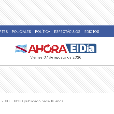
RTES
POLICIALES
POLÍTICA
ESPECTÁCULOS
EDICTOS
viernes 07 de agosto de 2026
 2010 | 03:00 publicado hace 16 años