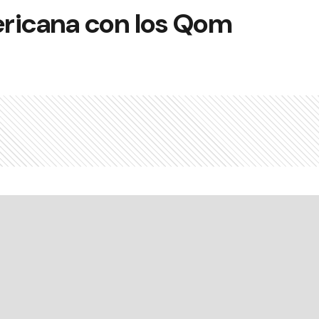
ricana con los Qom