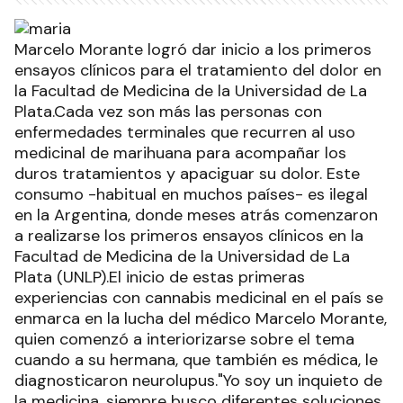
Marcelo Morante logró dar inicio a los primeros
ensayos clínicos para el tratamiento del dolor en
la Facultad de Medicina de la Universidad de La
Plata.Cada vez son más las personas con
enfermedades terminales que recurren al uso
medicinal de marihuana para acompañar los
duros tratamientos y apaciguar su dolor. Este
consumo -habitual en muchos países- es ilegal
en la Argentina, donde meses atrás comenzaron
a realizarse los primeros ensayos clínicos en la
Facultad de Medicina de la Universidad de La
Plata (UNLP).El inicio de estas primeras
experiencias con cannabis medicinal en el país se
enmarca en la lucha del médico Marcelo Morante,
quien comenzó a interiorizarse sobre el tema
cuando a su hermana, que también es médica, le
diagnosticaron neurolupus."Yo soy un inquieto de
la medicina, siempre busco diferentes soluciones