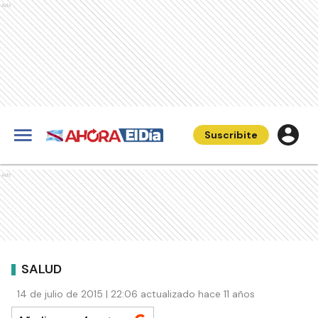
Ads
Suscribite
Ads
SALUD
14 de julio de 2015 | 22:06 actualizado hace 11 años