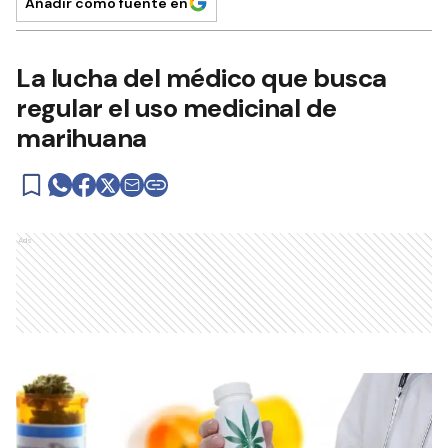
Añadir como fuente en
La lucha del médico que busca
regular el uso medicinal de
marihuana
Ads