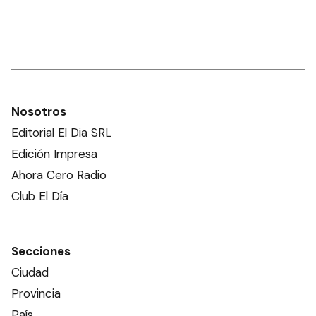
Nosotros
Editorial El Dia SRL
Edición Impresa
Ahora Cero Radio
Club El Día
Secciones
Ciudad
Provincia
País