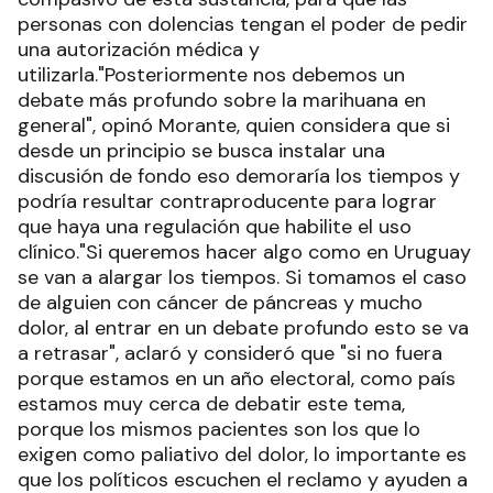
personas con dolencias tengan el poder de pedir
una autorización médica y
utilizarla."Posteriormente nos debemos un
debate más profundo sobre la marihuana en
general", opinó Morante, quien considera que si
desde un principio se busca instalar una
discusión de fondo eso demoraría los tiempos y
podría resultar contraproducente para lograr
que haya una regulación que habilite el uso
clínico."Si queremos hacer algo como en Uruguay
se van a alargar los tiempos. Si tomamos el caso
de alguien con cáncer de páncreas y mucho
dolor, al entrar en un debate profundo esto se va
a retrasar", aclaró y consideró que "si no fuera
porque estamos en un año electoral, como país
estamos muy cerca de debatir este tema,
porque los mismos pacientes son los que lo
exigen como paliativo del dolor, lo importante es
que los políticos escuchen el reclamo y ayuden a