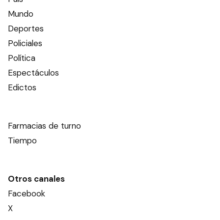
Mundo
Deportes
Policiales
Política
Espectáculos
Edictos
Farmacias de turno
Tiempo
Otros canales
Facebook
X