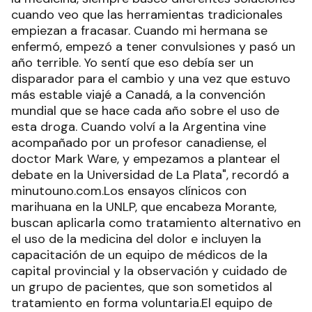
cuando veo que las herramientas tradicionales
empiezan a fracasar. Cuando mi hermana se
enfermó, empezó a tener convulsiones y pasó un
año terrible. Yo sentí que eso debía ser un
disparador para el cambio y una vez que estuvo
más estable viajé a Canadá, a la convención
mundial que se hace cada año sobre el uso de
esta droga. Cuando volví a la Argentina vine
acompañado por un profesor canadiense, el
doctor Mark Ware, y empezamos a plantear el
debate en la Universidad de La Plata", recordó a
minutouno.com.Los ensayos clínicos con
marihuana en la UNLP, que encabeza Morante,
buscan aplicarla como tratamiento alternativo en
el uso de la medicina del dolor e incluyen la
capacitación de un equipo de médicos de la
capital provincial y la observación y cuidado de
un grupo de pacientes, que son sometidos al
tratamiento en forma voluntaria.El equipo de