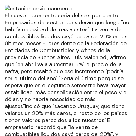
El nuevo incremento sería del seis por ciento.
Empresarios del sector consideran que luego "no
habría necesidad de más ajustes". La venta de
combustibles líquidos cayó cerca del 20% en los
últimos meses.El presidente de la Federación de
Entidades de Combustibles y Afines de la
provincia de Buenos Aires, Luis Malchiodi, afirmó
que "en abril va a aumentar 6%" el precio de la
nafta, pero resaltó que ese incremento "podría
ser el último del año"."Sería el último porque se
espera que en el segundo semestre haya mayor
estabilidad, más consolidación entre el peso y el
dólar, y no habría necesidad de más
ajustes"Indicó que "sacando Uruguay, que tiene
valores un 20% más caros, el resto de los países
tienen valores parecidos a los nuestros".El
empresario recordó que "la venta de
combustibles líquidos cayó cerca del 20%", y