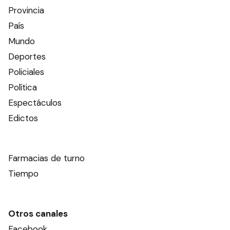
Provincia
País
Mundo
Deportes
Policiales
Política
Espectáculos
Edictos
Farmacias de turno
Tiempo
Otros canales
Facebook