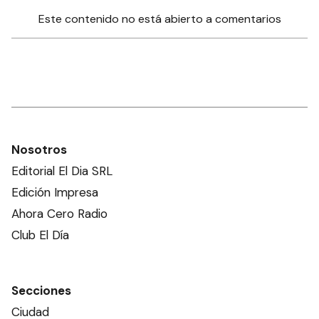
Este contenido no está abierto a comentarios
Nosotros
Editorial El Dia SRL
Edición Impresa
Ahora Cero Radio
Club El Día
Secciones
Ciudad