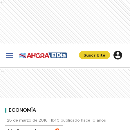
Ads
Suscribite
Ads
ECONOMÍA
28 de marzo de 2016 | 11:45 publicado hace 10 años