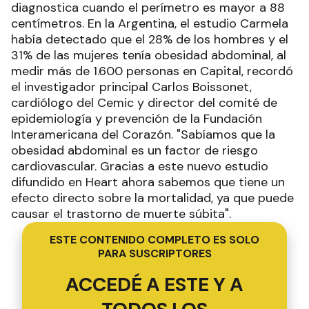
diagnostica cuando el perímetro es mayor a 88
centímetros. En la Argentina, el estudio Carmela
había detectado que el 28% de los hombres y el
31% de las mujeres tenía obesidad abdominal, al
medir más de 1.600 personas en Capital, recordó
el investigador principal Carlos Boissonet,
cardiólogo del Cemic y director del comité de
epidemiología y prevención de la Fundación
Interamericana del Corazón. "Sabíamos que la
obesidad abdominal es un factor de riesgo
cardiovascular. Gracias a este nuevo estudio
difundido en Heart ahora sabemos que tiene un
efecto directo sobre la mortalidad, ya que puede
causar el trastorno de muerte súbita".
ESTE CONTENIDO COMPLETO ES SOLO
PARA SUSCRIPTORES
ACCEDÉ A ESTE Y A