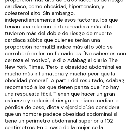
cardíaco, como obesidad, hipertensión, y
colesterol alto. Sin embargo,
independientemente de esos factores, los que
tenían una relación cintura-cadera más alta
tuvieron más del doble de riesgo de muerte
cardíaca súbita que quienes tenían una
proporción normal.El índice más alto sólo se
corroboró en los no fumadores. "No sabemos con
certeza el motivo", le dijo Adabag al diario The
New York Times. "Pero la obesidad abdominal es
mucho más inflamatoria y mucho peor que la
obesidad general". A partir del resultado, Adabag
recomendó a los que tienen panza que "no hay
una respuesta fácil. Tienen que hacer un gran
esfuerzo y reducir el riesgo cardíaco mediante
pérdida de peso, dieta y ejercicio".Se considera
que un hombre padece obesidad abdominal si
tiene un perímetro abdominal superior a 102
centímetros. En el caso de la mujer, se la