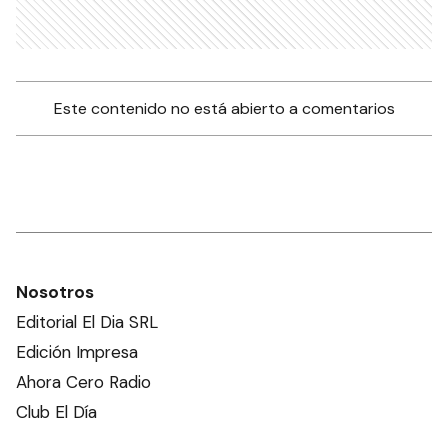
Este contenido no está abierto a comentarios
Nosotros
Editorial El Dia SRL
Edición Impresa
Ahora Cero Radio
Club El Día