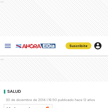
Ads
Suscribite
Ads
SALUD
30 de diciembre de 2014 | 16:50 publicado hace 12 años