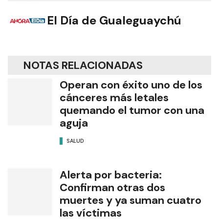
El Día de Gualeguaychú
NOTAS RELACIONADAS
Operan con éxito uno de los
cánceres más letales
quemando el tumor con una
aguja
SALUD
Alerta por bacteria:
Confirman otras dos
muertes y ya suman cuatro
las víctimas