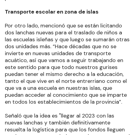
Transporte escolar en zona de islas
Por otro lado, mencionó que se están licitando
dos lanchas nuevas para el traslado de niños a
las escuelas isleñas y que luego se sumarán otras
dos unidades más. “Hace décadas que no se
invierte en nuevas unidades de transporte
acuático, así que vamos a seguir trabajando en
este sentido para que todo nuestros gurises
puedan tener el mismo derecho a la educación,
tanto el que vive en el norte entrerriano como el
que va a una escuela en nuestras islas, que
puedan acceder al conocimiento que se imparte
en todos los establecimientos de la provincia”.
Señaló que la idea es "llegar al 2023 con las
nuevas lanchas y también definitivamente
resuelta la logística para que los fondos lleguen