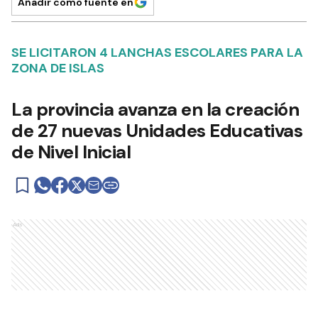
Añadir como fuente en
SE LICITARON 4 LANCHAS ESCOLARES PARA LA
ZONA DE ISLAS
La provincia avanza en la creación
de 27 nuevas Unidades Educativas
de Nivel Inicial
Ads