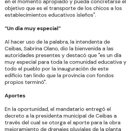
en el momento apropiado y pueda concretarse el
objetivo que es el transporte de los chicos a los
establecimientos educativos isleños".
“Un día muy especial”
Al hacer uso de la palabra, la intendenta de
Ceibas, Sabrina Olano, dio la bienvenida a las
autoridades presentes y destacó que "es un día
muy especial para toda la comunidad educativa y
todo el pueblo por la inauguración de este
edificio tan lindo que la provincia con fondos
propios terminó".
Aportes
En la oportunidad, el mandatario entregó el
decreto a la presidenta municipal de Ceibas a
través del cual se otorga el aporte para la obra
mejoramiento de drenajes pluviales de la planta