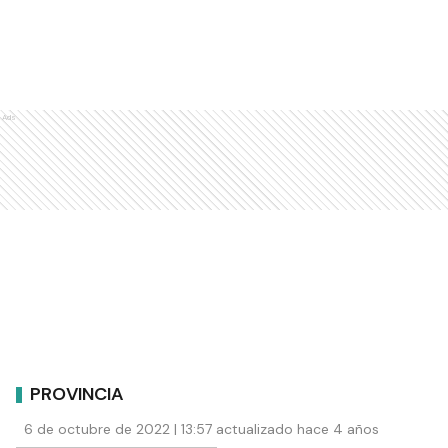
Ads
PROVINCIA
6 de octubre de 2022 | 13:57 actualizado hace 4 años