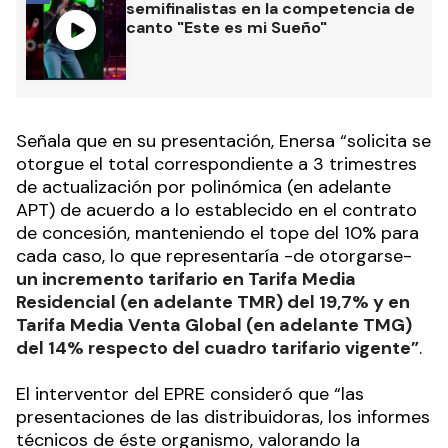
semifinalistas en la competencia de
canto "Este es mi Sueño"
Señala que en su presentación, Enersa “solicita se
otorgue el total correspondiente a 3 trimestres
de actualización por polinómica (en adelante
APT) de acuerdo a lo establecido en el contrato
de concesión, manteniendo el tope del 10% para
cada caso, lo que representaría -de otorgarse-
un incremento tarifario en Tarifa Media
Residencial (en adelante TMR) del 19,7% y en
Tarifa Media Venta Global (en adelante TMG)
del 14% respecto del cuadro tarifario vigente”
.
El interventor del EPRE consideró que “las
presentaciones de las distribuidoras, los informes
técnicos de éste organismo, valorando la