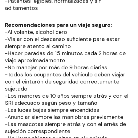
-Patentes legibles, normalizadas y sin
aditamentos
Recomendaciones para un viaje seguro:
-Al volante, alcohol cero
-Viajar con el descanso suficiente para estar
siempre atento al camino
-Hacer paradas de 15 minutos cada 2 horas de
viaje aproximadamente
-No manejar por más de 9 horas diarias
-Todos los ocupantes del vehículo deben viajar
con el cinturón de seguridad correctamente
sujetado
-Los menores de 10 años siempre atrás y con el
SRI adecuado según peso y tamaño
-Las luces bajas siempre encendidas
-Anunciar siempre las maniobras previamente
-Las mascotas siempre atrás y con el arnés de
sujeción correspondiente