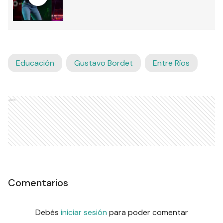
Educación
Gustavo Bordet
Entre Ríos
Ads
Comentarios
Debés
iniciar sesión
para poder comentar