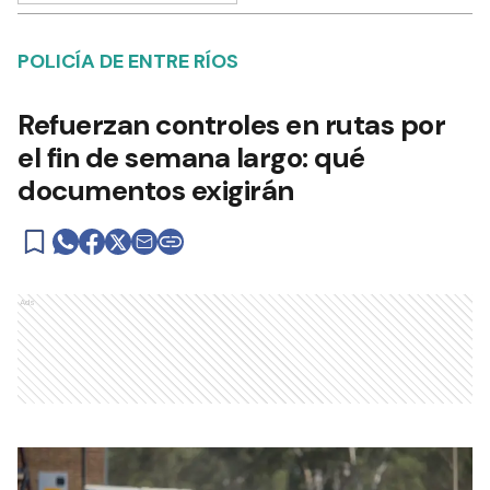
POLICÍA DE ENTRE RÍOS
Refuerzan controles en rutas por
el fin de semana largo: qué
documentos exigirán
Ads