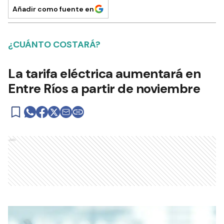
Añadir como fuente en
¿CUÁNTO COSTARÁ?
La tarifa eléctrica aumentará en
Entre Ríos a partir de noviembre
Ads