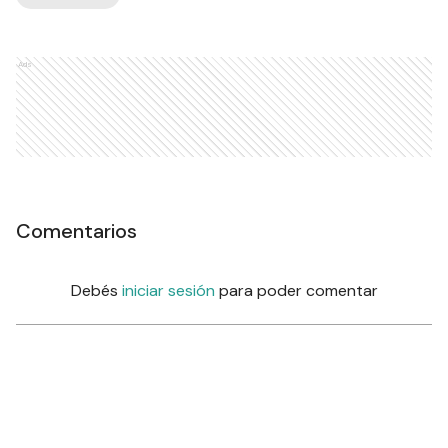
Ads
Comentarios
Debés
iniciar sesión
para poder comentar