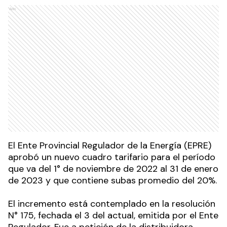
Ads
El Ente Provincial Regulador de la Energía (EPRE)
aprobó un nuevo cuadro tarifario para el período
que va del 1° de noviembre de 2022 al 31 de enero
de 2023 y que contiene subas promedio del 20%.
El incremento está contemplado en la resolución
N° 175, fechada el 3 del actual, emitida por el Ente
Regulador. Fue a petición de la distribuidora