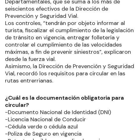
Departamentales, que se suma a los más de
seiscientos efectivos de la Dirección de
Prevención y Seguridad Vial.
Los controles, “tendrán por objeto informar al
turista, fiscalizar el cumplimiento de la legislación
de tránsito en vigencia, entregar folletería y
controlar el cumplimiento de las velocidades
máximas, a fin de prevenir siniestros”, explicaron
desde la fuerza vial.
Asimismo, la Dirección de Prevención y Seguridad
Vial, recordó los requisitos para circular en las
rutas entrerrianas.
¿Cuál es la documentación obligatoria para
circular?
-Documento Nacional de Identidad (DNI)
-Licencia Nacional de Conducir
-Cédula verde o cédula azul
-Poliza de Seguro en vigencia