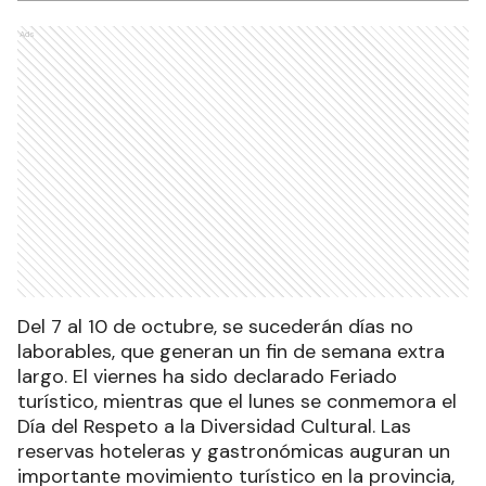
Ads
Del 7 al 10 de octubre, se sucederán días no
laborables, que generan un fin de semana extra
largo. El viernes ha sido declarado Feriado
turístico, mientras que el lunes se conmemora el
Día del Respeto a la Diversidad Cultural. Las
reservas hoteleras y gastronómicas auguran un
importante movimiento turístico en la provincia,