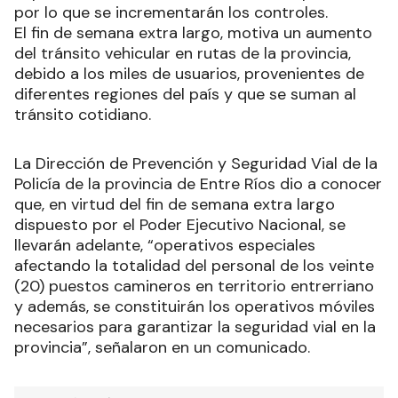
por lo que se incrementarán los controles.
El fin de semana extra largo, motiva un aumento
del tránsito vehicular en rutas de la provincia,
debido a los miles de usuarios, provenientes de
diferentes regiones del país y que se suman al
tránsito cotidiano.
La Dirección de Prevención y Seguridad Vial de la
Policía de la provincia de Entre Ríos dio a conocer
que, en virtud del fin de semana extra largo
dispuesto por el Poder Ejecutivo Nacional, se
llevarán adelante, “operativos especiales
afectando la totalidad del personal de los veinte
(20) puestos camineros en territorio entrerriano
y además, se constituirán los operativos móviles
necesarios para garantizar la seguridad vial en la
provincia”, señalaron en un comunicado.