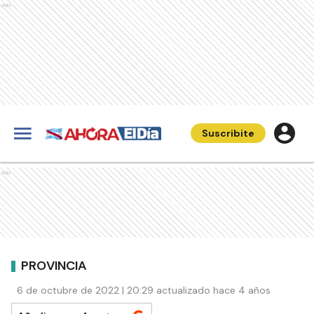
Ads
Suscribite
Ads
PROVINCIA
6 de octubre de 2022 | 20:29 actualizado hace 4 años