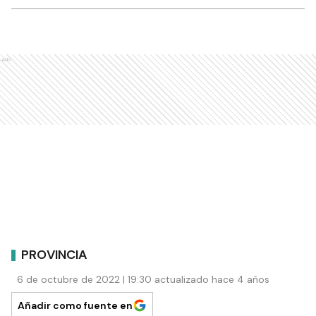
Ads
PROVINCIA
6 de octubre de 2022 | 19:30 actualizado hace 4 años
Añadir como fuente en