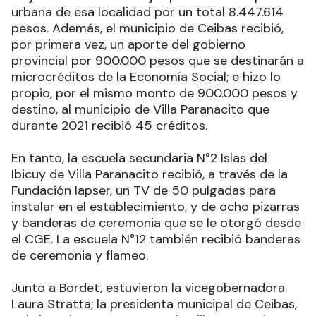
urbana de esa localidad por un total 8.447.614
pesos. Además, el municipio de Ceibas recibió,
por primera vez, un aporte del gobierno
provincial por 900.000 pesos que se destinarán a
microcréditos de la Economía Social; e hizo lo
propio, por el mismo monto de 900.000 pesos y
destino, al municipio de Villa Paranacito que
durante 2021 recibió 45 créditos.
En tanto, la escuela secundaria N°2 Islas del
Ibicuy de Villa Paranacito recibió, a través de la
Fundación Iapser, un TV de 50 pulgadas para
instalar en el establecimiento, y de ocho pizarras
y banderas de ceremonia que se le otorgó desde
el CGE. La escuela N°12 también recibió banderas
de ceremonia y flameo.
Junto a Bordet, estuvieron la vicegobernadora
Laura Stratta; la presidenta municipal de Ceibas,