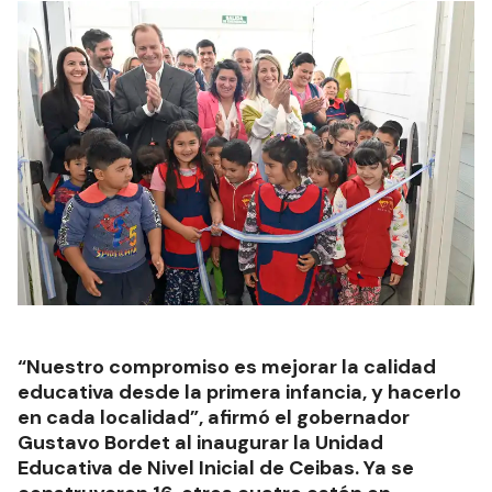
“Nuestro compromiso es mejorar la calidad
educativa desde la primera infancia, y hacerlo
en cada localidad”, afirmó el gobernador
Gustavo Bordet al inaugurar la Unidad
Educativa de Nivel Inicial de Ceibas. Ya se