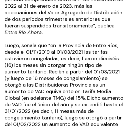
2022 al 31 de enero de 2023, más las
adecuaciones del Valor Agregado de Distribución
de dos períodos trimestrales anteriores que
fueran suspendidos transitoriamente”, publica
Entre Río Ahora
.
Luego, señala que “en la Provincia de Entre Ríos,
desde el 01/11/2019 al 01/03/2021 las tarifas
estuvieron congeladas, es decir, fueron dieciséis
(16) los meses sin otorgar ningún tipo de
aumento tarifario. Recién a partir del 01/03/2021
(y luego de 16 meses de congelamiento) se
otorgó a las Distribuidoras Provinciales un
aumento de VAD equivalente en Tarifa Media
Global (en adelante TMG) del 15%. Dicho aumento
de VAD fue el único del año y se extendió hasta el
31/01/2022 (es decir, 11 meses más de
congelamiento tarifario), luego se otorgó a partir
del 01/02/2022 un aumento de VAD equivalente