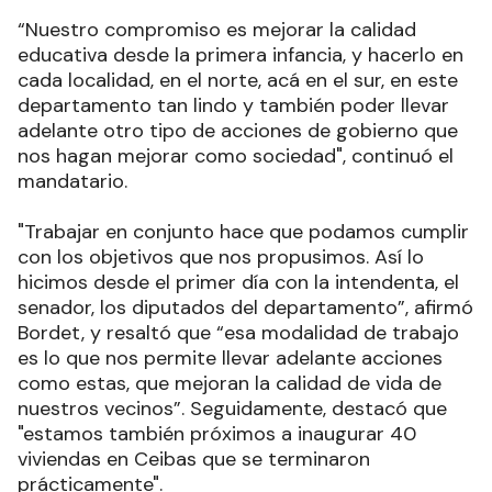
“Nuestro compromiso es mejorar la calidad
educativa desde la primera infancia, y hacerlo en
cada localidad, en el norte, acá en el sur, en este
departamento tan lindo y también poder llevar
adelante otro tipo de acciones de gobierno que
nos hagan mejorar como sociedad", continuó el
mandatario.
"Trabajar en conjunto hace que podamos cumplir
con los objetivos que nos propusimos. Así lo
hicimos desde el primer día con la intendenta, el
senador, los diputados del departamento”, afirmó
Bordet, y resaltó que “esa modalidad de trabajo
es lo que nos permite llevar adelante acciones
como estas, que mejoran la calidad de vida de
nuestros vecinos”. Seguidamente, destacó que
"estamos también próximos a inaugurar 40
viviendas en Ceibas que se terminaron
prácticamente".