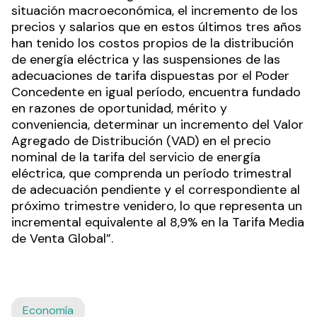
situación macroeconómica, el incremento de los
precios y salarios que en estos últimos tres años
han tenido los costos propios de la distribución
de energía eléctrica y las suspensiones de las
adecuaciones de tarifa dispuestas por el Poder
Concedente en igual período, encuentra fundado
en razones de oportunidad, mérito y
conveniencia, determinar un incremento del Valor
Agregado de Distribución (VAD) en el precio
nominal de la tarifa del servicio de energía
eléctrica, que comprenda un período trimestral
de adecuación pendiente y el correspondiente al
próximo trimestre venidero, lo que representa un
incremental equivalente al 8,9% en la Tarifa Media
de Venta Global”.
Economía