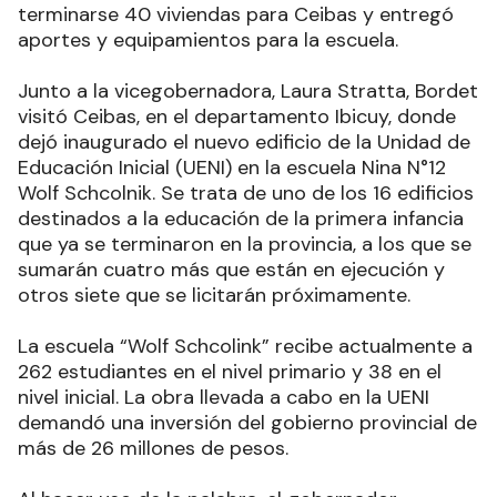
terminarse 40 viviendas para Ceibas y entregó
aportes y equipamientos para la escuela.
Junto a la vicegobernadora, Laura Stratta, Bordet
visitó Ceibas, en el departamento Ibicuy, donde
dejó inaugurado el nuevo edificio de la Unidad de
Educación Inicial (UENI) en la escuela Nina N°12
Wolf Schcolnik. Se trata de uno de los 16 edificios
destinados a la educación de la primera infancia
que ya se terminaron en la provincia, a los que se
sumarán cuatro más que están en ejecución y
otros siete que se licitarán próximamente.
La escuela “Wolf Schcolink” recibe actualmente a
262 estudiantes en el nivel primario y 38 en el
nivel inicial. La obra llevada a cabo en la UENI
demandó una inversión del gobierno provincial de
más de 26 millones de pesos.