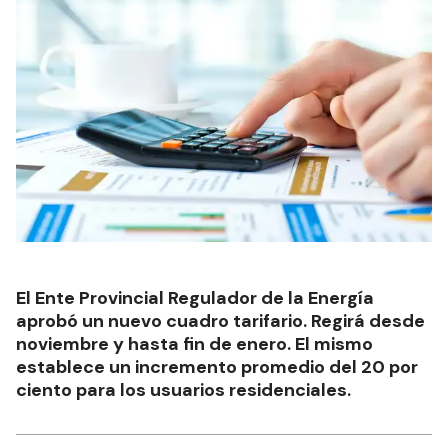
El Ente Provincial Regulador de la Energía
aprobó un nuevo cuadro tarifario. Regirá desde
noviembre y hasta fin de enero. El mismo
establece un incremento promedio del 20 por
ciento para los usuarios residenciales.