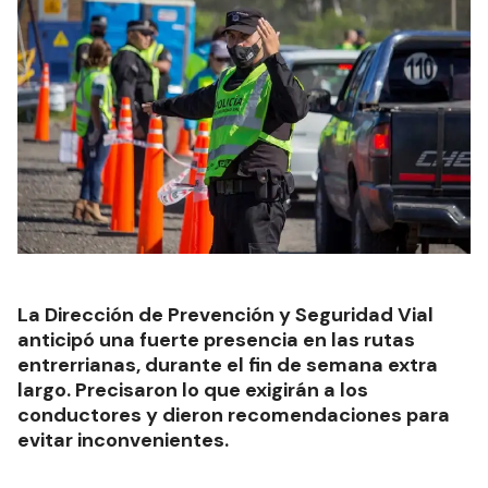
La Dirección de Prevención y Seguridad Vial
anticipó una fuerte presencia en las rutas
entrerrianas, durante el fin de semana extra
largo. Precisaron lo que exigirán a los
conductores y dieron recomendaciones para
evitar inconvenientes.