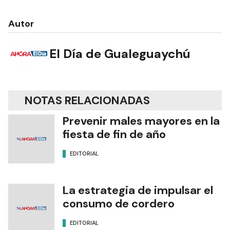
Autor
El Día de Gualeguaychú
NOTAS RELACIONADAS
Prevenir males mayores en la
fiesta de fin de año
EDITORIAL
La estrategia de impulsar el
consumo de cordero
EDITORIAL