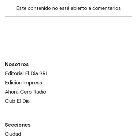
Este contenido no está abierto a comentarios
Nosotros
Editorial El Dia SRL
Edición Impresa
Ahora Cero Radio
Club El Día
Secciones
Ciudad