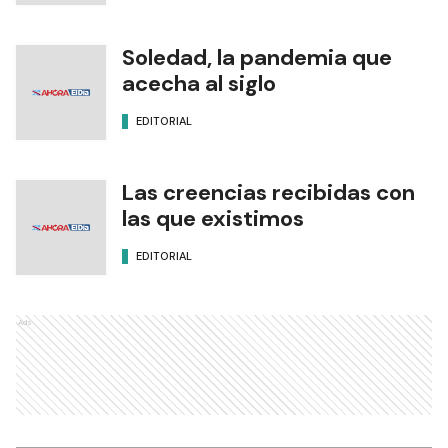
Soledad, la pandemia que
acecha al siglo
EDITORIAL
Las creencias recibidas con
las que existimos
EDITORIAL
Ads