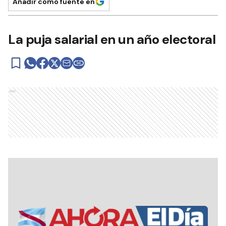
Añadir como fuente en
La puja salarial en un año electoral
Ads