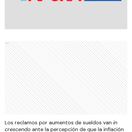
Ads
Los reclamos por aumentos de sueldos van
in
crescendo
ante la percepción de que la inflación