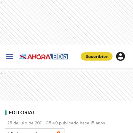
Ads
Suscribite
Ads
EDITORIAL
25 de julio de 2011 | 05:49 publicado hace 15 años