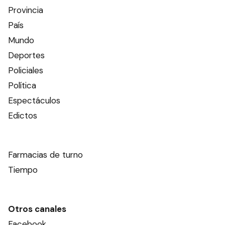
Provincia
País
Mundo
Deportes
Policiales
Política
Espectáculos
Edictos
Farmacias de turno
Tiempo
Otros canales
Facebook