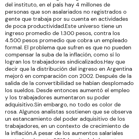
del instituto, en el país hay 4 millones de
personas que son asalariados no registrados o
gente que trabaja por su cuenta en actividades
de poca productividad.Este universo tiene un
ingreso promedio de 1.300 pesos, contra los
4.500 pesos promedio que cobra un empleado
formal. El problema que sufren es que no pueden
compensar la suba de la inflación, como sí lo
logran los trabajadores sindicalizados.Hay que
decir que la distribución del ingreso en Argentina
mejoró en comparación con 2002. Después de la
salida de la convertibilidad se habían desplomado
los sueldos. Desde entonces aumentó el empleo
y los trabajadores aumentaron su poder
adquisitivo.Sin embargo, no todo es color de
rosa. Algunos analistas sostienen que se observa
un estancamiento del poder adquisitivo de los
trabajadores, en un contexto de crecimiento de
la inflación.A pesar de los aumentos salariales