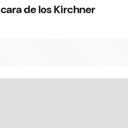
cara de los Kirchner