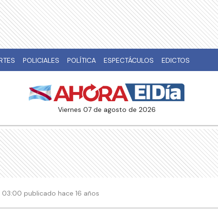
RTES
POLICIALES
POLÍTICA
ESPECTÁCULOS
EDICTOS
viernes 07 de agosto de 2026
 | 03:00 publicado hace 16 años