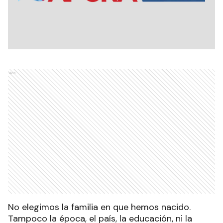
Ads
No elegimos la familia en que hemos nacido.
Tampoco la época, el país, la educación, ni la