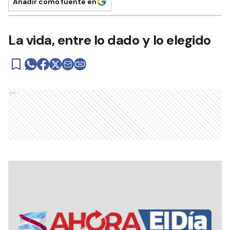
Añadir como fuente en
La vida, entre lo dado y lo elegido
Ads