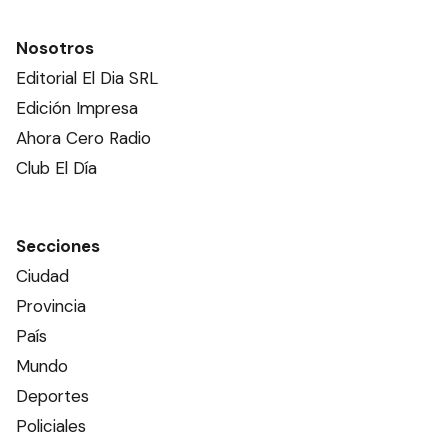
Nosotros
Editorial El Dia SRL
Edición Impresa
Ahora Cero Radio
Club El Día
Secciones
Ciudad
Provincia
País
Mundo
Deportes
Policiales