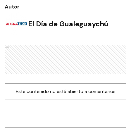
Autor
El Día de Gualeguaychú
Ads
Este contenido no está abierto a comentarios