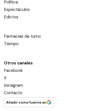
Política
Espectáculos
Edictos
Farmacias de turno
Tiempo
Otros canales
Facebook
X
Instagram
Contacto
Añadir como fuente en