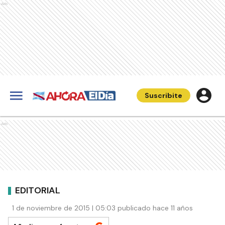
Ads
Suscribite
Ads
EDITORIAL
1 de noviembre de 2015 | 05:03 publicado hace 11 años