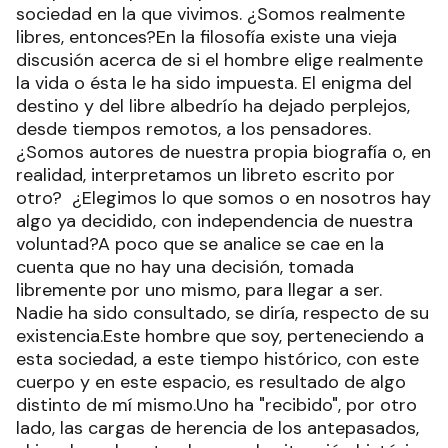
sociedad en la que vivimos. ¿Somos realmente
libres, entonces?En la filosofía existe una vieja
discusión acerca de si el hombre elige realmente
la vida o ésta le ha sido impuesta. El enigma del
destino y del libre albedrío ha dejado perplejos,
desde tiempos remotos, a los pensadores.
¿Somos autores de nuestra propia biografía o, en
realidad, interpretamos un libreto escrito por
otro? ¿Elegimos lo que somos o en nosotros hay
algo ya decidido, con independencia de nuestra
voluntad?A poco que se analice se cae en la
cuenta que no hay una decisión, tomada
libremente por uno mismo, para llegar a ser.
Nadie ha sido consultado, se diría, respecto de su
existencia.Este hombre que soy, perteneciendo a
esta sociedad, a este tiempo histórico, con este
cuerpo y en este espacio, es resultado de algo
distinto de mí mismo.Uno ha "recibido", por otro
lado, las cargas de herencia de los antepasados,