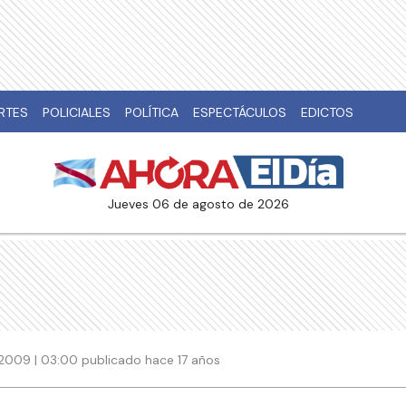
RTES
POLICIALES
POLÍTICA
ESPECTÁCULOS
EDICTOS
jueves 06 de agosto de 2026
2009 | 03:00 publicado hace 17 años