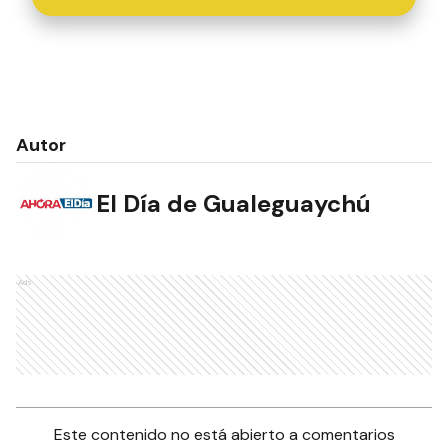
Autor
El Día de Gualeguaychú
Ads
Este contenido no está abierto a comentarios