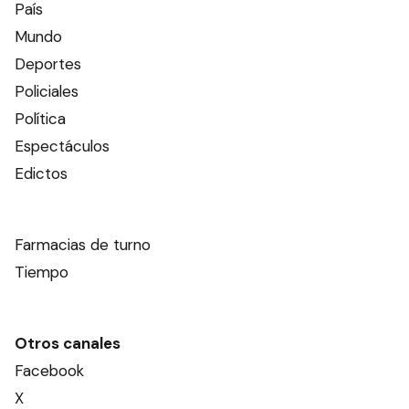
País
Mundo
Deportes
Policiales
Política
Espectáculos
Edictos
Farmacias de turno
Tiempo
Otros canales
Facebook
X