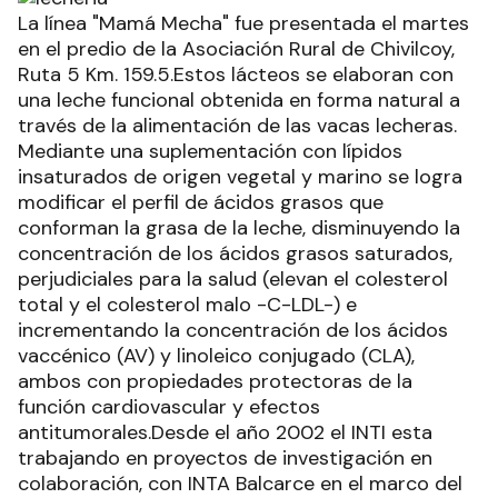
La línea "Mamá Mecha" fue presentada el martes
en el predio de la Asociación Rural de Chivilcoy,
Ruta 5 Km. 159.5.Estos lácteos se elaboran con
una leche funcional obtenida en forma natural a
través de la alimentación de las vacas lecheras.
Mediante una suplementación con lípidos
insaturados de origen vegetal y marino se logra
modificar el perfil de ácidos grasos que
conforman la grasa de la leche, disminuyendo la
concentración de los ácidos grasos saturados,
perjudiciales para la salud (elevan el colesterol
total y el colesterol malo -C-LDL-) e
incrementando la concentración de los ácidos
vaccénico (AV) y linoleico conjugado (CLA),
ambos con propiedades protectoras de la
función cardiovascular y efectos
antitumorales.Desde el año 2002 el INTI esta
trabajando en proyectos de investigación en
colaboración, con INTA Balcarce en el marco del