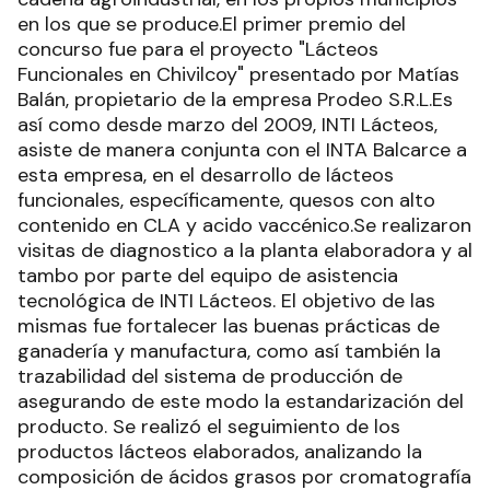
en los que se produce.El primer premio del
concurso fue para el proyecto "Lácteos
Funcionales en Chivilcoy" presentado por Matías
Balán, propietario de la empresa Prodeo S.R.L.Es
así como desde marzo del 2009, INTI Lácteos,
asiste de manera conjunta con el INTA Balcarce a
esta empresa, en el desarrollo de lácteos
funcionales, específicamente, quesos con alto
contenido en CLA y acido vaccénico.Se realizaron
visitas de diagnostico a la planta elaboradora y al
tambo por parte del equipo de asistencia
tecnológica de INTI Lácteos. El objetivo de las
mismas fue fortalecer las buenas prácticas de
ganadería y manufactura, como así también la
trazabilidad del sistema de producción de
asegurando de este modo la estandarización del
producto. Se realizó el seguimiento de los
productos lácteos elaborados, analizando la
composición de ácidos grasos por cromatografía