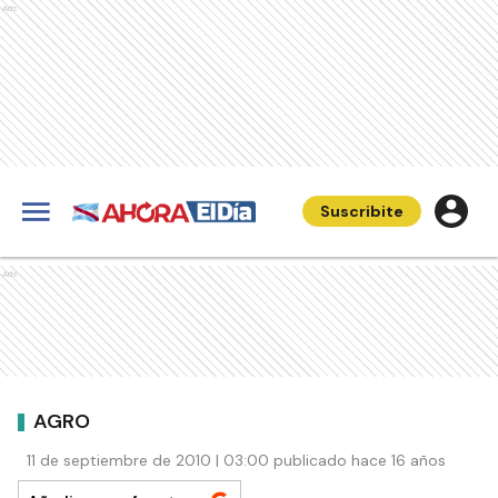
Ads
Suscribite
Ads
AGRO
11 de septiembre de 2010 | 03:00 publicado hace 16 años