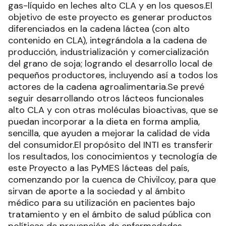
gas-líquido en leches alto CLA y en los quesos.El
objetivo de este proyecto es generar productos
diferenciados en la cadena láctea (con alto
contenido en CLA), integrándola a la cadena de
producción, industrialización y comercialización
del grano de soja; logrando el desarrollo local de
pequeños productores, incluyendo así a todos los
actores de la cadena agroalimentaria.Se prevé
seguir desarrollando otros lácteos funcionales
alto CLA y con otras moléculas bioactivas, que se
puedan incorporar a la dieta en forma amplia,
sencilla, que ayuden a mejorar la calidad de vida
del consumidor.El propósito del INTI es transferir
los resultados, los conocimientos y tecnología de
este Proyecto a las PyMES lácteas del país,
comenzando por la cuenca de Chivilcoy, para que
sirvan de aporte a la sociedad y al ámbito
médico para su utilización en pacientes bajo
tratamiento y en el ámbito de salud pública con