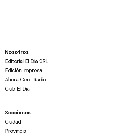
Nosotros
Editorial El Dia SRL
Edición Impresa
Ahora Cero Radio
Club El Día
Secciones
Ciudad
Provincia