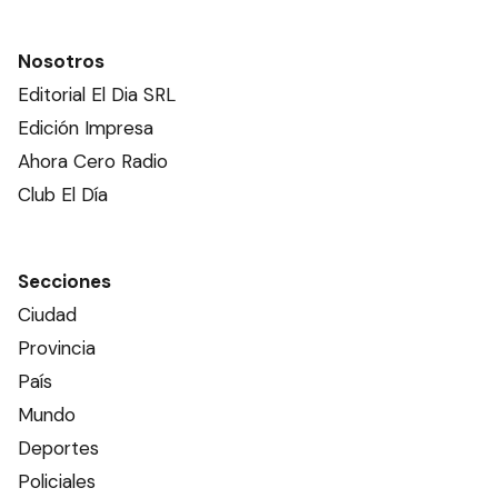
Nosotros
Editorial El Dia SRL
Edición Impresa
Ahora Cero Radio
Club El Día
Secciones
Ciudad
Provincia
País
Mundo
Deportes
Policiales