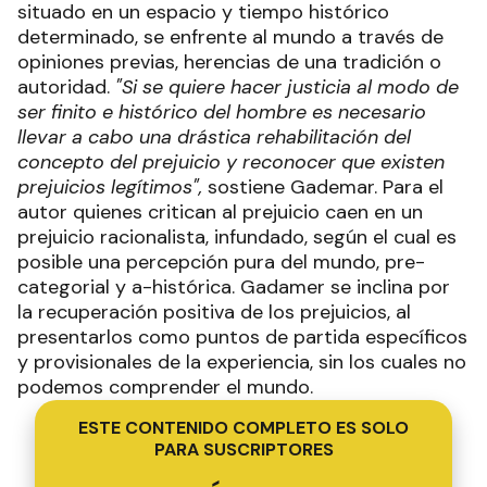
situado en un espacio y tiempo histórico
determinado, se enfrente al mundo a través de
opiniones previas, herencias de una tradición o
autoridad.
"Si se quiere hacer justicia al modo de
ser finito e histórico del hombre es necesario
llevar a cabo una drástica rehabilitación del
concepto del prejuicio y reconocer que existen
prejuicios legítimos",
sostiene Gademar. Para el
autor quienes critican al prejuicio caen en un
prejuicio racionalista, infundado, según el cual es
posible una percepción pura del mundo, pre-
categorial y a-histórica. Gadamer se inclina por
la recuperación positiva de los prejuicios, al
presentarlos como puntos de partida específicos
y provisionales de la experiencia, sin los cuales no
podemos comprender el mundo.
ESTE CONTENIDO COMPLETO ES SOLO
PARA SUSCRIPTORES