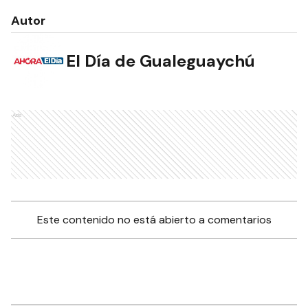
Autor
El Día de Gualeguaychú
Ads
Este contenido no está abierto a comentarios