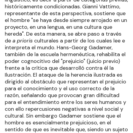
históricamente condicionadas. Gianni Vattimo,
representante de esta perspectiva, sostiene que
el hombre "se haya desde siempre arrojado en un
proyecto, en una lengua, en una cultura que
hereda". De esta manera, se abre paso a través
de
a prioris
culturales a partir de los cuales lee e
interpreta el mundo. Hans-Georg Gadamer,
también de la escuela hermenéutica, rehabilita el
poder cognocitivo del "prejuicio" (juicio previo)
frente a la crítica que desarrolló contra él la
Ilustración. El ataque de la herencia ilustrada es
dirigido al obstáculo que representan el prejuicio
para el conocimiento y el uso correcto de la
razón, señalando que provocan gran dificultad
para el entendimiento entre los seres humanos y
con ello repercusiones negativas a nivel social y
cultural. Sin embargo Gadamer sostiene que el
hombre es esencialmente prejuicioso, en el
sentido de que es inevitable que, siendo un sujeto