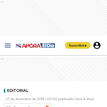
Ads
Suscribite
Ads
EDITORIAL
27 de diciembre de 2018 | 05:00 publicado hace 8 años