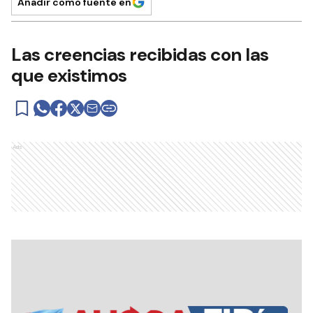
Añadir como fuente en
Las creencias recibidas con las
que existimos
Ads