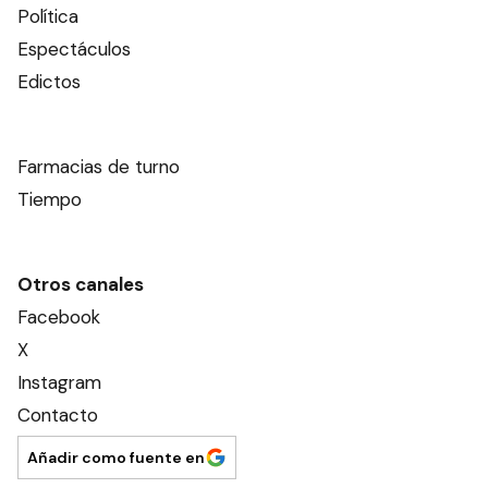
Política
Espectáculos
Edictos
Farmacias de turno
Tiempo
Otros canales
Facebook
X
Instagram
Contacto
Añadir como fuente en