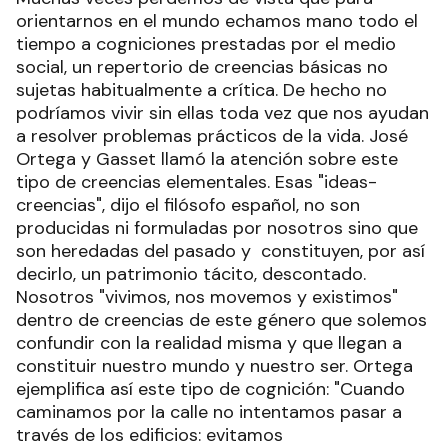
orientarnos en el mundo echamos mano todo el
tiempo a cogniciones prestadas por el medio
social, un repertorio de creencias básicas no
sujetas habitualmente a crítica. De hecho no
podríamos vivir sin ellas toda vez que nos ayudan
a resolver problemas prácticos de la vida. José
Ortega y Gasset llamó la atención sobre este
tipo de creencias elementales. Esas "ideas-
creencias", dijo el filósofo español, no son
producidas ni formuladas por nosotros sino que
son heredadas del pasado y constituyen, por así
decirlo, un patrimonio tácito, descontado.
Nosotros "vivimos, nos movemos y existimos"
dentro de creencias de este género que solemos
confundir con la realidad misma y que llegan a
constituir nuestro mundo y nuestro ser. Ortega
ejemplifica así este tipo de cognición: "Cuando
caminamos por la calle no intentamos pasar a
través de los edificios: evitamos