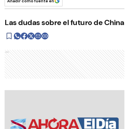
Añadir como fuente en
Las dudas sobre el futuro de China
Ads