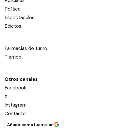
Policiales
Política
Espectáculos
Edictos
Farmacias de turno
Tiempo
Otros canales
Facebook
X
Instagram
Contacto
Añadir como fuente en