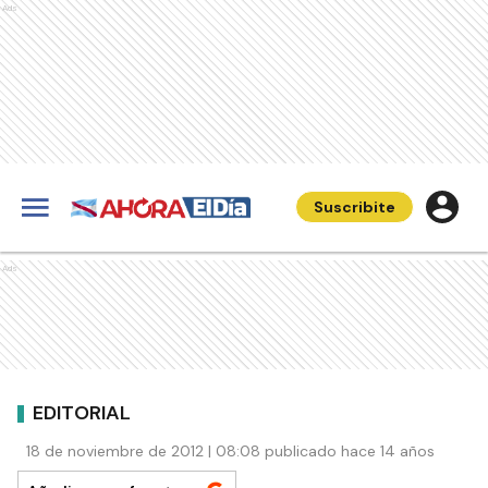
Ads
Suscribite
Ads
EDITORIAL
18 de noviembre de 2012 | 08:08 publicado hace 14 años