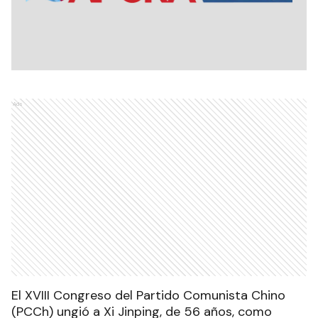
Ads
El XVIII Congreso del Partido Comunista Chino
(PCCh) ungió a Xi Jinping, de 56 años, como