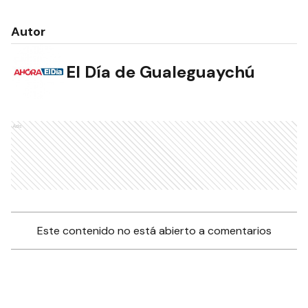
Autor
El Día de Gualeguaychú
Ads
Este contenido no está abierto a comentarios