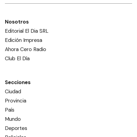
Nosotros
Editorial El Dia SRL
Edición Impresa
Ahora Cero Radio
Club El Día
Secciones
Ciudad
Provincia
País
Mundo
Deportes