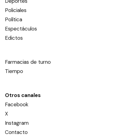
Deportes
Policiales
Política
Espectáculos
Edictos
Farmacias de turno
Tiempo
Otros canales
Facebook
X
Instagram
Contacto