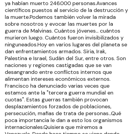
ya habían muerto 246.000 personas.Avances
científicos puestos al servicio de la destrucción y
la muerte.Podemos también volver la mirada
sobre nosotros y evocar las muertes por la
guerra de Malvinas. Cuántos jóvenes... cuántos
murieron luego. Cuántos fueron invisibilizados y
ninguneados.Hoy en varios lugares del planeta se
dan enfrentamientos armados. Siria, Irak,
Palestina e Israel, Sudán del Sur, entre otros. Son
naciones y regiones castigadas que se van
desangrando entre conflictos internos que
alimentan intereses económicos externos.
Francisco ha denunciado varias veces que
estamos ante la "tercera guerra mundial en
cuotas". Estas guerras también provocan
desplazamientos forzados de poblaciones,
persecución, mafias de trata de personas...Qué
poca importancia le dan a esto los organismos
internacionales.Quisiera que miremos a