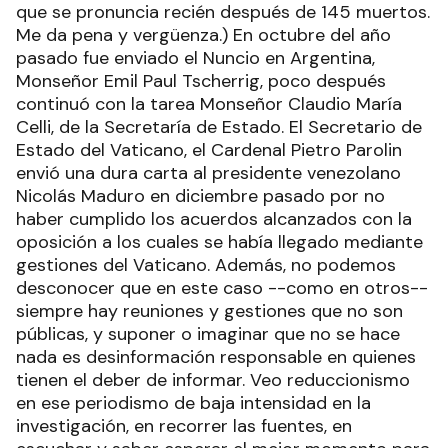
que se pronuncia recién después de 145 muertos.
Me da pena y vergüenza.) En octubre del año
pasado fue enviado el Nuncio en Argentina,
Monseñor Emil Paul Tscherrig, poco después
continuó con la tarea Monseñor Claudio María
Celli, de la Secretaría de Estado. El Secretario de
Estado del Vaticano, el Cardenal Pietro Parolin
envió una dura carta al presidente venezolano
Nicolás Maduro en diciembre pasado por no
haber cumplido los acuerdos alcanzados con la
oposición a los cuales se había llegado mediante
gestiones del Vaticano. Además, no podemos
desconocer que en este caso --como en otros--
siempre hay reuniones y gestiones que no son
públicas, y suponer o imaginar que no se hace
nada es desinformación responsable en quienes
tienen el deber de informar. Veo reduccionismo
en ese periodismo de baja intensidad en la
investigación, en recorrer las fuentes, en