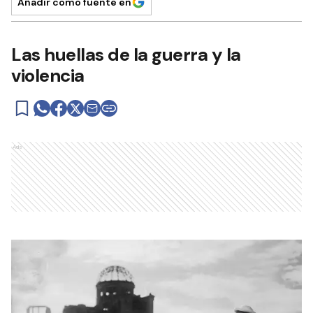
Añadir como fuente en
Las huellas de la guerra y la
violencia
Ads