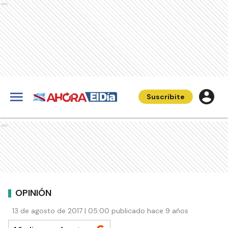
Ads
Suscribite
Ads
OPINIÓN
13 de agosto de 2017 | 05:00 publicado hace 9 años