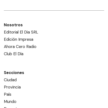
Nosotros
Editorial El Dia SRL
Edición Impresa
Ahora Cero Radio
Club El Día
Secciones
Ciudad
Provincia
País
Mundo