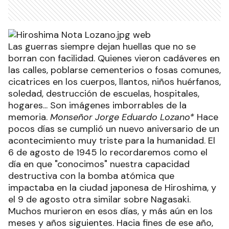
Las guerras siempre dejan huellas que no se
borran con facilidad. Quienes vieron cadáveres en
las calles, poblarse cementerios o fosas comunes,
cicatrices en los cuerpos, llantos, niños huérfanos,
soledad, destrucción de escuelas, hospitales,
hogares... Son imágenes imborrables de la
memoria.
Monseñor Jorge Eduardo Lozano*
Hace
pocos días se cumplió un nuevo aniversario de un
acontecimiento muy triste para la humanidad. El
6 de agosto de 1945 lo recordaremos como el
día en que "conocimos" nuestra capacidad
destructiva con la bomba atómica que
impactaba en la ciudad japonesa de Hiroshima, y
el 9 de agosto otra similar sobre Nagasaki.
Muchos murieron en esos días, y más aún en los
meses y años siguientes. Hacia fines de ese año,