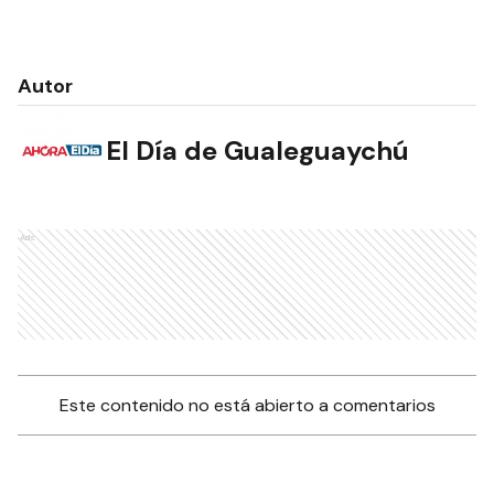
Autor
El Día de Gualeguaychú
Ads
Este contenido no está abierto a comentarios