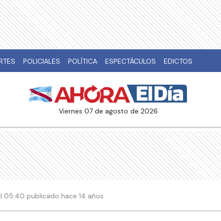
RTES
POLICIALES
POLÍTICA
ESPECTÁCULOS
EDICTOS
viernes 07 de agosto de 2026
 | 05:40 publicado hace 14 años