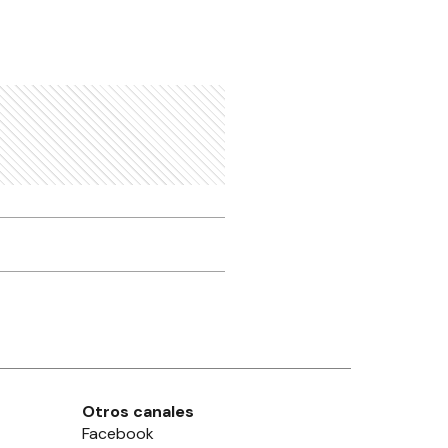
Otros canales
Facebook