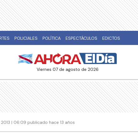
RTES
POLICIALES
POLÍTICA
ESPECTÁCULOS
EDICTOS
viernes 07 de agosto de 2026
 2013 | 06:09 publicado hace 13 años