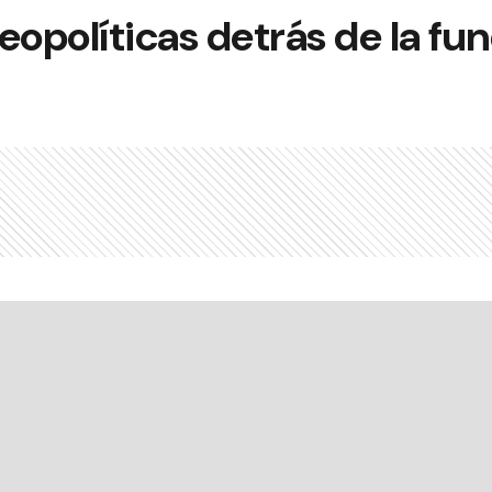
eopolíticas detrás de la fu