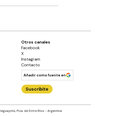
Otros canales
Facebook
X
Instagram
Contacto
Añadir como fuente en
Suscribite
leguaychú
, Pcia. de
Entre Ríos
- Argentina