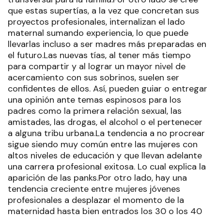
que estas supertías, a la vez que concretan sus
proyectos profesionales, internalizan el lado
maternal sumando experiencia, lo que puede
llevarlas incluso a ser madres más preparadas en
el futuro.Las nuevas tías, al tener más tiempo
para compartir y al lograr un mayor nivel de
acercamiento con sus sobrinos, suelen ser
confidentes de ellos. Así, pueden guiar o entregar
una opinión ante temas espinosos para los
padres como la primera relación sexual, las
amistades, las drogas, el alcohol o el pertenecer
a alguna tribu urbana.La tendencia a no procrear
sigue siendo muy común entre las mujeres con
altos niveles de educación y que llevan adelante
una carrera profesional exitosa. Lo cual explica la
aparición de las panks.Por otro lado, hay una
tendencia creciente entre mujeres jóvenes
profesionales a desplazar el momento de la
maternidad hasta bien entrados los 30 o los 40