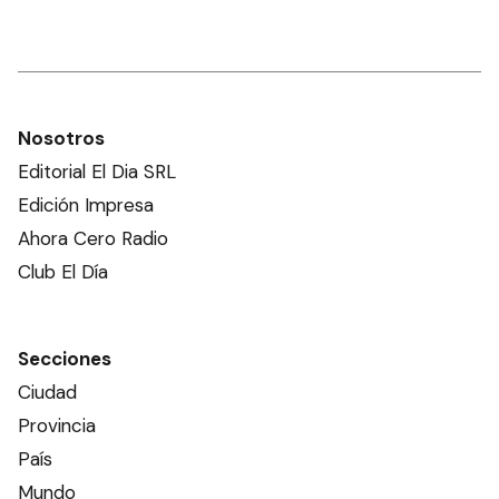
Nosotros
Editorial El Dia SRL
Edición Impresa
Ahora Cero Radio
Club El Día
Secciones
Ciudad
Provincia
País
Mundo