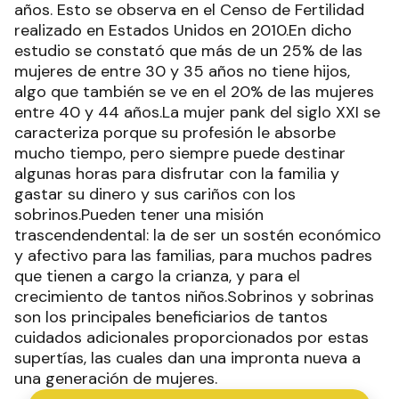
años. Esto se observa en el Censo de Fertilidad
realizado en Estados Unidos en 2010.En dicho
estudio se constató que más de un 25% de las
mujeres de entre 30 y 35 años no tiene hijos,
algo que también se ve en el 20% de las mujeres
entre 40 y 44 años.La mujer pank del siglo XXI se
caracteriza porque su profesión le absorbe
mucho tiempo, pero siempre puede destinar
algunas horas para disfrutar con la familia y
gastar su dinero y sus cariños con los
sobrinos.Pueden tener una misión
trascendendental: la de ser un sostén económico
y afectivo para las familias, para muchos padres
que tienen a cargo la crianza, y para el
crecimiento de tantos niños.Sobrinos y sobrinas
son los principales beneficiarios de tantos
cuidados adicionales proporcionados por estas
supertías, las cuales dan una impronta nueva a
una generación de mujeres.