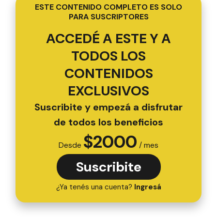
ESTE CONTENIDO COMPLETO ES SOLO
PARA SUSCRIPTORES
ACCEDÉ A ESTE Y A
TODOS LOS
CONTENIDOS
EXCLUSIVOS
Suscribite y empezá a disfrutar
de todos los beneficios
$
2000
Desde
/ mes
Suscribite
¿Ya tenés una cuenta?
Ingresá