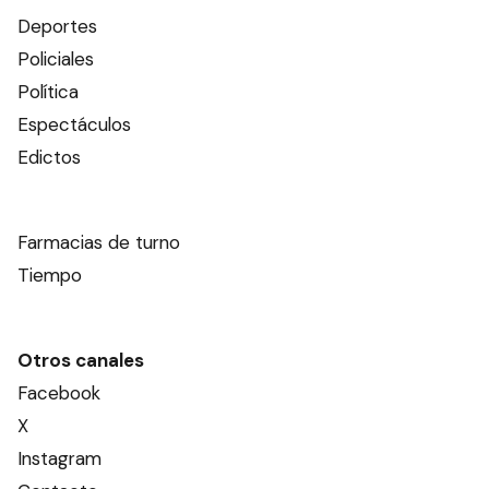
Deportes
Policiales
Política
Espectáculos
Edictos
Farmacias de turno
Tiempo
Otros canales
Facebook
X
Instagram