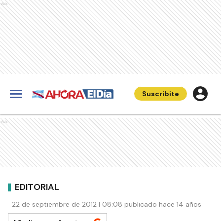
Ads
Suscribite
Ads
EDITORIAL
22 de septiembre de 2012 | 08:08 publicado hace 14 años