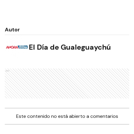
Autor
El Día de Gualeguaychú
Ads
Este contenido no está abierto a comentarios