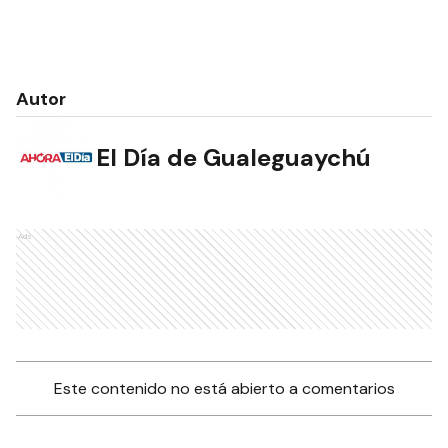
Autor
El Día de Gualeguaychú
Ads
Este contenido no está abierto a comentarios