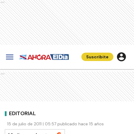
Ads
Suscribite
Ads
EDITORIAL
15 de julio de 2011 | 05:57 publicado hace 15 años