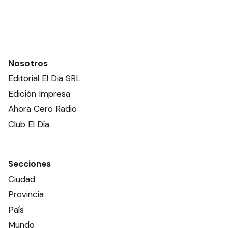
Nosotros
Editorial El Dia SRL
Edición Impresa
Ahora Cero Radio
Club El Día
Secciones
Ciudad
Provincia
País
Mundo