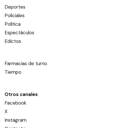
Deportes
Policiales
Política
Espectáculos
Edictos
Farmacias de turno
Tiempo
Otros canales
Facebook
X
Instagram