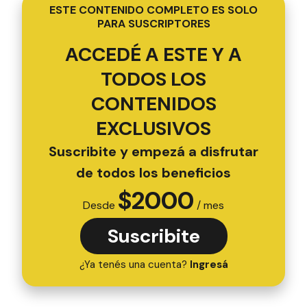
ESTE CONTENIDO COMPLETO ES SOLO
PARA SUSCRIPTORES
ACCEDÉ A ESTE Y A
TODOS LOS
CONTENIDOS
EXCLUSIVOS
Suscribite y empezá a disfrutar
de todos los beneficios
$
2000
Desde
/ mes
Suscribite
¿Ya tenés una cuenta?
Ingresá