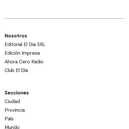
Nosotros
Editorial El Dia SRL
Edición Impresa
Ahora Cero Radio
Club El Día
Secciones
Ciudad
Provincia
País
Mundo