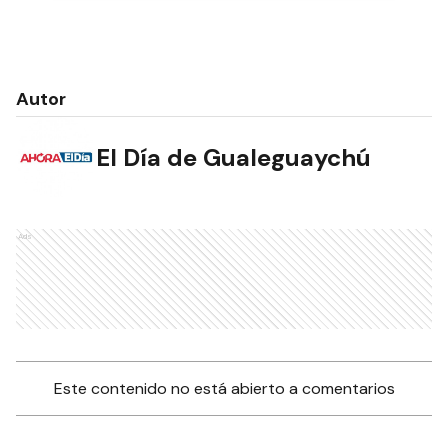
Autor
El Día de Gualeguaychú
Ads
Este contenido no está abierto a comentarios