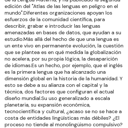
edición del "Atlas de las lenguas en peligro en el
mundo".Diferentes organizaciones apoyan los
esfuerzos de la comunidad científica, para
describir, grabar e introducir las lenguas
amenazadas en bases de datos, que ayudan a su
estudio.Más allá del hecho de que una lengua es
un ente vivo en permanente evolución, la cuestión
que se plantea es en qué medida la globalización
no acelera, por su propia lógica, la desaparición
de idiomas.Es un hecho, por ejemplo, que el inglés
es la primera lengua que ha alcanzado una
dimensión global en la historia de la humanidad. Y
esto se debe a su alianza con el capital y la
técnica, dos factores que configuran el actual
diseño mundial.Su uso generalizado a escala
planetaria, su expansión económica,
tecnocientífica y cultural, ¿acaso se no se hace a
costa de entidades lingüísticas más débiles? ¿El
proceso no tiende al monolingüismo compulsivo?