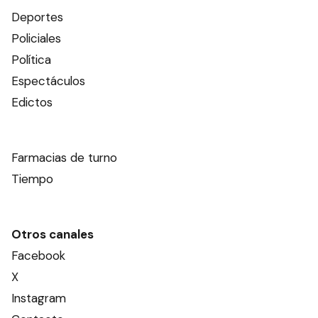
Deportes
Policiales
Política
Espectáculos
Edictos
Farmacias de turno
Tiempo
Otros canales
Facebook
X
Instagram