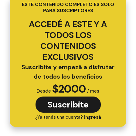
ESTE CONTENIDO COMPLETO ES SOLO
PARA SUSCRIPTORES
ACCEDÉ A ESTE Y A
TODOS LOS
CONTENIDOS
EXCLUSIVOS
Suscribite y empezá a disfrutar
de todos los beneficios
$
2000
Desde
/ mes
Suscribite
¿Ya tenés una cuenta?
Ingresá