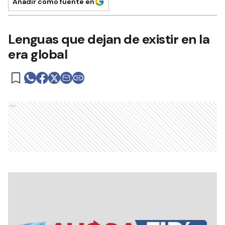
Añadir como fuente en
Lenguas que dejan de existir en la
era global
Ads