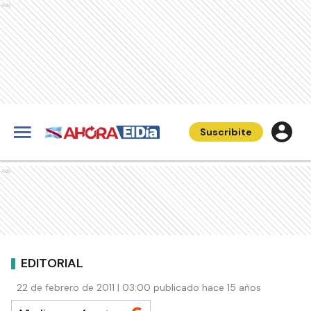
Ads
Suscribite
Ads
EDITORIAL
22 de febrero de 2011 | 03:00 publicado hace 15 años