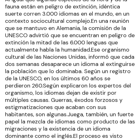
fauna están en peligro de extinción, idéntica
suerte corren 3.000 idiomas en el mundo, en un
contexto sociocultural complejo.En una reunión
que se mantuvo en Alemania, la comisión de la
UNESCO advirtió que se encuentran en peligro de
extinción la mitad de las 6.000 lenguas que
actualmente habla la humanidad.Ese organismo
cultural de las Naciones Unidas, informó que cada
dos semanas desaparece un idioma al extinguirse
la población que lo dominaba. Según un registro
de la UNESCO, en los últimos 60 años se
perdieron 260.Según explicaron los expertos del
organismo, los idiomas dejan de existir por
múltiples causas. Guerras, éxodos forzosos y
estigmatizaciones que acaban con sus
habitantes, son algunas.Juega, también, un fuerte
papel la mezcla de idiomas como producto de las
migraciones y la existencia de un idioma
dominante como el inglés.El proceso es visto