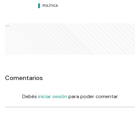
POLÍTICA
Ads
Comentarios
Debés
iniciar sesión
para poder comentar