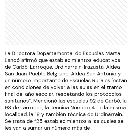
La Directora Departamental de Escuelas Marta
Landó afirmó que establecimientos educativos
de Carbó, Larroque, Urdinarrain, Irazusta, Aldea
San Juan, Pueblo Belgrano, Aldea San Antonio y
un número importante de Escuelas Rurales "están
en condiciones de volver a las aulas en el tramo
final del año escolar, respetando los protocolos
sanitarios”. Mencionó las escuelas 92 de Carbó, la
93 de Larroque, la Técnica Número 4 de la misma
localidad, la 18 y también técnica de Urdinarrain.
Se trata de “25 establecimientos a las cuales se
les van a sumar un número más de