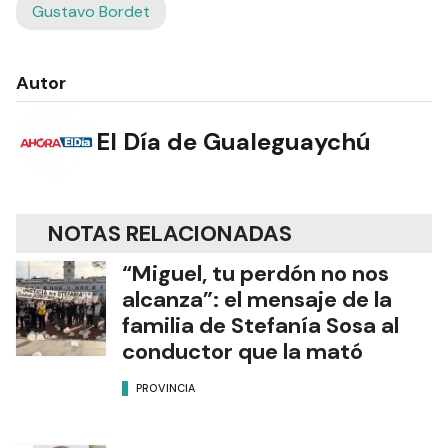
Gustavo Bordet
Autor
El Día de Gualeguaychú
NOTAS RELACIONADAS
“Miguel, tu perdón no nos
alcanza”: el mensaje de la
familia de Stefanía Sosa al
conductor que la mató
PROVINCIA