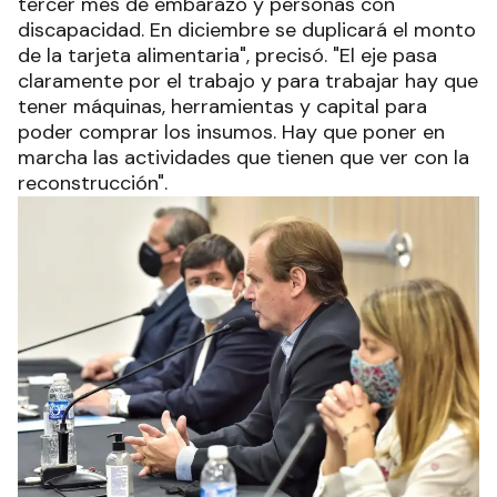
tercer mes de embarazo y personas con
discapacidad. En diciembre se duplicará el monto
de la tarjeta alimentaria", precisó. "El eje pasa
claramente por el trabajo y para trabajar hay que
tener máquinas, herramientas y capital para
poder comprar los insumos. Hay que poner en
marcha las actividades que tienen que ver con la
reconstrucción".