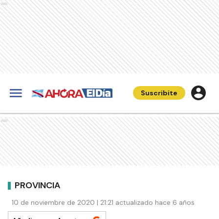
Ads
Suscribite
Ads
PROVINCIA
10 de noviembre de 2020 | 21:21 actualizado hace 6 años