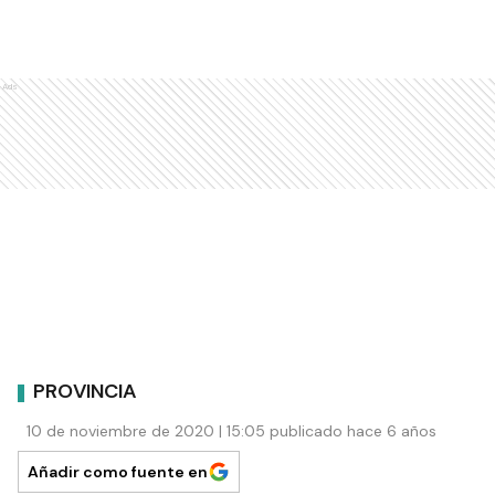
Ads
PROVINCIA
10 de noviembre de 2020 | 15:05 publicado hace 6 años
Añadir como fuente en