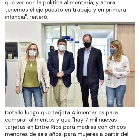
que ver con la política alimentaria, y ahora
tenemos el eje puesto en trabajo y en primera
infancia", reiteró.
Detalló luego que tarjeta Alimentar es para
comprar alimentos y que "hay 7 mil nuevas
tarjetas en Entre Ríos para madres con chicos
menores de seis años, para mujeres a partir del