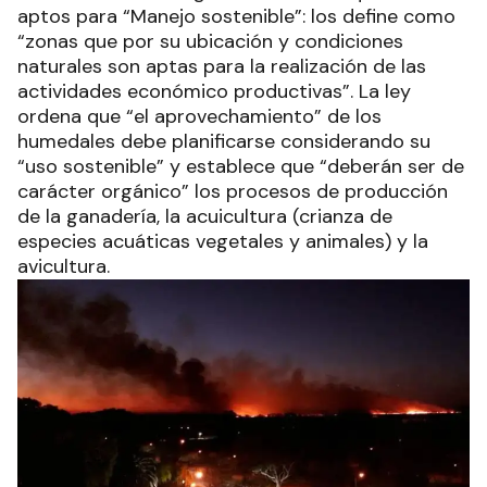
aptos para “Manejo sostenible”: los define como
“zonas que por su ubicación y condiciones
naturales son aptas para la realización de las
actividades económico productivas”. La ley
ordena que “el aprovechamiento” de los
humedales debe planificarse considerando su
“uso sostenible” y establece que “deberán ser de
carácter orgánico” los procesos de producción
de la ganadería, la acuicultura (crianza de
especies acuáticas vegetales y animales) y la
avicultura.