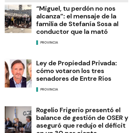
“Miguel, tu perdón no nos
alcanza”: el mensaje de la
familia de Stefanía Sosa al
conductor que la mató
PROVINCIA
Ley de Propiedad Privada:
cómo votaron los tres
senadores de Entre Ríos
PROVINCIA
Rogelio Frigerio presentó el
balance de gestión de OSER y
aseguró que redujo el déficit