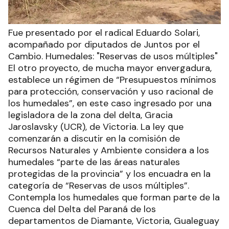
Fue presentado por el radical Eduardo Solari,
acompañado por diputados de Juntos por el
Cambio. Humedales: "Reservas de usos múltiples"
El otro proyecto, de mucha mayor envergadura,
establece un régimen de “Presupuestos mínimos
para protección, conservación y uso racional de
los humedales”, en este caso ingresado por una
legisladora de la zona del delta, Gracia
Jaroslavsky (UCR), de Victoria. La ley que
comenzarán a discutir en la comisión de
Recursos Naturales y Ambiente considera a los
humedales “parte de las áreas naturales
protegidas de la provincia” y los encuadra en la
categoría de “Reservas de usos múltiples”.
Contempla los humedales que forman parte de la
Cuenca del Delta del Paraná de los
departamentos de Diamante, Victoria, Gualeguay