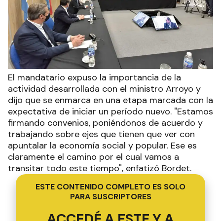
El mandatario expuso la importancia de la
actividad desarrollada con el ministro Arroyo y
dijo que se enmarca en una etapa marcada con la
expectativa de iniciar un período nuevo. "Estamos
firmando convenios, poniéndonos de acuerdo y
trabajando sobre ejes que tienen que ver con
apuntalar la economía social y popular. Ese es
claramente el camino por el cual vamos a
transitar todo este tiempo", enfatizó Bordet.
ESTE CONTENIDO COMPLETO ES SOLO
PARA SUSCRIPTORES
ACCEDÉ A ESTE Y A