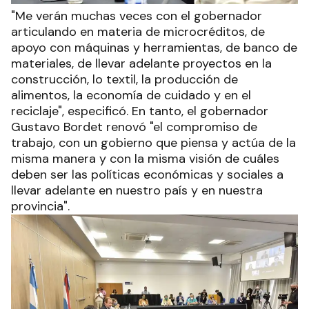
"Me verán muchas veces con el gobernador
articulando en materia de microcréditos, de
apoyo con máquinas y herramientas, de banco de
materiales, de llevar adelante proyectos en la
construcción, lo textil, la producción de
alimentos, la economía de cuidado y en el
reciclaje", especificó. En tanto, el gobernador
Gustavo Bordet renovó "el compromiso de
trabajo, con un gobierno que piensa y actúa de la
misma manera y con la misma visión de cuáles
deben ser las políticas económicas y sociales a
llevar adelante en nuestro país y en nuestra
provincia".