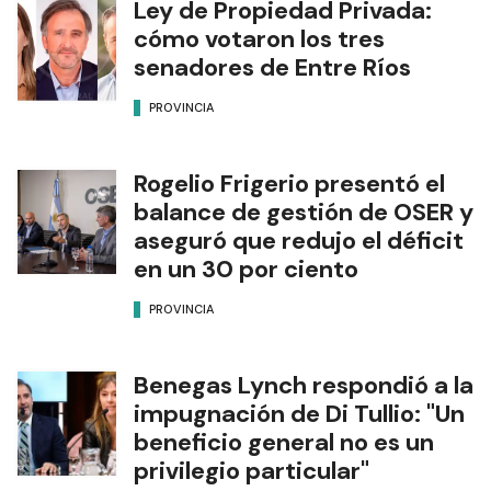
Ley de Propiedad Privada:
cómo votaron los tres
senadores de Entre Ríos
PROVINCIA
Rogelio Frigerio presentó el
balance de gestión de OSER y
aseguró que redujo el déficit
en un 30 por ciento
PROVINCIA
Benegas Lynch respondió a la
impugnación de Di Tullio: "Un
beneficio general no es un
privilegio particular"