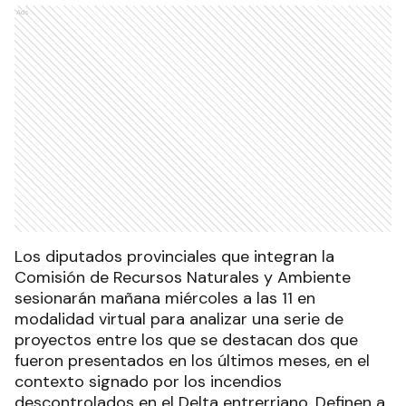
Ads
Los diputados provinciales que integran la
Comisión de Recursos Naturales y Ambiente
sesionarán mañana miércoles a las 11 en
modalidad virtual para analizar una serie de
proyectos entre los que se destacan dos que
fueron presentados en los últimos meses, en el
contexto signado por los incendios
descontrolados en el Delta entrerriano. Definen a