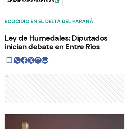
Añadir como fuente en
ECOCIDIO EN EL DELTA DEL PARANÁ
Ley de Humedales: Diputados
inician debate en Entre Ríos
Ads