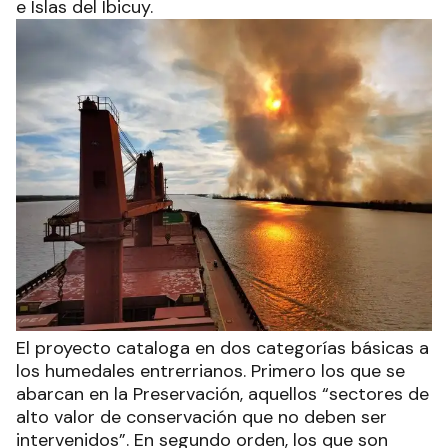
e Islas del Ibicuy.
El proyecto cataloga en dos categorías básicas a
los humedales entrerrianos. Primero los que se
abarcan en la Preservación, aquellos “sectores de
alto valor de conservación que no deben ser
intervenidos”. En segundo orden, los que son