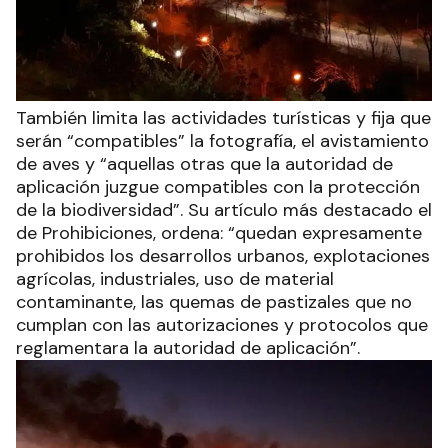
También limita las actividades turísticas y fija que
serán “compatibles” la fotografía, el avistamiento
de aves y “aquellas otras que la autoridad de
aplicación juzgue compatibles con la protección
de la biodiversidad”. Su artículo más destacado el
de Prohibiciones, ordena: “quedan expresamente
prohibidos los desarrollos urbanos, explotaciones
agrícolas, industriales, uso de material
contaminante, las quemas de pastizales que no
cumplan con las autorizaciones y protocolos que
reglamentara la autoridad de aplicación”.