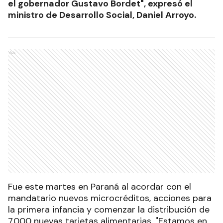
el gobernador Gustavo Bordet", expresó el
ministro de Desarrollo Social, Daniel Arroyo.
Ads
Fue este martes en Paraná al acordar con el
mandatario nuevos microcréditos, acciones para
la primera infancia y comenzar la distribución de
7.000 nuevas tarjetas alimentarias. "Estamos en