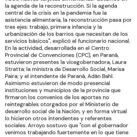
la agenda de la reconstrucción. Si la agenda
central de la crisis en la pandemia fue la
asistencia alimentaria, la reconstrucción pasa por
tres ejes: trabajo, primera infancia y la
urbanización de los barrios que necesitan de los
servicios básicos", explicó el funcionario nacional.
En la actividad, desarrollada en el Centro
Provincial de Convenciones (CPC), en Paraná,
estuvieron presentes la vicegobernadora, Laura
Stratta; la ministra de Desarrollo Social, Marisa
Paira; y el intendente de Paraná, Adán Bahl.
Asimismo estuvieron de modo presencial
instituciones y municipios de la provincia que
firmaron los convenios de los aportes no
reintegrables otorgados por el Ministerio de
desarrollo social de la Nación, y en forma virtual
lo hicieron otros intendentes y referentes
sociales. Arroyo sostuvo que "con el gobernador
venimos trabajando fuertemente en lo que tiene