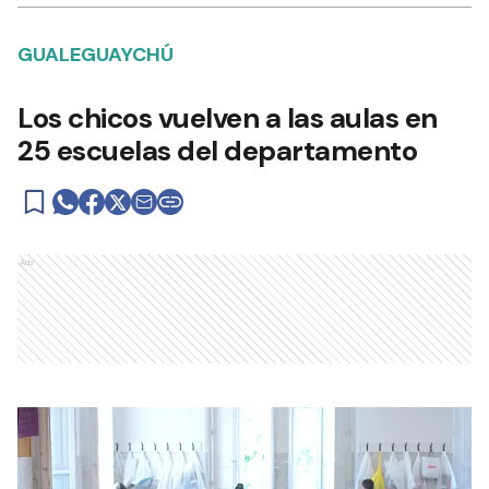
GUALEGUAYCHÚ
Los chicos vuelven a las aulas en
25 escuelas del departamento
Ads