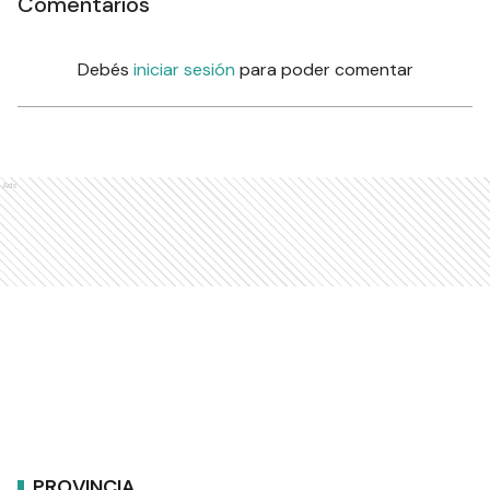
Comentarios
Debés
iniciar sesión
para poder comentar
Ads
PROVINCIA