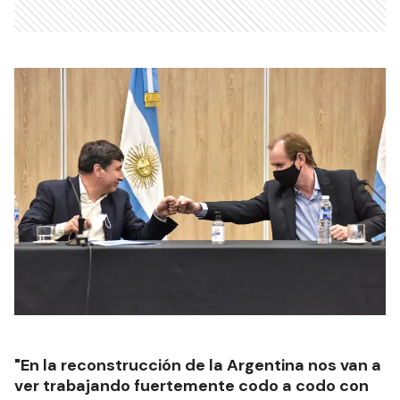
"En la reconstrucción de la Argentina nos van a
ver trabajando fuertemente codo a codo con