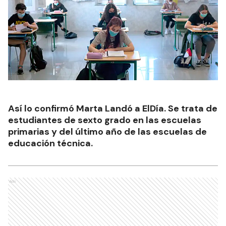
Así lo confirmó Marta Landó a ElDía. Se trata de
estudiantes de sexto grado en las escuelas
primarias y del último año de las escuelas de
educación técnica.
Ads