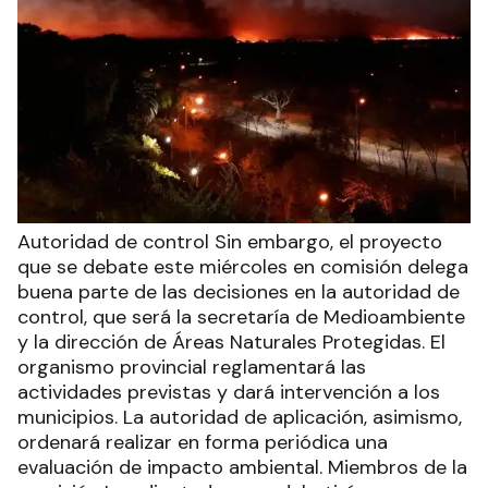
Autoridad de control Sin embargo, el proyecto
que se debate este miércoles en comisión delega
buena parte de las decisiones en la autoridad de
control, que será la secretaría de Medioambiente
y la dirección de Áreas Naturales Protegidas. El
organismo provincial reglamentará las
actividades previstas y dará intervención a los
municipios. La autoridad de aplicación, asimismo,
ordenará realizar en forma periódica una
evaluación de impacto ambiental. Miembros de la