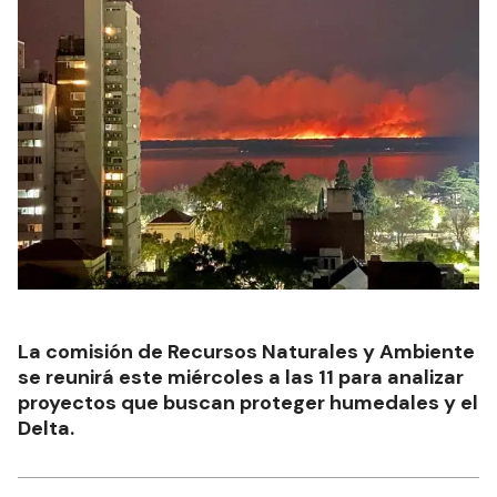
La comisión de Recursos Naturales y Ambiente
se reunirá este miércoles a las 11 para analizar
proyectos que buscan proteger humedales y el
Delta.