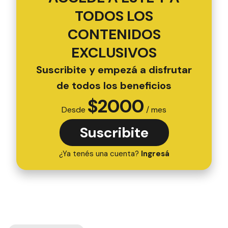
TODOS LOS
CONTENIDOS
EXCLUSIVOS
Suscribite y empezá a disfrutar
de todos los beneficios
$
2000
Desde
/ mes
Suscribite
¿Ya tenés una cuenta?
Ingresá