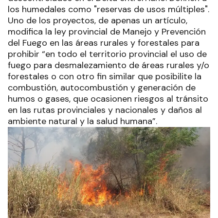
los humedales como "reservas de usos múltiples".
Uno de los proyectos, de apenas un artículo,
modifica la ley provincial de Manejo y Prevención
del Fuego en las áreas rurales y forestales para
prohibir “en todo el territorio provincial el uso de
fuego para desmalezamiento de áreas rurales y/o
forestales o con otro fin similar que posibilite la
combustión, autocombustión y generación de
humos o gases, que ocasionen riesgos al tránsito
en las rutas provinciales y nacionales y daños al
ambiente natural y la salud humana”.