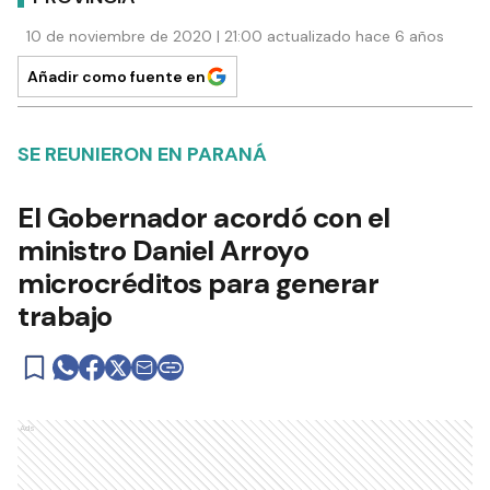
10 de noviembre de 2020 | 21:00 actualizado hace 6 años
Añadir como fuente en
SE REUNIERON EN PARANÁ
El Gobernador acordó con el
ministro Daniel Arroyo
microcréditos para generar
trabajo
Ads