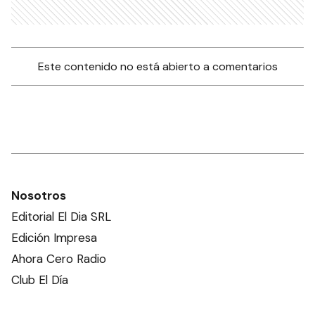
Este contenido no está abierto a comentarios
Nosotros
Editorial El Dia SRL
Edición Impresa
Ahora Cero Radio
Club El Día