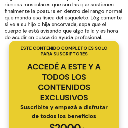
riendas musculares que son las que sostienen
finalmente la postura en dentro del rango normal
que manda esa física del esqueleto. Lógicamente,
si ve a su hijo o hija encorvada, sepa que el
cuerpo le está avisando que algo falla y es hora
de acudir en busca de ayuda profesional.
ESTE CONTENIDO COMPLETO ES SOLO
PARA SUSCRIPTORES
ACCEDÉ A ESTE Y A
TODOS LOS
CONTENIDOS
EXCLUSIVOS
Suscribite y empezá a disfrutar
de todos los beneficios
$
2000