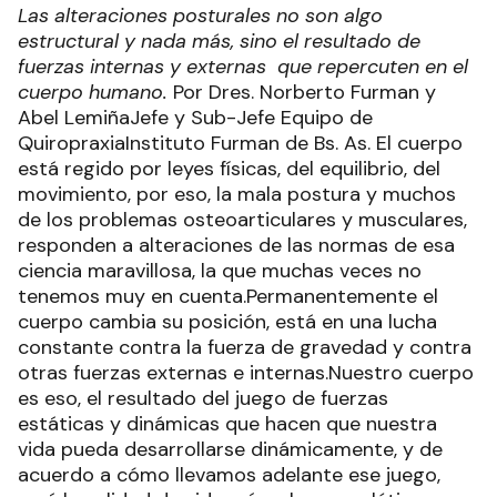
Las alteraciones posturales no son algo
estructural y nada más, sino el resultado de
fuerzas internas y externas que repercuten en el
cuerpo humano.
Por Dres. Norberto Furman y
Abel LemiñaJefe y Sub-Jefe Equipo de
QuiropraxiaInstituto Furman de Bs. As. El cuerpo
está regido por leyes físicas, del equilibrio, del
movimiento, por eso, la mala postura y muchos
de los problemas osteoarticulares y musculares,
responden a alteraciones de las normas de esa
ciencia maravillosa, la que muchas veces no
tenemos muy en cuenta.Permanentemente el
cuerpo cambia su posición, está en una lucha
constante contra la fuerza de gravedad y contra
otras fuerzas externas e internas.Nuestro cuerpo
es eso, el resultado del juego de fuerzas
estáticas y dinámicas que hacen que nuestra
vida pueda desarrollarse dinámicamente, y de
acuerdo a cómo llevamos adelante ese juego,