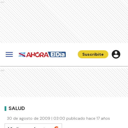
Ads
Suscribite
Ads
SALUD
30 de agosto de 2009 | 03:00 publicado hace 17 años