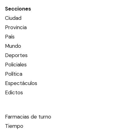
Secciones
Ciudad
Provincia
País
Mundo
Deportes
Policiales
Política
Espectáculos
Edictos
Farmacias de turno
Tiempo