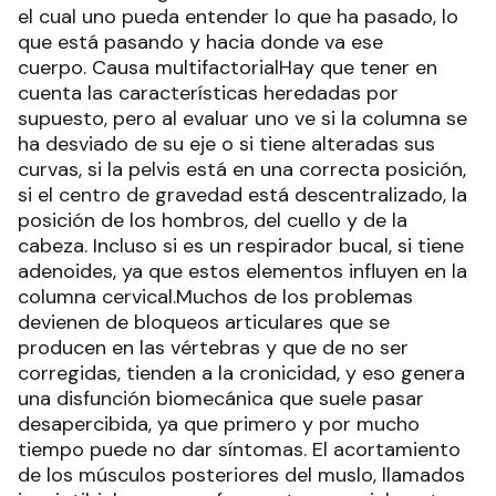
el cual uno pueda entender lo que ha pasado, lo
que está pasando y hacia donde va ese
cuerpo. Causa multifactorialHay que tener en
cuenta las características heredadas por
supuesto, pero al evaluar uno ve si la columna se
ha desviado de su eje o si tiene alteradas sus
curvas, si la pelvis está en una correcta posición,
si el centro de gravedad está descentralizado, la
posición de los hombros, del cuello y de la
cabeza. Incluso si es un respirador bucal, si tiene
adenoides, ya que estos elementos influyen en la
columna cervical.Muchos de los problemas
devienen de bloqueos articulares que se
producen en las vértebras y que de no ser
corregidas, tienden a la cronicidad, y eso genera
una disfunción biomecánica que suele pasar
desapercibida, ya que primero y por mucho
tiempo puede no dar síntomas. El acortamiento
de los músculos posteriores del muslo, llamados