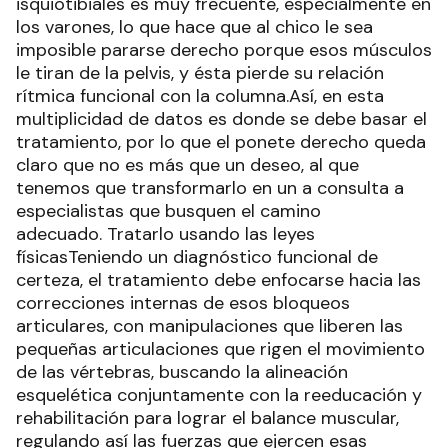
isquiotibiales es muy frecuente, especialmente en
los varones, lo que hace que al chico le sea
imposible pararse derecho porque esos músculos
le tiran de la pelvis, y ésta pierde su relación
rítmica funcional con la columna.Así, en esta
multiplicidad de datos es donde se debe basar el
tratamiento, por lo que el ponete derecho queda
claro que no es más que un deseo, al que
tenemos que transformarlo en un a consulta a
especialistas que busquen el camino
adecuado. Tratarlo usando las leyes
físicasTeniendo un diagnóstico funcional de
certeza, el tratamiento debe enfocarse hacia las
correcciones internas de esos bloqueos
articulares, con manipulaciones que liberen las
pequeñas articulaciones que rigen el movimiento
de las vértebras, buscando la alineación
esquelética conjuntamente con la reeducación y
rehabilitación para lograr el balance muscular,
regulando así las fuerzas que ejercen esas