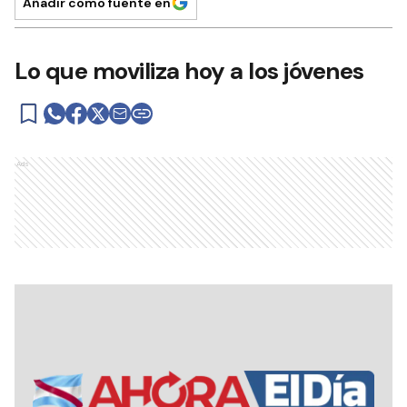
Añadir como fuente en
Lo que moviliza hoy a los jóvenes
Ads