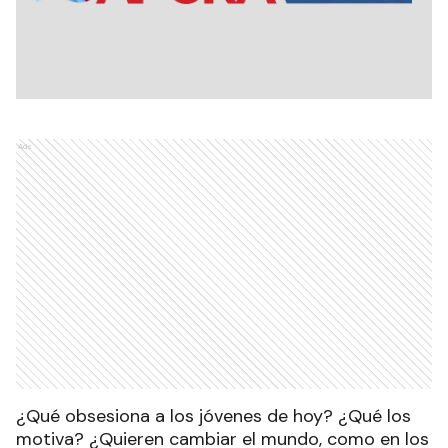
Ads
¿Qué obsesiona a los jóvenes de hoy? ¿Qué los
motiva? ¿Quieren cambiar el mundo, como en los