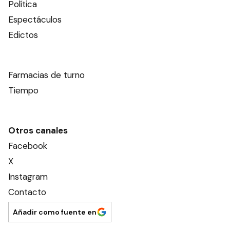
Política
Espectáculos
Edictos
Farmacias de turno
Tiempo
Otros canales
Facebook
X
Instagram
Contacto
Añadir como fuente en