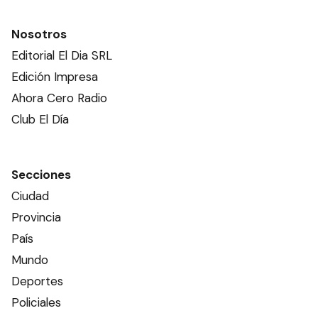
Nosotros
Editorial El Dia SRL
Edición Impresa
Ahora Cero Radio
Club El Día
Secciones
Ciudad
Provincia
País
Mundo
Deportes
Policiales