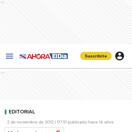
Ads
Suscribite
Ads
EDITORIAL
2 de noviembre de 2012 | 07:51 publicado hace 14 años