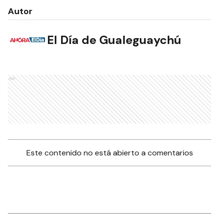
Autor
El Día de Gualeguaychú
Ads
Este contenido no está abierto a comentarios