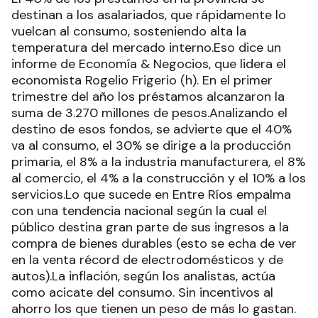
destinan a los asalariados, que rápidamente lo
vuelcan al consumo, sosteniendo alta la
temperatura del mercado interno.Eso dice un
informe de Economía & Negocios, que lidera el
economista Rogelio Frigerio (h). En el primer
trimestre del año los préstamos alcanzaron la
suma de 3.270 millones de pesos.Analizando el
destino de esos fondos, se advierte que el 40%
va al consumo, el 30% se dirige a la producción
primaria, el 8% a la industria manufacturera, el 8%
al comercio, el 4% a la construcción y el 10% a los
servicios.Lo que sucede en Entre Ríos empalma
con una tendencia nacional según la cual el
público destina gran parte de sus ingresos a la
compra de bienes durables (esto se echa de ver
en la venta récord de electrodomésticos y de
autos).La inflación, según los analistas, actúa
como acicate del consumo. Sin incentivos al
ahorro los que tienen un peso de más lo gastan.