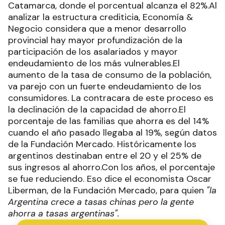
Catamarca, donde el porcentual alcanza el 82%.Al
analizar la estructura crediticia, Economía &
Negocio considera que a menor desarrollo
provincial hay mayor profundización de la
participación de los asalariados y mayor
endeudamiento de los más vulnerables.El
aumento de la tasa de consumo de la población,
va parejo con un fuerte endeudamiento de los
consumidores. La contracara de este proceso es
la declinación de la capacidad de ahorro.El
porcentaje de las familias que ahorra es del 14%
cuando el año pasado llegaba al 19%, según datos
de la Fundación Mercado. Históricamente los
argentinos destinaban entre el 20 y el 25% de
sus ingresos al ahorro.Con los años, el porcentaje
se fue reduciendo. Eso dice el economista Oscar
Liberman, de la Fundación Mercado, para quien
"la
Argentina crece a tasas chinas pero la gente
ahorra a tasas argentinas".