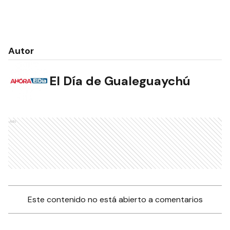
Autor
El Día de Gualeguaychú
Ads
Este contenido no está abierto a comentarios