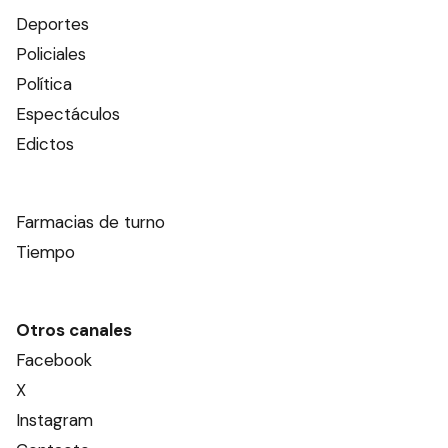
Deportes
Policiales
Política
Espectáculos
Edictos
Farmacias de turno
Tiempo
Otros canales
Facebook
X
Instagram