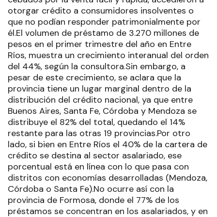
otorgar crédito a consumidores insolventes o
que no podían responder patrimonialmente por
él.El volumen de préstamo de 3.270 millones de
pesos en el primer trimestre del año en Entre
Ríos, muestra un crecimiento interanual del orden
del 44%, según la consultora.Sin embargo, a
pesar de este crecimiento, se aclara que la
provincia tiene un lugar marginal dentro de la
distribución del crédito nacional, ya que entre
Buenos Aires, Santa Fe, Córdoba y Mendoza se
distribuye el 82% del total, quedando el 14%
restante para las otras 19 provincias.Por otro
lado, si bien en Entre Ríos el 40% de la cartera de
crédito se destina al sector asalariado, ese
porcentual está en línea con lo que pasa con
distritos con economías desarrolladas (Mendoza,
Córdoba o Santa Fe).No ocurre así con la
provincia de Formosa, donde el 77% de los
préstamos se concentran en los asalariados, y en