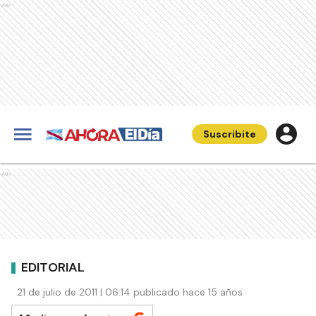
Ads
Suscribite
Ads
EDITORIAL
21 de julio de 2011 | 06:14 publicado hace 15 años