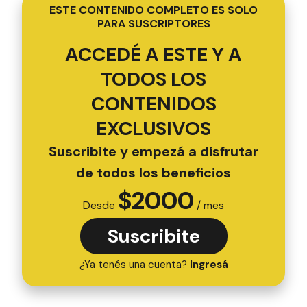
ESTE CONTENIDO COMPLETO ES SOLO
PARA SUSCRIPTORES
ACCEDÉ A ESTE Y A
TODOS LOS
CONTENIDOS
EXCLUSIVOS
Suscribite y empezá a disfrutar
de todos los beneficios
$
2000
Desde
/ mes
Suscribite
¿Ya tenés una cuenta?
Ingresá