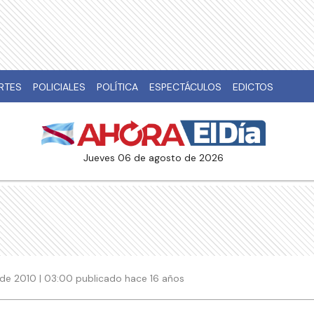
RTES
POLICIALES
POLÍTICA
ESPECTÁCULOS
EDICTOS
jueves 06 de agosto de 2026
de 2010 | 03:00 publicado hace 16 años