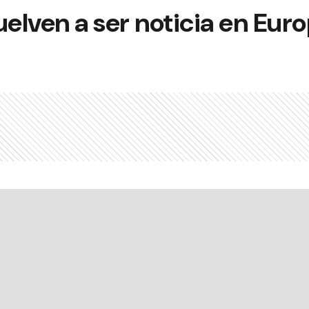
uelven a ser noticia en Eur