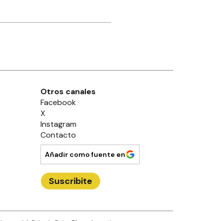
Otros canales
Facebook
X
Instagram
Contacto
Añadir como fuente en
Suscribite