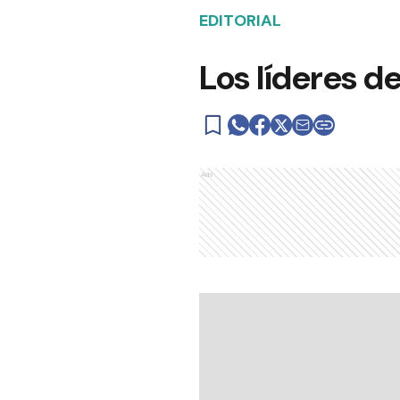
EDITORIAL
Los líderes de
Ads