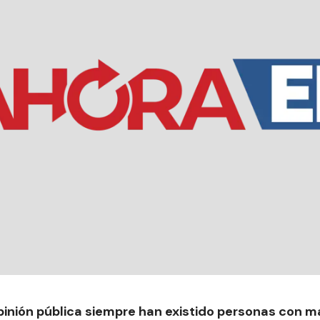
pinión pública siempre han existido personas con m