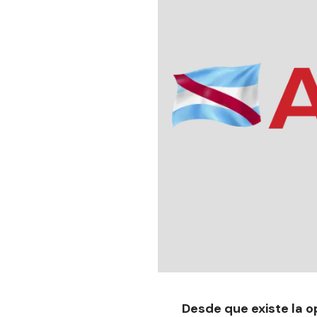
Desde que existe la o