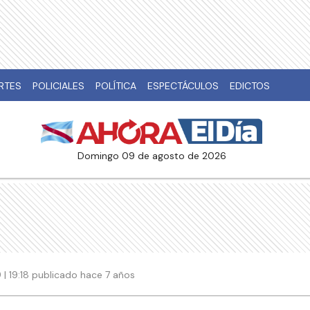
RTES
POLICIALES
POLÍTICA
ESPECTÁCULOS
EDICTOS
domingo 09 de agosto de 2026
9 | 19:18 publicado hace 7 años