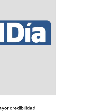
ayor credibilidad