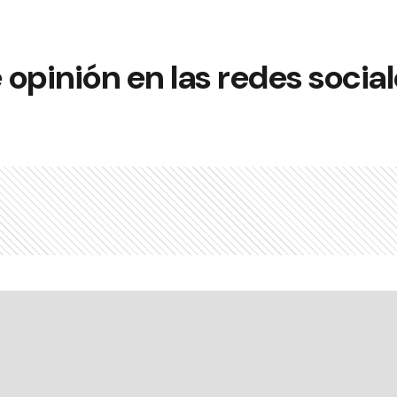
 opinión en las redes socia