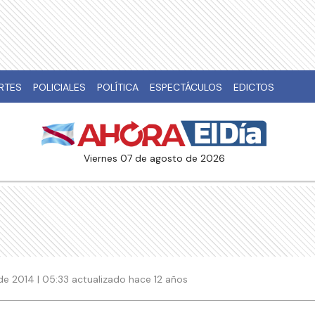
RTES
POLICIALES
POLÍTICA
ESPECTÁCULOS
EDICTOS
viernes 07 de agosto de 2026
de 2014 | 05:33 actualizado hace 12 años