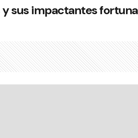
 y sus impactantes fortuna