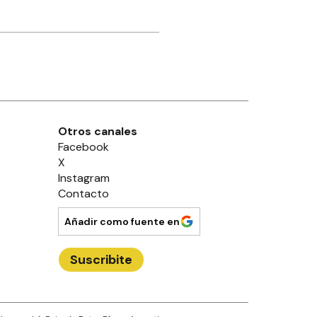
Otros canales
Facebook
X
Instagram
Contacto
Añadir como fuente en
Suscribite