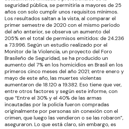
seguridad pública, se permitiría a mayores de 25
años con solo cumplir unos requisitos mínimos.
Los resultados saltan a la vista, al comparar el
primer semestre de 2020 con el mismo período
del año anterior, se observa un aumento del
205% en el total de permisos emitidos: de 24.236
a 73.996. Según un estudio realizado por el
Monitor de la Violencia, un proyecto del Foro
Brasileño de Seguridad, se ha producido un
aumento del 7% en los homicidios en Brasil en los
primeros cinco meses del año 2021; entre enero y
mayo de este año, las muertes violentas
aumentaron de 18.120 a 19.382. Eso tiene que ver,
entre otros factores y según este informe, con
que “Entre el 30% y el 40% de las armas
incautadas por la policía fueron compradas
originalmente por personas sin conexión con el
crimen, que luego las vendieron o se las robaron”,
aseguraron. Lo que está claro, sin embargo, es