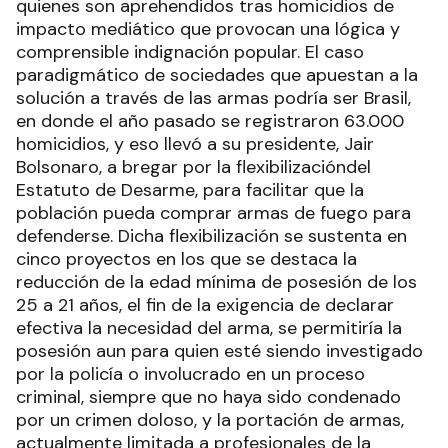
quienes son aprehendidos tras homicidios de
impacto mediático que provocan una lógica y
comprensible indignación popular. El caso
paradigmático de sociedades que apuestan a la
solución a través de las armas podría ser Brasil,
en donde el año pasado se registraron 63.000
homicidios, y eso llevó a su presidente, Jair
Bolsonaro, a bregar por la flexibilizacióndel
Estatuto de Desarme, para facilitar que la
población pueda comprar armas de fuego para
defenderse. Dicha flexibilización se sustenta en
cinco proyectos en los que se destaca la
reducción de la edad mínima de posesión de los
25 a 21 años, el fin de la exigencia de declarar
efectiva la necesidad del arma, se permitiría la
posesión aun para quien esté siendo investigado
por la policía o involucrado en un proceso
criminal, siempre que no haya sido condenado
por un crimen doloso, y la portación de armas,
actualmente limitada a profesionales de la