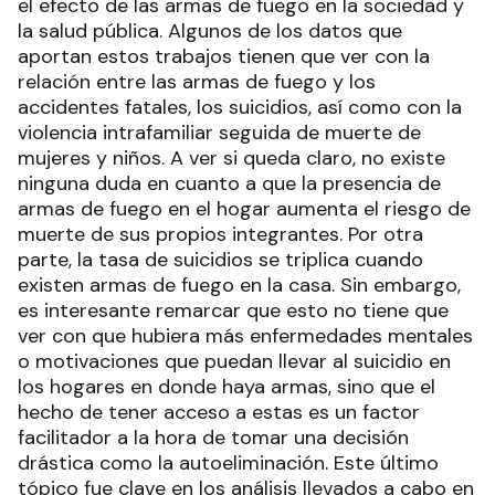
el efecto de las armas de fuego en la sociedad y
la salud pública. Algunos de los datos que
aportan estos trabajos tienen que ver con la
relación entre las armas de fuego y los
accidentes fatales, los suicidios, así como con la
violencia intrafamiliar seguida de muerte de
mujeres y niños. A ver si queda claro, no existe
ninguna duda en cuanto a que la presencia de
armas de fuego en el hogar aumenta el riesgo de
muerte de sus propios integrantes. Por otra
parte, la tasa de suicidios se triplica cuando
existen armas de fuego en la casa. Sin embargo,
es interesante remarcar que esto no tiene que
ver con que hubiera más enfermedades mentales
o motivaciones que puedan llevar al suicidio en
los hogares en donde haya armas, sino que el
hecho de tener acceso a estas es un factor
facilitador a la hora de tomar una decisión
drástica como la autoeliminación. Este último
tópico fue clave en los análisis llevados a cabo en