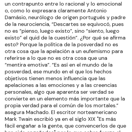
un contrapunto entre lo racional y lo emocional
o, como lo expresara claramente Antonio
Damásio, neurólogo de origen portugués y padre
de la neurociencia, “Descartes se equivocó, pues
no es “pienso, luego existo”, sino “siento, luego
existo” el quid de la cuestión”. ¿Por qué se afirma
esto? Porque la política de la posverdad no es
otra cosa que la apelación a un eufemismo para
referirse a lo que no es otra cosa que una
“mentira emotiva”. “Es así en el mundo de la
posverdad, ese mundo en el que los hechos
objetivos tienen menos influencia que las
apelaciones a las emociones y a las creencias
personales, algo que aparenta ser verdad se
convierte en un elemento más importante que la
propia verdad para el común de los mortales.”
asegura Machado. El escritor norteamericano
Mark Twain escribió ya en el siglo XIX "Es más
fácil engañar a la gente, que convencerlos de que