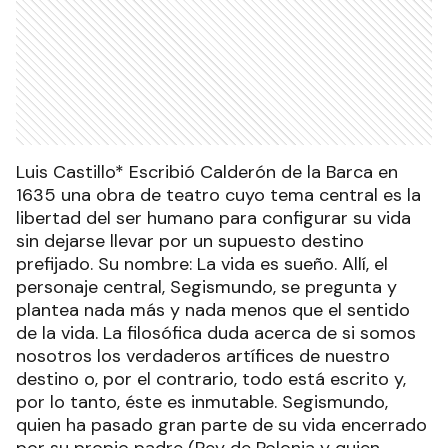
Luis Castillo* Escribió Calderón de la Barca en
1635 una obra de teatro cuyo tema central es la
libertad del ser humano para configurar su vida
sin dejarse llevar por un supuesto destino
prefijado. Su nombre: La vida es sueño. Allí, el
personaje central, Segismundo, se pregunta y
plantea nada más y nada menos que el sentido
de la vida. La filosófica duda acerca de si somos
nosotros los verdaderos artífices de nuestro
destino o, por el contrario, todo está escrito y,
por lo tanto, éste es inmutable. Segismundo,
quien ha pasado gran parte de su vida encerrado