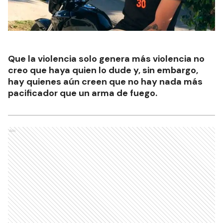
Que la violencia solo genera más violencia no
creo que haya quien lo dude y, sin embargo,
hay quienes aún creen que no hay nada más
pacificador que un arma de fuego.
Ads