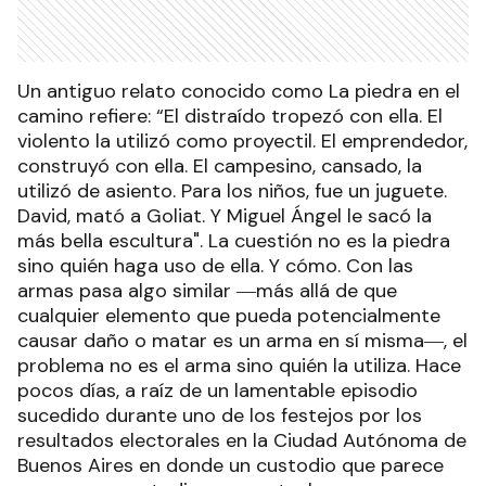
Un antiguo relato conocido como La piedra en el
camino refiere: “El distraído tropezó con ella. El
violento la utilizó como proyectil. El emprendedor,
construyó con ella. El campesino, cansado, la
utilizó de asiento. Para los niños, fue un juguete.
David, mató a Goliat. Y Miguel Ángel le sacó la
más bella escultura". La cuestión no es la piedra
sino quién haga uso de ella. Y cómo. Con las
armas pasa algo similar ―más allá de que
cualquier elemento que pueda potencialmente
causar daño o matar es un arma en sí misma―, el
problema no es el arma sino quién la utiliza. Hace
pocos días, a raíz de un lamentable episodio
sucedido durante uno de los festejos por los
resultados electorales en la Ciudad Autónoma de
Buenos Aires en donde un custodio que parece