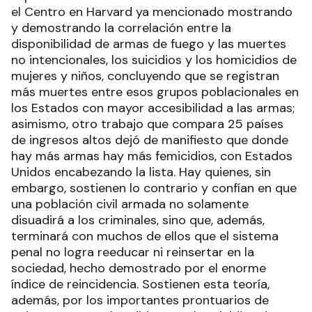
el Centro en Harvard ya mencionado mostrando
y demostrando la correlación entre la
disponibilidad de armas de fuego y las muertes
no intencionales, los suicidios y los homicidios de
mujeres y niños, concluyendo que se registran
más muertes entre esos grupos poblacionales en
los Estados con mayor accesibilidad a las armas;
asimismo, otro trabajo que compara 25 países
de ingresos altos dejó de manifiesto que donde
hay más armas hay más femicidios, con Estados
Unidos encabezando la lista. Hay quienes, sin
embargo, sostienen lo contrario y confían en que
una población civil armada no solamente
disuadirá a los criminales, sino que, además,
terminará con muchos de ellos que el sistema
penal no logra reeducar ni reinsertar en la
sociedad, hecho demostrado por el enorme
índice de reincidencia. Sostienen esta teoría,
además, por los importantes prontuarios de