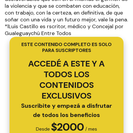
la violencia y que se combaten con educación,
con trabajo, con la certeza, en definitiva, de que
soñar con una vida y un futuro mejor, vale la pena.
*lLuis Castillo es rscritor, médico y Concejal por
Gualeguaychú Entre Todos
ESTE CONTENIDO COMPLETO ES SOLO
PARA SUSCRIPTORES
ACCEDÉ A ESTE Y A
TODOS LOS
CONTENIDOS
EXCLUSIVOS
Suscribite y empezá a disfrutar
de todos los beneficios
$
2000
Desde
/ mes