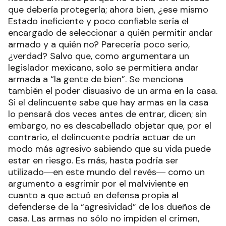
que debería protegerla; ahora bien, ¿ese mismo
Estado ineficiente y poco confiable sería el
encargado de seleccionar a quién permitir andar
armado y a quién no? Parecería poco serio,
¿verdad? Salvo que, como argumentara un
legislador mexicano, solo se permitiera andar
armada a “la gente de bien”. Se menciona
también el poder disuasivo de un arma en la casa.
Si el delincuente sabe que hay armas en la casa
lo pensará dos veces antes de entrar, dicen; sin
embargo, no es descabellado objetar que, por el
contrario, el delincuente podría actuar de un
modo más agresivo sabiendo que su vida puede
estar en riesgo. Es más, hasta podría ser
utilizado―en este mundo del revés― como un
argumento a esgrimir por el malviviente en
cuanto a que actuó en defensa propia al
defenderse de la “agresividad” de los dueños de
casa. Las armas no sólo no impiden el crimen,