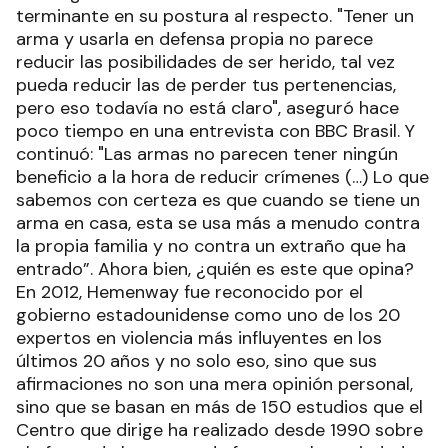
terminante en su postura al respecto. "Tener un
arma y usarla en defensa propia no parece
reducir las posibilidades de ser herido, tal vez
pueda reducir las de perder tus pertenencias,
pero eso todavía no está claro", aseguró hace
poco tiempo en una entrevista con BBC Brasil. Y
continuó: "Las armas no parecen tener ningún
beneficio a la hora de reducir crímenes (…) Lo que
sabemos con certeza es que cuando se tiene un
arma en casa, esta se usa más a menudo contra
la propia familia y no contra un extraño que ha
entrado”. Ahora bien, ¿quién es este que opina?
En 2012, Hemenway fue reconocido por el
gobierno estadounidense como uno de los 20
expertos en violencia más influyentes en los
últimos 20 años y no solo eso, sino que sus
afirmaciones no son una mera opinión personal,
sino que se basan en más de 150 estudios que el
Centro que dirige ha realizado desde 1990 sobre