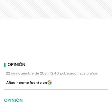
OPINIÓN
22 de noviembre de 2021 | 12:40 publicado hace 5 años
Añadir como fuente en
OPINIÓN