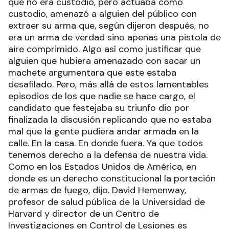
que no era custodio, pero actuaba como
custodio, amenazó a alguien del público con
extraer su arma que, según dijeron después, no
era un arma de verdad sino apenas una pistola de
aire comprimido. Algo así como justificar que
alguien que hubiera amenazado con sacar un
machete argumentara que este estaba
desafilado. Pero, más allá de estos lamentables
episodios de los que nadie se hace cargo, el
candidato que festejaba su triunfo dio por
finalizada la discusión replicando que no estaba
mal que la gente pudiera andar armada en la
calle. En la casa. En donde fuera. Ya que todos
tenemos derecho a la defensa de nuestra vida.
Como en los Estados Unidos de América, en
donde es un derecho constitucional la portación
de armas de fuego, dijo. David Hemenway,
profesor de salud pública de la Universidad de
Harvard y director de un Centro de
Investigaciones en Control de Lesiones es