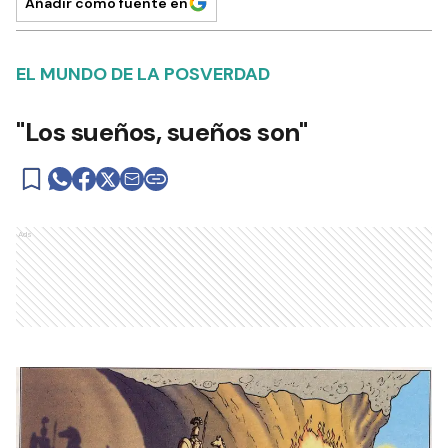
Añadir como fuente en
EL MUNDO DE LA POSVERDAD
"Los sueños, sueños son"
Ads