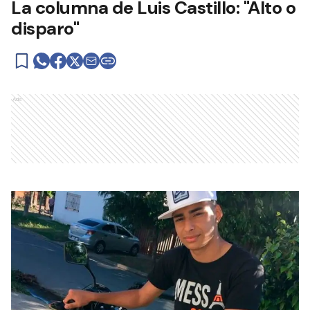
La columna de Luis Castillo: "Alto o
disparo"
Ads