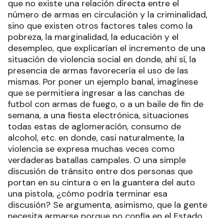
que no existe una relación directa entre el
número de armas en circulación y la criminalidad,
sino que existen otros factores tales como la
pobreza, la marginalidad, la educación y el
desempleo, que explicarían el incremento de una
situación de violencia social en donde, ahí sí, la
presencia de armas favorecería el uso de las
mismas. Por poner un ejemplo banal, imagínese
que se permitiera ingresar a las canchas de
futbol con armas de fuego, o a un baile de fin de
semana, a una fiesta electrónica, situaciones
todas estas de aglomeración, consumo de
alcohol, etc. en donde, casi naturalmente, la
violencia se expresa muchas veces como
verdaderas batallas campales. O una simple
discusión de tránsito entre dos personas que
portan en su cintura o en la guantera del auto
una pistola, ¿cómo podría terminar esa
discusión? Se argumenta, asimismo, que la gente
necesita armarse porque no confía en el Estado