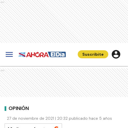
Ads
Suscribite
Ads
OPINIÓN
27 de noviembre de 2021 | 20:32 publicado hace 5 años