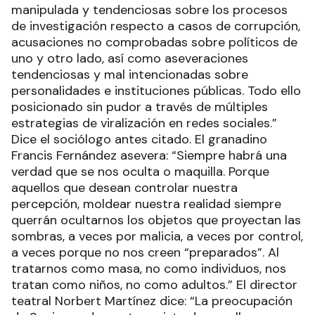
manipulada y tendenciosas sobre los procesos
de investigación respecto a casos de corrupción,
acusaciones no comprobadas sobre políticos de
uno y otro lado, así como aseveraciones
tendenciosas y mal intencionadas sobre
personalidades e instituciones públicas. Todo ello
posicionado sin pudor a través de múltiples
estrategias de viralización en redes sociales.”
Dice el sociólogo antes citado. El granadino
Francis Fernández asevera: “Siempre habrá una
verdad que se nos oculta o maquilla. Porque
aquellos que desean controlar nuestra
percepción, moldear nuestra realidad siempre
querrán ocultarnos los objetos que proyectan las
sombras, a veces por malicia, a veces por control,
a veces porque no nos creen “preparados”. Al
tratarnos como masa, no como individuos, nos
tratan como niños, no como adultos.” El director
teatral Norbert Martínez dice: “La preocupación