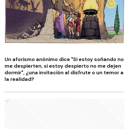
Un aforismo anónimo dice "Si estoy soñando no
me despierten, si estoy despierto no me dejen
dormir", ¿una invitación al disfrute o un temor a
la realidad?
Ads