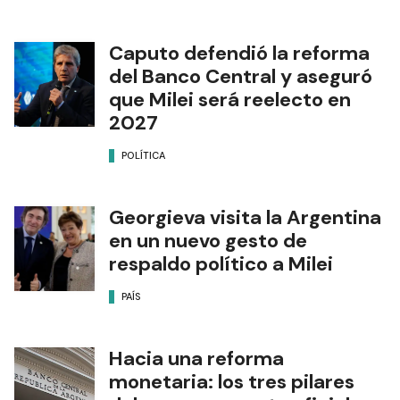
Caputo defendió la reforma
del Banco Central y aseguró
que Milei será reelecto en
2027
POLÍTICA
Georgieva visita la Argentina
en un nuevo gesto de
respaldo político a Milei
PAÍS
Hacia una reforma
monetaria: los tres pilares