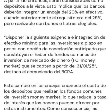
A partir de entonces, serán consideradas como
depósitos a la vista. Esto implica que los bancos
deberán integrar un encaje del 20% en efectivo,
cuando anteriormente el requisito era del 25%,
pero realizable con bonos o Letras elegibles.
“Disponer la siguiente exigencia e integración de
efectivo mínimo para las inversiones a plazo en
pesos con opción de cancelación anticipada que
constituyan el haber de fondos comunes de
inversión de mercado de dinero (FCI money
market) que se capten a partir del 31/01/25”,
destaca el comunicado del BCRA.
Este cambio en los encajes encarece el costo de
los depósitos que realizan los fondos comunes
de inversión money market, lo que reduce la tasa
de interés que los bancos pueden ofrecer por
estos instrumentos. Como consecuencia, las