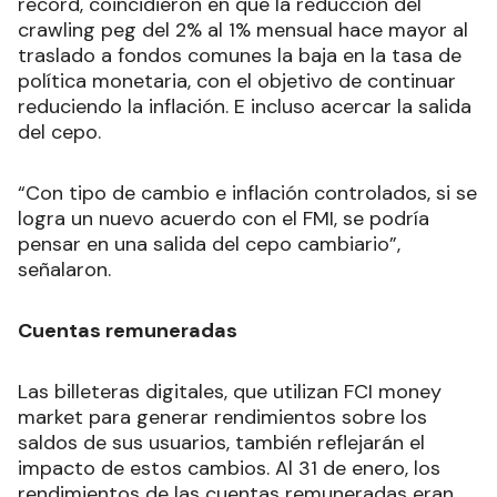
record, coincidieron en que la reducción del
crawling peg del 2% al 1% mensual hace mayor al
traslado a fondos comunes la baja en la tasa de
política monetaria, con el objetivo de continuar
reduciendo la inflación. E incluso acercar la salida
del cepo.
“Con tipo de cambio e inflación controlados, si se
logra un nuevo acuerdo con el FMI, se podría
pensar en una salida del cepo cambiario”,
señalaron.
Cuentas remuneradas
Las billeteras digitales, que utilizan FCI money
market para generar rendimientos sobre los
saldos de sus usuarios, también reflejarán el
impacto de estos cambios. Al 31 de enero, los
rendimientos de las cuentas remuneradas eran