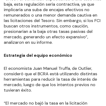
baja, esta regulación sería contractiva, ya que
implicaría una suba de encajes efectivos no
remunerados o una menor demanda cautiva en
las licitaciones del Tesoro. Sin embargo, si los FCI
buscan otros instrumentos, como caución,
presionarían a la baja otras tasas pasivas del
mercado, generando un efecto expansivo”,
analizaron en su informe.
Estrategia del equipo económico
El economista Juan Manuel Truffa, de Outlier,
consideró que el BCRA está utilizando distintas
herramientas para reducir la tasa de interés de
mercado, luego de que los intentos previos no
tuvieran éxito.
“El mercado no bajó la tasa en la licitación