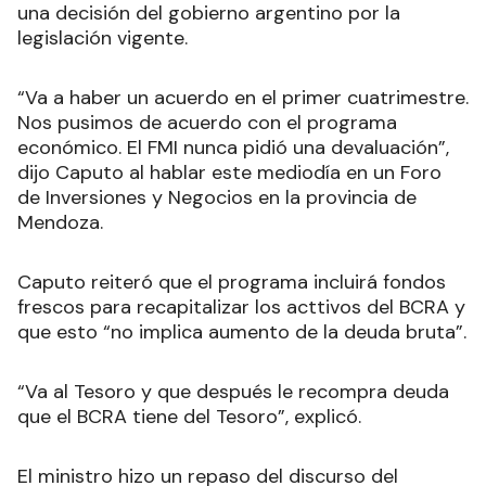
una decisión del gobierno argentino por la
legislación vigente.
“Va a haber un acuerdo en el primer cuatrimestre.
Nos pusimos de acuerdo con el programa
económico. El FMI nunca pidió una devaluación”,
dijo Caputo al hablar este mediodía en un Foro
de Inversiones y Negocios en la provincia de
Mendoza.
Caputo reiteró que el programa incluirá fondos
frescos para recapitalizar los acttivos del BCRA y
que esto “no implica aumento de la deuda bruta”.
“Va al Tesoro y que después le recompra deuda
que el BCRA tiene del Tesoro”, explicó.
El ministro hizo un repaso del discurso del