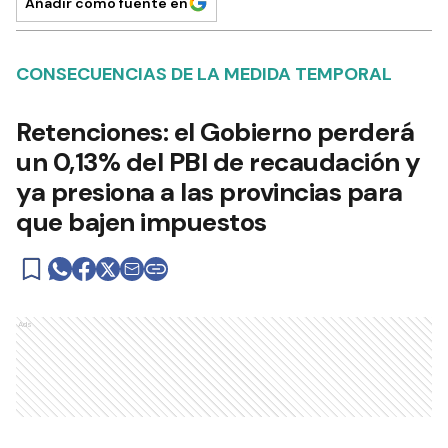
Añadir como fuente en
CONSECUENCIAS DE LA MEDIDA TEMPORAL
Retenciones: el Gobierno perderá
un 0,13% del PBI de recaudación y
ya presiona a las provincias para
que bajen impuestos
Ads