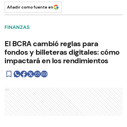
Añadir como fuente en
FINANZAS
El BCRA cambió reglas para
fondos y billeteras digitales: cómo
impactará en los rendimientos
Ads