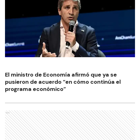
El ministro de Economía afirmó que ya se
pusieron de acuerdo “en cómo continúa el
programa económico”
Ads