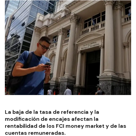
La baja de la tasa de referencia y la
modificación de encajes afectan la
rentabilidad de los FCI money market y de las
cuentas remuneradas.