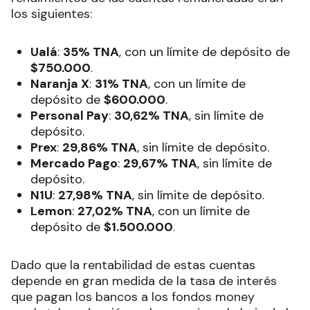
los siguientes:
Ualá
:
35% TNA
, con un límite de depósito de
$750.000
.
Naranja X
:
31% TNA
, con un límite de
depósito de
$600.000
.
Personal Pay
:
30,62% TNA
, sin límite de
depósito.
Prex
:
29,86% TNA
, sin límite de depósito.
Mercado Pago
:
29,67% TNA
, sin límite de
depósito.
N1U
:
27,98% TNA
, sin límite de depósito.
Lemon
:
27,02% TNA
, con un límite de
depósito de
$1.500.000
.
Dado que la rentabilidad de estas cuentas
depende en gran medida de la tasa de interés
que pagan los bancos a los fondos money