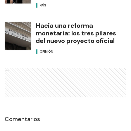
PAÍS
Hacia una reforma
monetaria: los tres pilares
del nuevo proyecto oficial
OPINIÓN
Ads
Comentarios