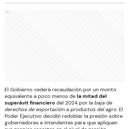
Ads
El Gobierno cederá recaudación por un monto
equivalente a poco menos de
la mitad del
superávit financiero
del 2024 por
la baja de
derechos de exportación a productos del agro
. El
Poder Ejecutivo decidió redoblar la presión sobre
gobernadores e intendentes para que apliquen