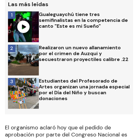
Las más leídas
Gualeguaychú tiene tres
1
semifinalistas en la competencia de
canto "Este es mi Sueño"
Realizaron un nuevo allanamiento
2
por el crimen de Auzqui y
secuestraron proyectiles calibre .22
Estudiantes del Profesorado de
3
Artes organizan una jornada especial
por el Día del Niño y buscan
donaciones
El organismo aclaró hoy que el pedido de
aprobación por parte del Congreso Nacional es