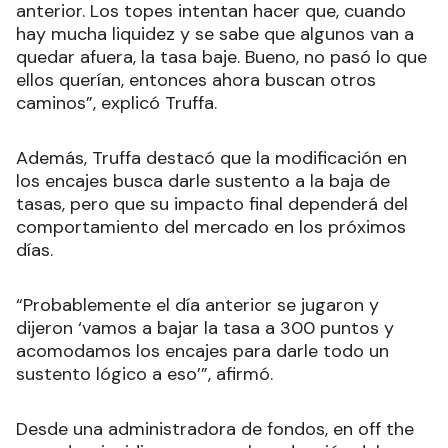
anterior. Los topes intentan hacer que, cuando
hay mucha liquidez y se sabe que algunos van a
quedar afuera, la tasa baje. Bueno, no pasó lo que
ellos querían, entonces ahora buscan otros
caminos”, explicó Truffa.
Además, Truffa destacó que la modificación en
los encajes busca darle sustento a la baja de
tasas, pero que su impacto final dependerá del
comportamiento del mercado en los próximos
días.
“Probablemente el día anterior se jugaron y
dijeron ‘vamos a bajar la tasa a 300 puntos y
acomodamos los encajes para darle todo un
sustento lógico a eso’”, afirmó.
Desde una administradora de fondos, en off the