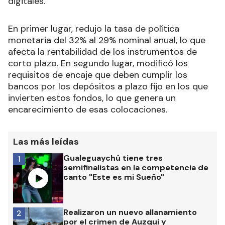
digitales.
En primer lugar, redujo la tasa de política
monetaria del 32% al 29% nominal anual, lo que
afecta la rentabilidad de los instrumentos de
corto plazo. En segundo lugar, modificó los
requisitos de encaje que deben cumplir los
bancos por los depósitos a plazo fijo en los que
invierten estos fondos, lo que genera un
encarecimiento de esas colocaciones.
Las más leídas
Gualeguaychú tiene tres
1
semifinalistas en la competencia de
canto "Este es mi Sueño"
Realizaron un nuevo allanamiento
2
por el crimen de Auzqui y