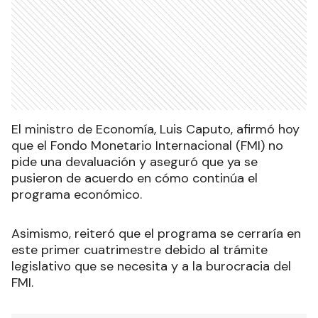
El ministro de Economía, Luis Caputo, afirmó hoy
que el Fondo Monetario Internacional (FMI) no
pide una devaluación y aseguró que ya se
pusieron de acuerdo en cómo continúa el
programa económico.
Asimismo, reiteró que el programa se cerraría en
este primer cuatrimestre debido al trámite
legislativo que se necesita y a la burocracia del
FMI.