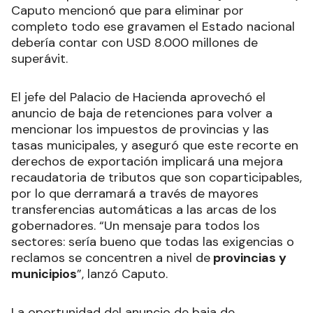
Caputo mencionó que para eliminar por
completo todo ese gravamen el Estado nacional
debería contar con USD 8.000 millones de
superávit.
El jefe del Palacio de Hacienda aprovechó el
anuncio de baja de retenciones para volver a
mencionar los impuestos de provincias y las
tasas municipales, y aseguró que este recorte en
derechos de exportación implicará una mejora
recaudatoria de tributos que son coparticipables,
por lo que derramará a través de mayores
transferencias automáticas a las arcas de los
gobernadores. “Un mensaje para todos los
sectores: sería bueno que todas las exigencias o
reclamos se concentren a nivel de
provincias y
municipios
”, lanzó Caputo.
La oportunidad del anuncio de baja de