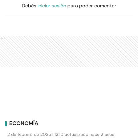
Debés
iniciar sesión
para poder comentar
Ads
ECONOMÍA
2 de febrero de 2025 | 12:10 actualizado hace 2 años