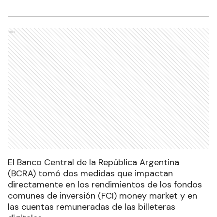
Ads
El Banco Central de la República Argentina
(BCRA) tomó dos medidas que impactan
directamente en los rendimientos de los fondos
comunes de inversión (FCI) money market y en
las cuentas remuneradas de las billeteras