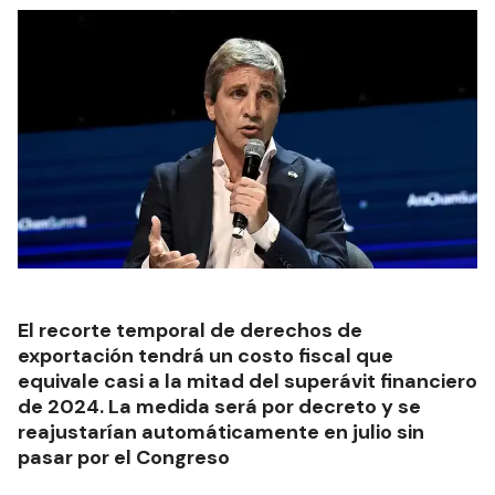
El recorte temporal de derechos de
exportación tendrá un costo fiscal que
equivale casi a la mitad del superávit financiero
de 2024. La medida será por decreto y se
reajustarían automáticamente en julio sin
pasar por el Congreso