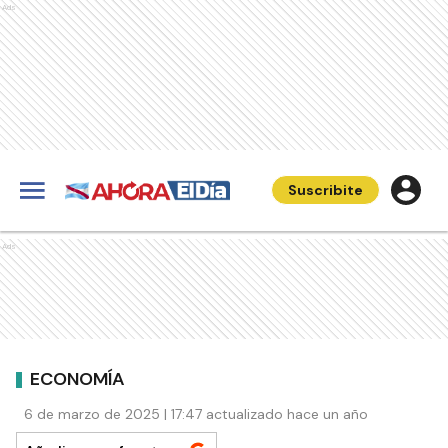
Ads
Suscribite
Ads
ECONOMÍA
6 de marzo de 2025 | 17:47 actualizado hace un año