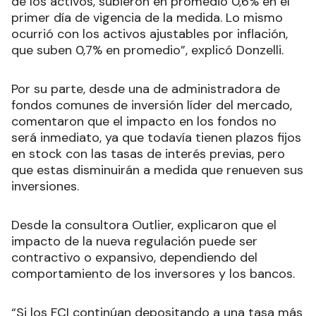
de los activos, subieron en promedio 0,6% en el
primer día de vigencia de la medida. Lo mismo
ocurrió con los activos ajustables por inflación,
que suben 0,7% en promedio”, explicó Donzelli.
Por su parte, desde una de administradora de
fondos comunes de inversión líder del mercado,
comentaron que el impacto en los fondos no
será inmediato, ya que todavía tienen plazos fijos
en stock con las tasas de interés previas, pero
que estas disminuirán a medida que renueven sus
inversiones.
Desde la consultora Outlier, explicaron que el
impacto de la nueva regulación puede ser
contractivo o expansivo, dependiendo del
comportamiento de los inversores y los bancos.
“Si los FCI continúan depositando a una tasa más