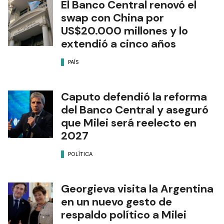
El Banco Central renovó el
swap con China por
US$20.000 millones y lo
extendió a cinco años
PAÍS
Caputo defendió la reforma
del Banco Central y aseguró
que Milei será reelecto en
2027
POLÍTICA
Georgieva visita la Argentina
en un nuevo gesto de
respaldo político a Milei