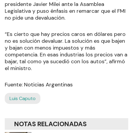
presidente Javier Milei ante la Asamblea
Legislativa y puso énfasis en remarcar que el FMI
no pide una devaluación.
“Es cierto que hay precios caros en dólares pero
no es solución devaluar. La solución es que bajen
y bajan con menos impuestos y más
competencia. En esas industrias los precios van a
bajar, tal como ya sucedió con los autos”, afirmó
el ministro.
Fuente: Noticias Argentinas
Luis Caputo
NOTAS RELACIONADAS