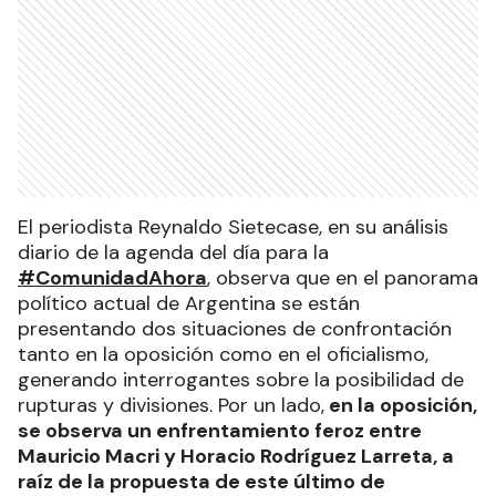
El periodista Reynaldo Sietecase, en su análisis
diario de la agenda del día para la
#ComunidadAhora
, observa que en el panorama
político actual de Argentina se están
presentando dos situaciones de confrontación
tanto en la oposición como en el oficialismo,
generando interrogantes sobre la posibilidad de
rupturas y divisiones. Por un lado,
en la oposición,
se observa un enfrentamiento feroz entre
Mauricio Macri y Horacio Rodríguez Larreta, a
raíz de la propuesta de este último de