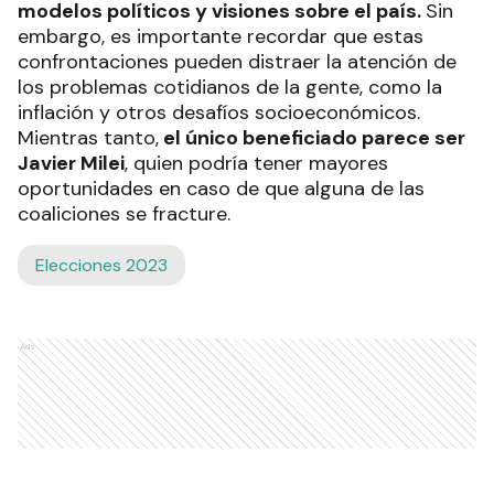
modelos políticos y visiones sobre el país.
Sin
embargo, es importante recordar que estas
confrontaciones pueden distraer la atención de
los problemas cotidianos de la gente, como la
inflación y otros desafíos socioeconómicos.
Mientras tanto,
el único beneficiado parece ser
Javier Milei
, quien podría tener mayores
oportunidades en caso de que alguna de las
coaliciones se fracture.
Elecciones 2023
Ads