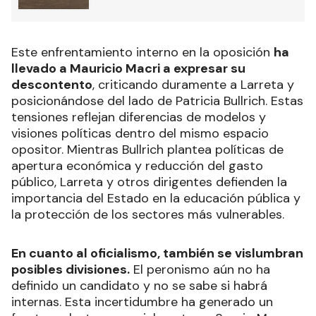
Este enfrentamiento interno en la oposición
ha
llevado a Mauricio Macri a expresar su
descontento
, criticando duramente a Larreta y
posicionándose del lado de Patricia Bullrich. Estas
tensiones reflejan diferencias de modelos y
visiones políticas dentro del mismo espacio
opositor. Mientras Bullrich plantea políticas de
apertura económica y reducción del gasto
público, Larreta y otros dirigentes defienden la
importancia del Estado en la educación pública y
la protección de los sectores más vulnerables.
En cuanto al oficialismo, también se vislumbran
posibles divisiones.
El peronismo aún no ha
definido un candidato y no se sabe si habrá
internas. Esta incertidumbre ha generado un