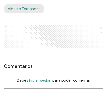
Alberto Fernández
Ads
Comentarios
Debés
iniciar sesión
para poder comentar