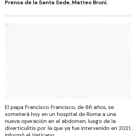
Prensa de la Santa Sede, Matteo Bruni.
Ads
El papa Francisco Francisco, de 86 años, se
someterá hoy en un hospital de Roma a una
nueva operación en el abdomen, luego de la
diverticulitis por la que ya fue intervenido en 2021,
informó el Vaticano.