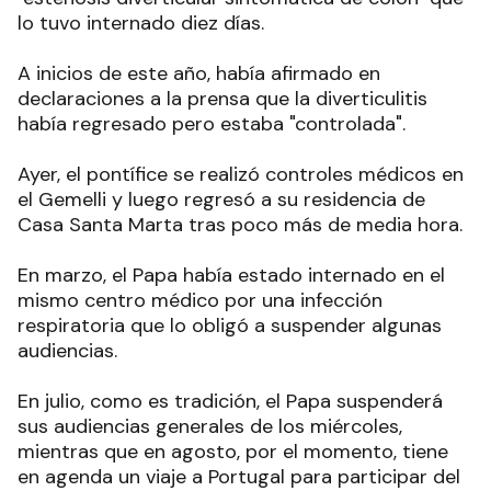
lo tuvo internado diez días.
A inicios de este año, había afirmado en
declaraciones a la prensa que la diverticulitis
había regresado pero estaba "controlada".
Ayer, el pontífice se realizó controles médicos en
el Gemelli y luego regresó a su residencia de
Casa Santa Marta tras poco más de media hora.
En marzo, el Papa había estado internado en el
mismo centro médico por una infección
respiratoria que lo obligó a suspender algunas
audiencias.
En julio, como es tradición, el Papa suspenderá
sus audiencias generales de los miércoles,
mientras que en agosto, por el momento, tiene
en agenda un viaje a Portugal para participar del