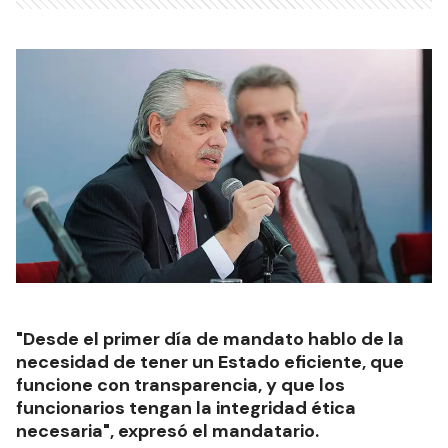
"Desde el primer día de mandato hablo de la
necesidad de tener un Estado eficiente, que
funcione con transparencia, y que los
funcionarios tengan la integridad ética
necesaria", expresó el mandatario.