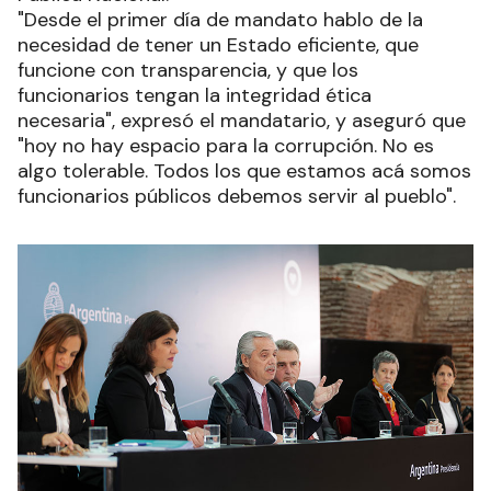
"Desde el primer día de mandato hablo de la
necesidad de tener un Estado eficiente, que
funcione con transparencia, y que los
funcionarios tengan la integridad ética
necesaria", expresó el mandatario, y aseguró que
"hoy no hay espacio para la corrupción. No es
algo tolerable. Todos los que estamos acá somos
funcionarios públicos debemos servir al pueblo".