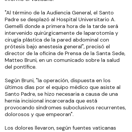
"Al término de la Audiencia General, el Santo
Padre se desplazó al Hospital Universitario A.
Gemelli donde a primera hora de la tarde será
intervenido quirúrgicamente de laparotomía y
cirugía plástica de la pared abdominal con
prótesis bajo anestesia general", precisó el
director de la oficina de Prensa de la Santa Sede,
Matteo Bruni, en un comunicado sobre la salud
del pontífice.
Según Bruni, "la operación, dispuesta en los
últimos días por el equipo médico que asiste al
Santo Padre, se hizo necesaria a causa de una
hernia incisional incarcerada que está
provocando síndromes suboclusivos recurrentes,
dolorosos y que empeoran".
Los dolores llevaron, según fuentes vaticanas