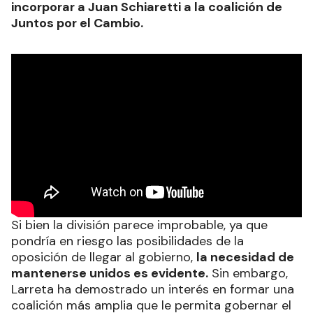
incorporar a Juan Schiaretti a la coalición de
Juntos por el Cambio.
Si bien la división parece improbable, ya que
pondría en riesgo las posibilidades de la
oposición de llegar al gobierno,
la necesidad de
mantenerse unidos es evidente.
Sin embargo,
Larreta ha demostrado un interés en formar una
coalición más amplia que le permita gobernar el