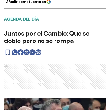
Añadir como fuente en
AGENDA DEL DÍA
Juntos por el Cambio: Que se
doble pero no se rompa
Ads