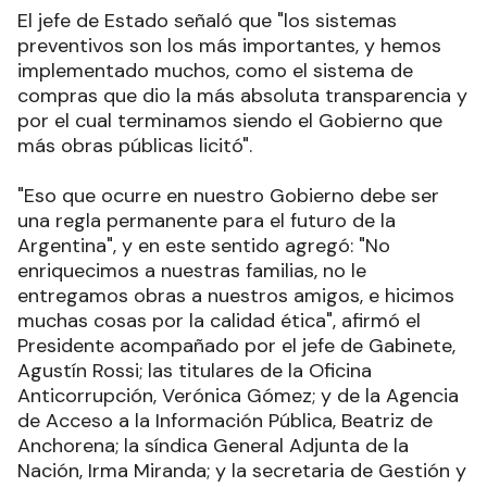
El jefe de Estado señaló que "los sistemas
preventivos son los más importantes, y hemos
implementado muchos, como el sistema de
compras que dio la más absoluta transparencia y
por el cual terminamos siendo el Gobierno que
más obras públicas licitó".
"Eso que ocurre en nuestro Gobierno debe ser
una regla permanente para el futuro de la
Argentina", y en este sentido agregó: "No
enriquecimos a nuestras familias, no le
entregamos obras a nuestros amigos, e hicimos
muchas cosas por la calidad ética", afirmó el
Presidente acompañado por el jefe de Gabinete,
Agustín Rossi; las titulares de la Oficina
Anticorrupción, Verónica Gómez; y de la Agencia
de Acceso a la Información Pública, Beatriz de
Anchorena; la síndica General Adjunta de la
Nación, Irma Miranda; y la secretaria de Gestión y