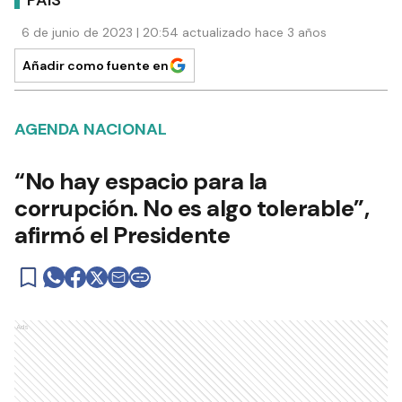
PAÍS
6 de junio de 2023 | 20:54 actualizado hace 3 años
Añadir como fuente en
AGENDA NACIONAL
“No hay espacio para la
corrupción. No es algo tolerable”,
afirmó el Presidente
Ads