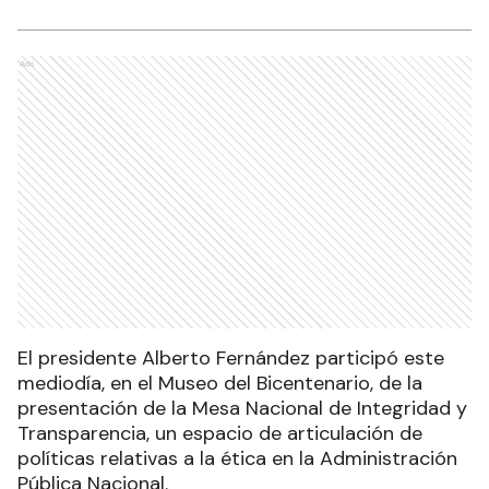
Ads
El presidente Alberto Fernández participó este
mediodía, en el Museo del Bicentenario, de la
presentación de la Mesa Nacional de Integridad y
Transparencia, un espacio de articulación de
políticas relativas a la ética en la Administración
Pública Nacional.