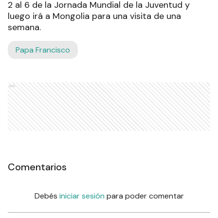
2 al 6 de la Jornada Mundial de la Juventud y
luego irá a Mongolia para una visita de una
semana.
Papa Francisco
Ads
Comentarios
Debés
iniciar sesión
para poder comentar