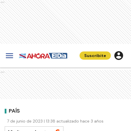
Ads
Suscribite
Ads
PAÍS
7 de junio de 2023 | 13:38 actualizado hace 3 años