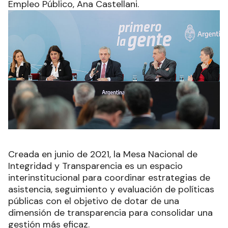
Empleo Público, Ana Castellani.
Creada en junio de 2021, la Mesa Nacional de
Integridad y Transparencia es un espacio
interinstitucional para coordinar estrategias de
asistencia, seguimiento y evaluación de políticas
públicas con el objetivo de dotar de una
dimensión de transparencia para consolidar una
gestión más eficaz.