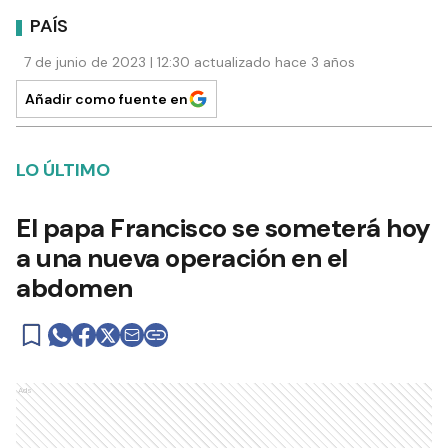
PAÍS
7 de junio de 2023 | 12:30 actualizado hace 3 años
Añadir como fuente en
LO ÚLTIMO
El papa Francisco se someterá hoy
a una nueva operación en el
abdomen
Ads