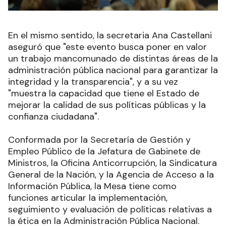
En el mismo sentido, la secretaria Ana Castellani
aseguró que "este evento busca poner en valor
un trabajo mancomunado de distintas áreas de la
administración pública nacional para garantizar la
integridad y la transparencia", y a su vez
"muestra la capacidad que tiene el Estado de
mejorar la calidad de sus políticas públicas y la
confianza ciudadana".
Conformada por la Secretaría de Gestión y
Empleo Público de la Jefatura de Gabinete de
Ministros, la Oficina Anticorrupción, la Sindicatura
General de la Nación, y la Agencia de Acceso a la
Información Pública, la Mesa tiene como
funciones articular la implementación,
seguimiento y evaluación de políticas relativas a
la ética en la Administración Pública Nacional.