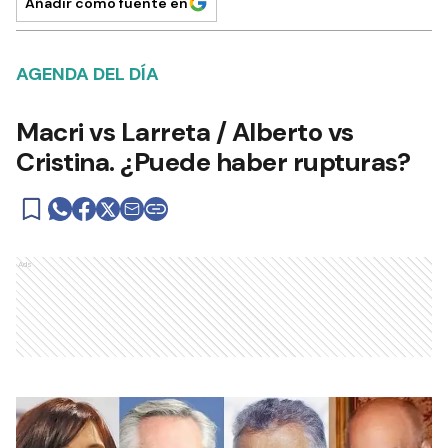
Añadir como fuente en
AGENDA DEL DÍA
Macri vs Larreta / Alberto vs
Cristina. ¿Puede haber rupturas?
Ads