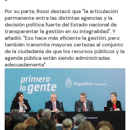
Por su parte, Rossi destacó que "la articulación
permanente entre las distintas agencias y la
decisión política fuerte del Estado nacional de
transparentar la gestión en su integralidad". Y
añadió: "Eso hace más eficiente la gestión, pero
también transmite mayores certezas al conjunto
de la ciudadanía de que los recursos públicos y la
agenda pública están siendo administradas
adecuadamente".