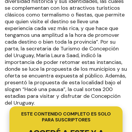
diversidad histórica y sus identidades, las cuales
se complementan con los atractivos turísticos
clásicos como termalismo o fiestas, que permite
que quien visite el destino se lleve una
experiencia cada vez más rica, y que hace que
tengamos una amplitud a la hora de promover
cada destino o bien toda la provincia”. Por su
parte, la secretaria de Turismo de Concepción
del Uruguay, María Laura Saad, indicó la
importancia de poder retomar estas instancias,
donde se luce la propuesta de los municipios y su
oferta se encuentra expuesta al público. Además,
presentó la propuesta de esta localidad bajo el
slogan “Hacé una pausa”, la cual sortea 200
estadías para visitar y disfrutar de Concepción
del Uruguay.
ESTE CONTENIDO COMPLETO ES SOLO
PARA SUSCRIPTORES