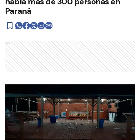
había más de 300 personas en
Paraná
Ads