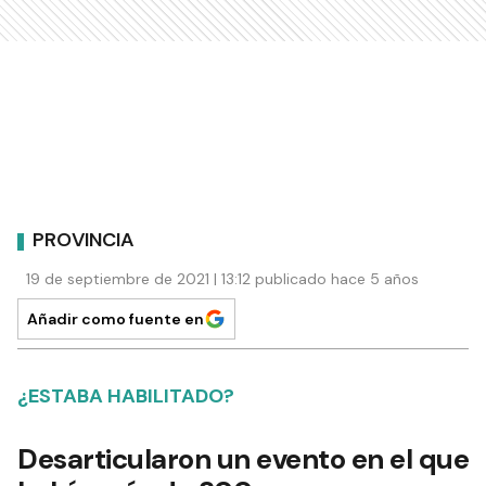
PROVINCIA
19 de septiembre de 2021 | 13:12 publicado hace 5 años
Añadir como fuente en
¿ESTABA HABILITADO?
Desarticularon un evento en el que