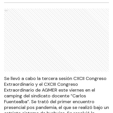
Ads
Se llevó a cabo la tercera sesión CXCII Congreso
Extraordinario y el CXCIII Congreso
Extraordinario de AGMER este viernes en el
camping del sindicato docente “Carlos
Fuentealba”. Se trató del primer encuentro
presencial pos pandemia, el que se realizó bajo un