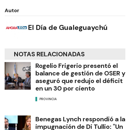
Autor
El Día de Gualeguaychú
NOTAS RELACIONADAS
Rogelio Frigerio presentó el
balance de gestión de OSER y
aseguró que redujo el déficit
en un 30 por ciento
PROVINCIA
Benegas Lynch respondió a la
impugnación de Di Tullio: "Un