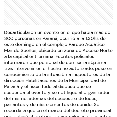
Desarticularon un evento en el que había más de
300 personas en Paraná; ocurrió a la 1.30hs de
este domingo en el complejo Parque Acuático
Mar de Sueños, ubicado en zona de Acceso Norte
a la capital entrerriana. Fuentes policiales
informaron que personal de comisaria séptima
tras intervenir en el hecho no autorizado, puso en
conocimiento de la situación a inspectores de la
dirección Habilitaciones de la Municipalidad de
Paraná y el fiscal federal dispuso que se
suspenda el evento y se notifique al organizador
del mismo, además del secuestro de luces,
parlantes y demás elementos de sonido. Se
recordará que en el marco del decreto provincial
que definió el protocolo para salones de eventos,