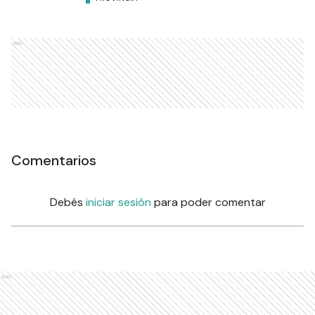
Ads
Comentarios
Debés
iniciar sesión
para poder comentar
Ads