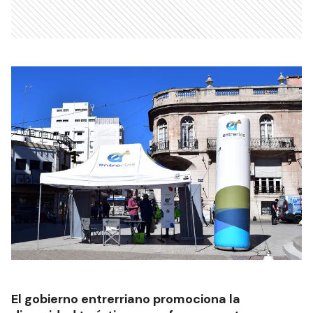
El gobierno entrerriano promociona la