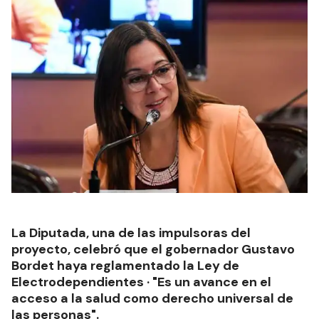
La Diputada, una de las impulsoras del
proyecto, celebró que el gobernador Gustavo
Bordet haya reglamentado la Ley de
Electrodependientes · "Es un avance en el
acceso a la salud como derecho universal de
las personas".