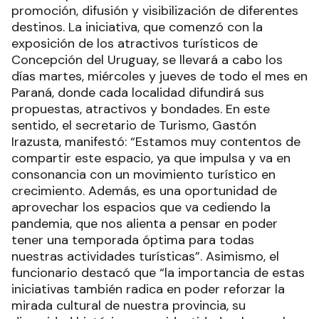
promoción, difusión y visibilización de diferentes
destinos. La iniciativa, que comenzó con la
exposición de los atractivos turísticos de
Concepción del Uruguay, se llevará a cabo los
días martes, miércoles y jueves de todo el mes en
Paraná, donde cada localidad difundirá sus
propuestas, atractivos y bondades. En este
sentido, el secretario de Turismo, Gastón
Irazusta, manifestó: “Estamos muy contentos de
compartir este espacio, ya que impulsa y va en
consonancia con un movimiento turístico en
crecimiento. Además, es una oportunidad de
aprovechar los espacios que va cediendo la
pandemia, que nos alienta a pensar en poder
tener una temporada óptima para todas
nuestras actividades turísticas”. Asimismo, el
funcionario destacó que “la importancia de estas
iniciativas también radica en poder reforzar la
mirada cultural de nuestra provincia, su