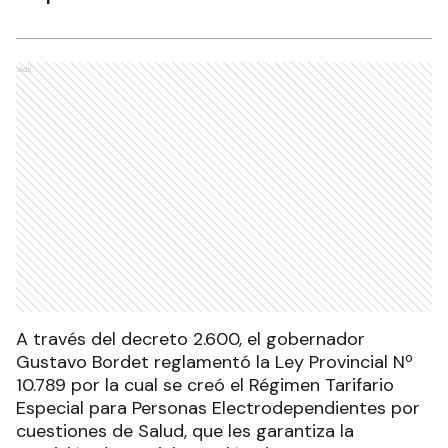
Ads
A través del decreto 2.600, el gobernador
Gustavo Bordet reglamentó la Ley Provincial Nº
10.789 por la cual se creó el Régimen Tarifario
Especial para Personas Electrodependientes por
cuestiones de Salud, que les garantiza la