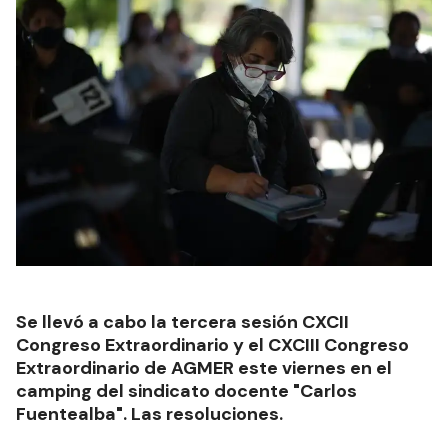
Se llevó a cabo la tercera sesión CXCII
Congreso Extraordinario y el CXCIII Congreso
Extraordinario de AGMER este viernes en el
camping del sindicato docente "Carlos
Fuentealba". Las resoluciones.