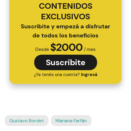
CONTENIDOS
EXCLUSIVOS
Suscribite y empezá a disfrutar
de todos los beneficios
$
2000
Desde
/ mes
Suscribite
¿Ya tenés una cuenta?
Ingresá
Gustavo Bordet
Mariana Farfán