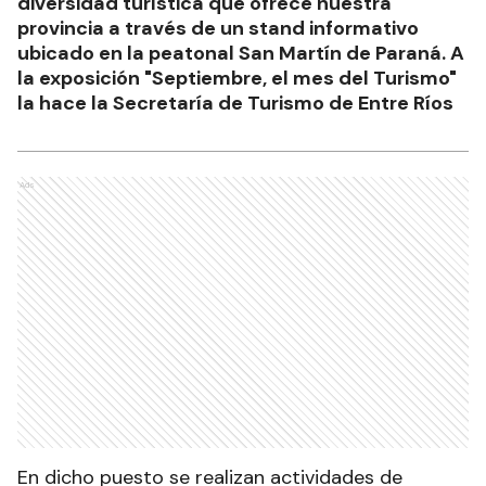
diversidad turística que ofrece nuestra
provincia a través de un stand informativo
ubicado en la peatonal San Martín de Paraná. A
la exposición "Septiembre, el mes del Turismo"
la hace la Secretaría de Turismo de Entre Ríos
Ads
En dicho puesto se realizan actividades de