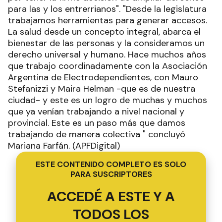
para las y los entrerrianos". "Desde la legislatura
trabajamos herramientas para generar accesos.
La salud desde un concepto integral, abarca el
bienestar de las personas y la consideramos un
derecho universal y humano. Hace muchos años
que trabajo coordinadamente con la Asociación
Argentina de Electrodependientes, con Mauro
Stefanizzi y Maira Helman -que es de nuestra
ciudad- y este es un logro de muchas y muchos
que ya venían trabajando a nivel nacional y
provincial. Este es un paso más que damos
trabajando de manera colectiva " concluyó
Mariana Farfán. (APFDigital)
ESTE CONTENIDO COMPLETO ES SOLO
PARA SUSCRIPTORES
ACCEDÉ A ESTE Y A
TODOS LOS