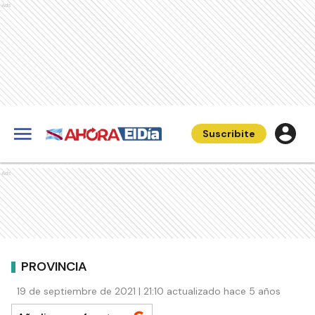
Ads
Suscribite
Ads
PROVINCIA
19 de septiembre de 2021 | 21:10 actualizado hace 5 años