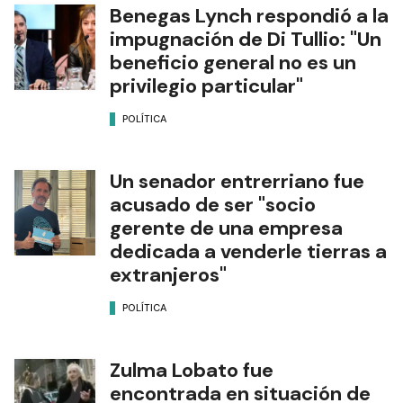
Benegas Lynch respondió a la
impugnación de Di Tullio: "Un
beneficio general no es un
privilegio particular"
POLÍTICA
Un senador entrerriano fue
acusado de ser "socio
gerente de una empresa
dedicada a venderle tierras a
extranjeros"
POLÍTICA
Zulma Lobato fue
encontrada en situación de