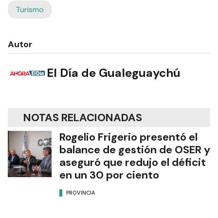
Turismo
Autor
El Día de Gualeguaychú
NOTAS RELACIONADAS
Rogelio Frigerio presentó el
balance de gestión de OSER y
aseguró que redujo el déficit
en un 30 por ciento
PROVINCIA