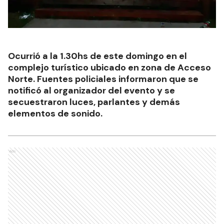
Ocurrió a la 1.30hs de este domingo en el
complejo turístico ubicado en zona de Acceso
Norte. Fuentes policiales informaron que se
notificó al organizador del evento y se
secuestraron luces, parlantes y demás
elementos de sonido.
Ads