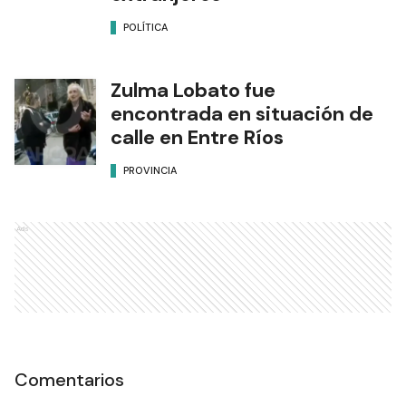
POLÍTICA
Zulma Lobato fue
encontrada en situación de
calle en Entre Ríos
PROVINCIA
Ads
Comentarios