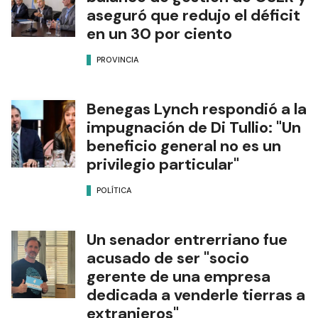
aseguró que redujo el déficit
en un 30 por ciento
PROVINCIA
Benegas Lynch respondió a la
impugnación de Di Tullio: "Un
beneficio general no es un
privilegio particular"
POLÍTICA
Un senador entrerriano fue
acusado de ser "socio
gerente de una empresa
dedicada a venderle tierras a
extranjeros"