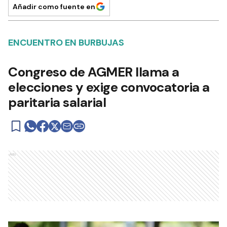
Añadir como fuente en
ENCUENTRO EN BURBUJAS
Congreso de AGMER llama a
elecciones y exige convocatoria a
paritaria salarial
Ads