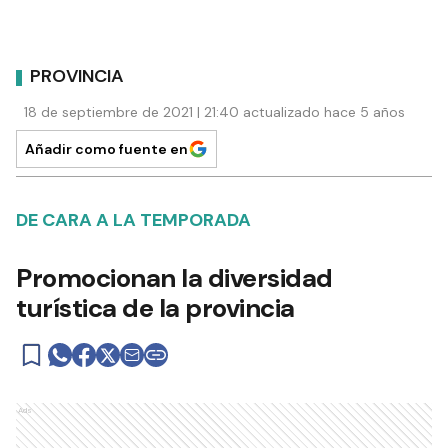
PROVINCIA
18 de septiembre de 2021 | 21:40 actualizado hace 5 años
Añadir como fuente en
DE CARA A LA TEMPORADA
Promocionan la diversidad
turística de la provincia
Ads