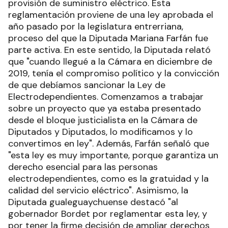
provisión de suministro eléctrico. Esta
reglamentación proviene de una ley aprobada el
año pasado por la legislatura entrerriana,
proceso del que la Diputada Mariana Farfán fue
parte activa. En este sentido, la Diputada relató
que "cuando llegué a la Cámara en diciembre de
2019, tenía el compromiso político y la convicción
de que debíamos sancionar la Ley de
Electrodependientes. Comenzamos a trabajar
sobre un proyecto que ya estaba presentado
desde el bloque justicialista en la Cámara de
Diputados y Diputados, lo modificamos y lo
convertimos en ley". Además, Farfán señaló que
"esta ley es muy importante, porque garantiza un
derecho esencial para las personas
electrodependientes, como es la gratuidad y la
calidad del servicio eléctrico". Asimismo, la
Diputada gualeguaychuense destacó "al
gobernador Bordet por reglamentar esta ley, y
por tener la firme decisión de ampliar derechos