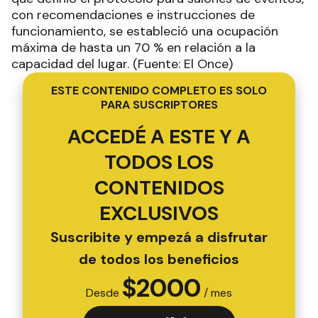
con recomendaciones e instrucciones de
funcionamiento, se estableció una ocupación
máxima de hasta un 70 % en relación a la
capacidad del lugar. (Fuente: El Once)
ESTE CONTENIDO COMPLETO ES SOLO
PARA SUSCRIPTORES
ACCEDÉ A ESTE Y A
TODOS LOS
CONTENIDOS
EXCLUSIVOS
Suscribite y empezá a disfrutar
de todos los beneficios
$
2000
Desde
/ mes