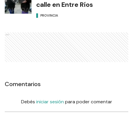
calle en Entre Ríos
PROVINCIA
Ads
Comentarios
Debés
iniciar sesión
para poder comentar