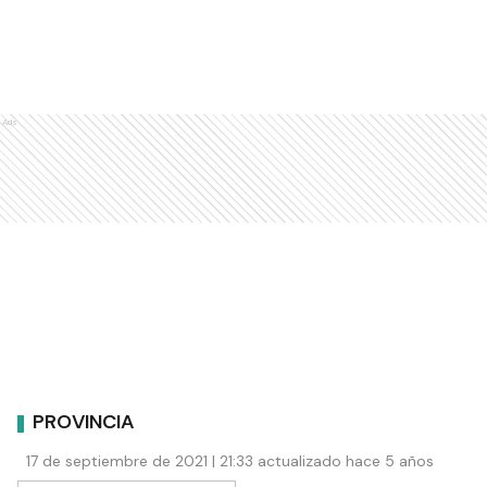
Ads
PROVINCIA
17 de septiembre de 2021 | 21:33 actualizado hace 5 años