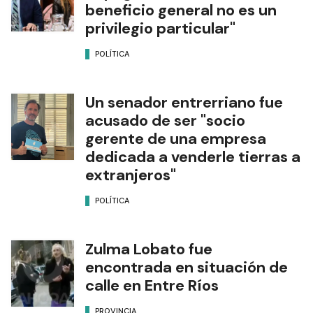
beneficio general no es un
privilegio particular"
POLÍTICA
Un senador entrerriano fue
acusado de ser "socio
gerente de una empresa
dedicada a venderle tierras a
extranjeros"
POLÍTICA
Zulma Lobato fue
encontrada en situación de
calle en Entre Ríos
PROVINCIA