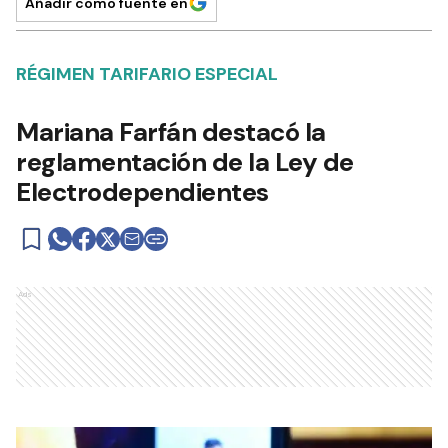
Añadir como fuente en
RÉGIMEN TARIFARIO ESPECIAL
Mariana Farfán destacó la
reglamentación de la Ley de
Electrodependientes
Ads