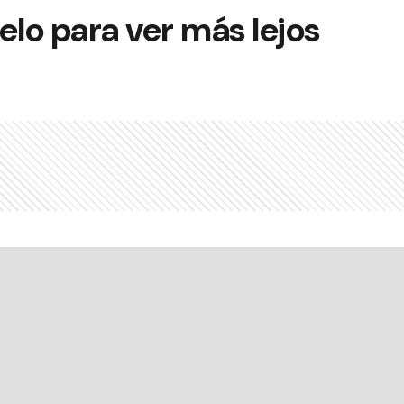
elo para ver más lejos