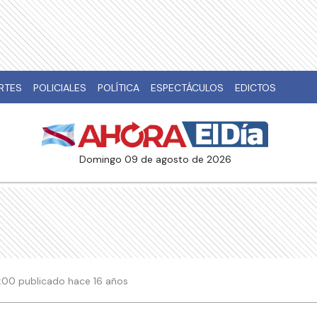
RTES
POLICIALES
POLÍTICA
ESPECTÁCULOS
EDICTOS
domingo 09 de agosto de 2026
03:00 publicado hace 16 años