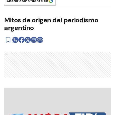
Añadir como fuente en
Mitos de origen del periodismo
argentino
Ads