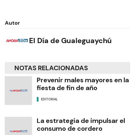
Autor
El Día de Gualeguaychú
NOTAS RELACIONADAS
Prevenir males mayores en la
fiesta de fin de año
EDITORIAL
La estrategia de impulsar el
consumo de cordero