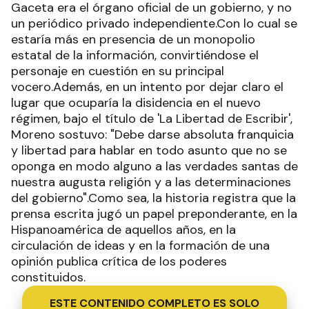
Gaceta era el órgano oficial de un gobierno, y no
un periódico privado independiente.Con lo cual se
estaría más en presencia de un monopolio
estatal de la información, convirtiéndose el
personaje en cuestión en su principal
vocero.Además, en un intento por dejar claro el
lugar que ocuparía la disidencia en el nuevo
régimen, bajo el título de 'La Libertad de Escribir',
Moreno sostuvo: "Debe darse absoluta franquicia
y libertad para hablar en todo asunto que no se
oponga en modo alguno a las verdades santas de
nuestra augusta religión y a las determinaciones
del gobierno".Como sea, la historia registra que la
prensa escrita jugó un papel preponderante, en la
Hispanoamérica de aquellos años, en la
circulación de ideas y en la formación de una
opinión publica crítica de los poderes
constituidos.
ESTE CONTENIDO COMPLETO ES SOLO