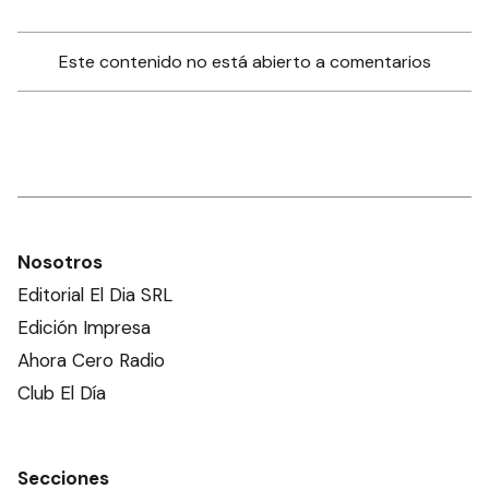
Este contenido no está abierto a comentarios
Nosotros
Editorial El Dia SRL
Edición Impresa
Ahora Cero Radio
Club El Día
Secciones