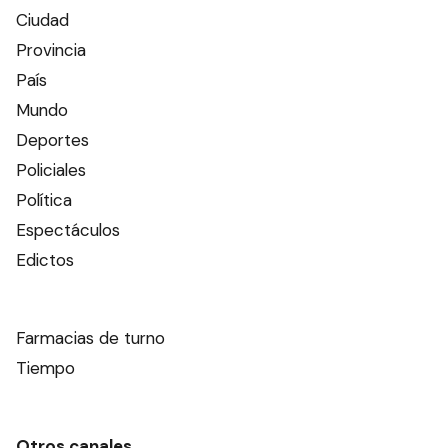
Ciudad
Provincia
País
Mundo
Deportes
Policiales
Política
Espectáculos
Edictos
Farmacias de turno
Tiempo
Otros canales