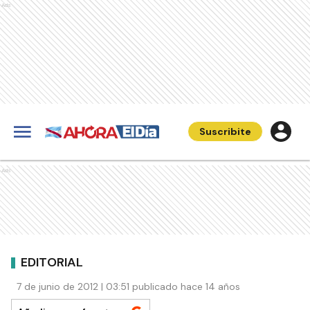
Ads
Suscribite
Ads
EDITORIAL
7 de junio de 2012 | 03:51 publicado hace 14 años