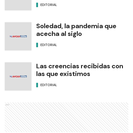
EDITORIAL
Soledad, la pandemia que
acecha al siglo
EDITORIAL
Las creencias recibidas con
las que existimos
EDITORIAL
Ads