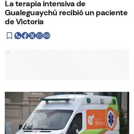
La terapia intensiva de
Gualeguaychú recibió un paciente
de Victoria
Ads