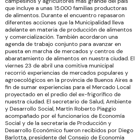
campesinos y agricultores más grande del país
que incluye a unas 15.000 familias productoras
de alimentos. Durante el encuentro repasaron
diferentes acciones que la Municipalidad lleva
adelante en materia de producción de alimentos
y comercialización. También acordaron una
agenda de trabajo conjunto para avanzar en
puesta en marcha de mercados y centros de
abaratamiento de alimentos en nuestra ciudad. El
viernes 23 de abril una comitiva municipal
recorrió experiencias de mercados populares y
agroecológicos en la provincia de Buenos Aires a
fin de sumar experiencias para el Mercado Local
proyectado en el predio del ex-frigorífico de
nuestra ciudad. El secretario de Salud, Ambiente
y Desarrollo Social, Martín Roberto Piaggio
acompañado por el funcionarios de Economía
Social y de la secretaria de Producción y
Desarrollo Económico fueron recibidos por Diego
Barlotta, presidente del Consejo de Economía