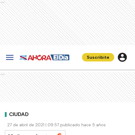
Ads
Suscribite
Ads
CIUDAD
27 de abril de 2021 | 09:57 publicado hace 5 años