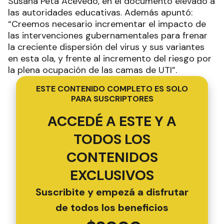
Susana Peta Acevedo, en el documento elevado a
las autoridades educativas. Además apuntó:
“Creemos necesario incrementar el impacto de
las intervenciones gubernamentales para frenar
la creciente dispersión del virus y sus variantes
en esta ola, y frente al incremento del riesgo por
la plena ocupación de las camas de UTI”.
ESTE CONTENIDO COMPLETO ES SOLO
PARA SUSCRIPTORES
ACCEDÉ A ESTE Y A
TODOS LOS
CONTENIDOS
EXCLUSIVOS
Suscribite y empezá a disfrutar
de todos los beneficios