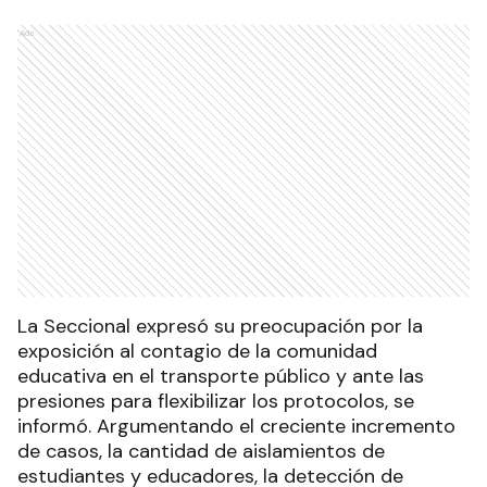
Ads
La Seccional expresó su preocupación por la
exposición al contagio de la comunidad
educativa en el transporte público y ante las
presiones para flexibilizar los protocolos, se
informó. Argumentando el creciente incremento
de casos, la cantidad de aislamientos de
estudiantes y educadores, la detección de