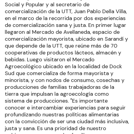
Social y Popular y al secretario de
comercialización de la UTT, Juan Pablo Della Villa,
en el marco de la recorrida por dos experiencias
de comercialización sana y justa. En primer lugar
llegaron al Mercado de Avellaneda, espacio de
comercialización mayorista, ubicado en Sarandí y
que depende de la UTT, que reúne más de 70
cooperativas de productos lácteos, almacén y
bebidas. Luego visitaron el Mercado
Agroecológico ubicado en la localidad de Dock
Sud que comercializa de forma mayorista y
minorista, y con nodos de consumo, cosechas y
producciones de familias trabajadoras de la
tierra que impulsan la agroecología como
sistema de producciones. "Es importante
conocer e intercambiar experiencias para seguir
profundizando nuestras políticas alimentarias
con la convicción de ser una ciudad más inclusiva,
justa y sana. Es una prioridad de nuestro