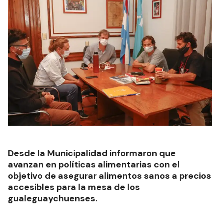
Desde la Municipalidad informaron que
avanzan en políticas alimentarias con el
objetivo de asegurar alimentos sanos a precios
accesibles para la mesa de los
gualeguaychuenses.