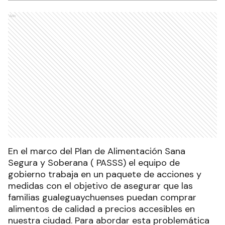
Ads
En el marco del Plan de Alimentación Sana
Segura y Soberana ( PASSS) el equipo de
gobierno trabaja en un paquete de acciones y
medidas con el objetivo de asegurar que las
familias gualeguaychuenses puedan comprar
alimentos de calidad a precios accesibles en
nuestra ciudad. Para abordar esta problemática