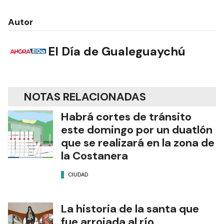
Autor
El Día de Gualeguaychú
NOTAS RELACIONADAS
Habrá cortes de tránsito
este domingo por un duatlón
que se realizará en la zona de
la Costanera
CIUDAD
La historia de la santa que
fue arrojada al río