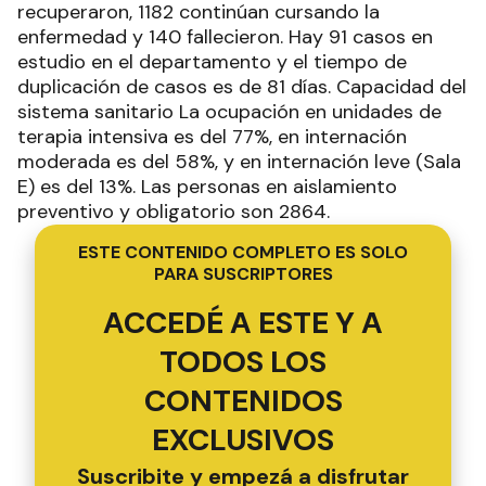
recuperaron, 1182 continúan cursando la
enfermedad y 140 fallecieron. Hay 91 casos en
estudio en el departamento y el tiempo de
duplicación de casos es de 81 días. Capacidad del
sistema sanitario La ocupación en unidades de
terapia intensiva es del 77%, en internación
moderada es del 58%, y en internación leve (Sala
E) es del 13%. Las personas en aislamiento
preventivo y obligatorio son 2864.
ESTE CONTENIDO COMPLETO ES SOLO
PARA SUSCRIPTORES
ACCEDÉ A ESTE Y A
TODOS LOS
CONTENIDOS
EXCLUSIVOS
Suscribite y empezá a disfrutar