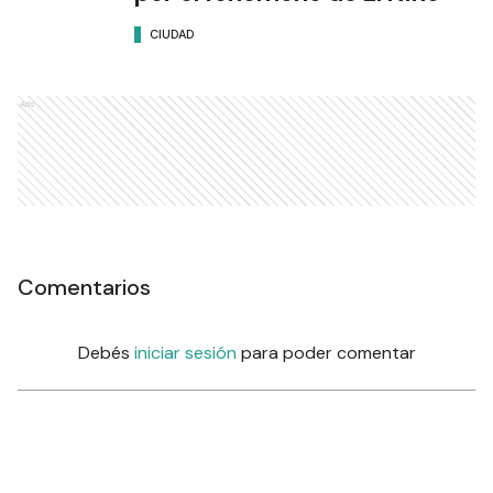
CIUDAD
Ads
Comentarios
Debés
iniciar sesión
para poder comentar