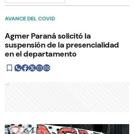
AVANCE DEL COVID
Agmer Paraná solicitó la
suspensión de la presencialidad
en el departamento
Ads