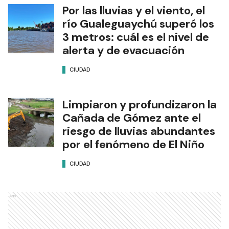
Por las lluvias y el viento, el
río Gualeguaychú superó los
3 metros: cuál es el nivel de
alerta y de evacuación
CIUDAD
Limpiaron y profundizaron la
Cañada de Gómez ante el
riesgo de lluvias abundantes
por el fenómeno de El Niño
CIUDAD
Ads