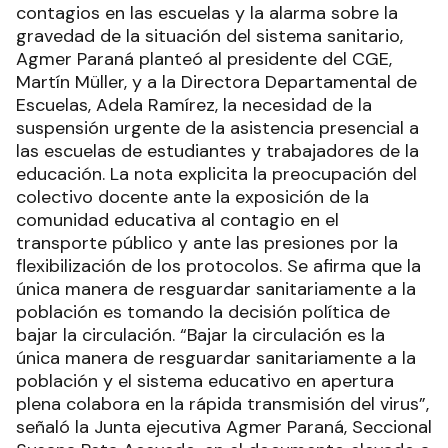
contagios en las escuelas y la alarma sobre la
gravedad de la situación del sistema sanitario,
Agmer Paraná planteó al presidente del CGE,
Martín Müller, y a la Directora Departamental de
Escuelas, Adela Ramírez, la necesidad de la
suspensión urgente de la asistencia presencial a
las escuelas de estudiantes y trabajadores de la
educación. La nota explicita la preocupación del
colectivo docente ante la exposición de la
comunidad educativa al contagio en el
transporte público y ante las presiones por la
flexibilización de los protocolos. Se afirma que la
única manera de resguardar sanitariamente a la
población es tomando la decisión política de
bajar la circulación. “Bajar la circulación es la
única manera de resguardar sanitariamente a la
población y el sistema educativo en apertura
plena colabora en la rápida transmisión del virus”,
señaló la Junta ejecutiva Agmer Paraná, Seccional