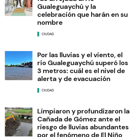
Gualeguaychú y la
celebración que harán en su
nombre
CIUDAD
Por las lluvias y el viento, el
río Gualeguaychú superó los
3 metros: cuál es el nivel de
alerta y de evacuación
CIUDAD
Limpiaron y profundizaron la
Cañada de Gómez ante el
riesgo de lluvias abundantes
por el fenómeno de El Niño