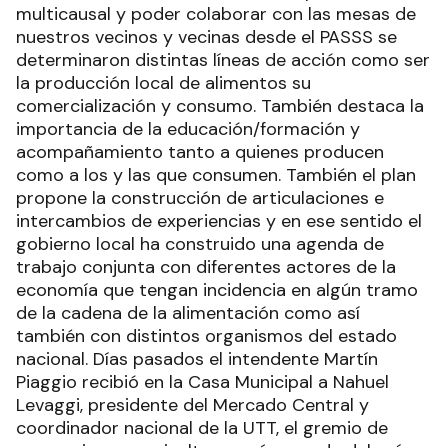
multicausal y poder colaborar con las mesas de
nuestros vecinos y vecinas desde el PASSS se
determinaron distintas líneas de acción como ser
la producción local de alimentos su
comercialización y consumo. También destaca la
importancia de la educación/formación y
acompañamiento tanto a quienes producen
como a los y las que consumen. También el plan
propone la construcción de articulaciones e
intercambios de experiencias y en ese sentido el
gobierno local ha construido una agenda de
trabajo conjunta con diferentes actores de la
economía que tengan incidencia en algún tramo
de la cadena de la alimentación como así
también con distintos organismos del estado
nacional. Días pasados el intendente Martín
Piaggio recibió en la Casa Municipal a Nahuel
Levaggi, presidente del Mercado Central y
coordinador nacional de la UTT, el gremio de