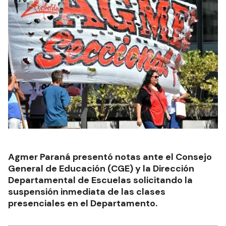
Agmer Paraná presentó notas ante el Consejo
General de Educación (CGE) y la Dirección
Departamental de Escuelas solicitando la
suspensión inmediata de las clases
presenciales en el Departamento.