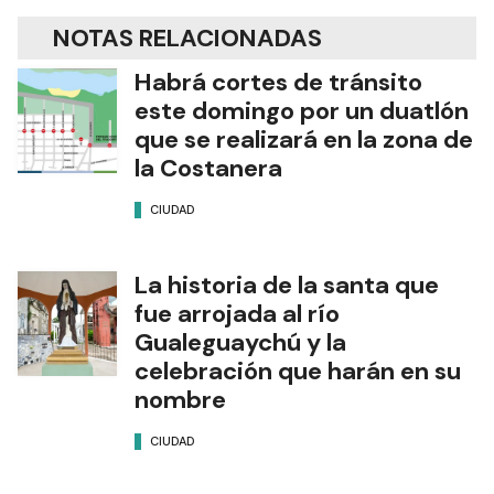
NOTAS RELACIONADAS
Habrá cortes de tránsito
este domingo por un duatlón
que se realizará en la zona de
la Costanera
CIUDAD
La historia de la santa que
fue arrojada al río
Gualeguaychú y la
celebración que harán en su
nombre
CIUDAD