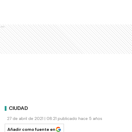
Ads
CIUDAD
27 de abril de 2021 | 08:21 publicado hace 5 años
Añadir como fuente en