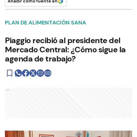
Añadir como fuente en
PLAN DE ALIMENTACIÓN SANA
Piaggio recibió al presidente del
Mercado Central: ¿Cómo sigue la
agenda de trabajo?
Ads