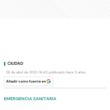
CIUDAD
26 de abril de 2021 | 16:42 publicado hace 5 años
Añadir como fuente en
EMERGENCIA SANITARIA