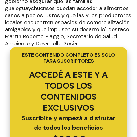
gobierno asegurar que las familias
gualeguaychuenses puedan acceder a alimentos
sanos a pecios justos y que las y los productores
locales encuentren espacios de comercialización
amigables y que impulsen su desarrollo" destacó
Martín Roberto Piaggio, Secretario de Salud,
Ambiente y Desarrollo Social.
ESTE CONTENIDO COMPLETO ES SOLO
PARA SUSCRIPTORES
ACCEDÉ A ESTE Y A
TODOS LOS
CONTENIDOS
EXCLUSIVOS
Suscribite y empezá a disfrutar
de todos los beneficios