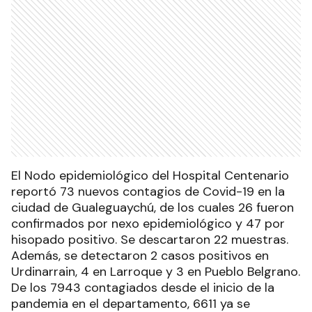
El Nodo epidemiológico del Hospital Centenario
reportó 73 nuevos contagios de Covid-19 en la
ciudad de Gualeguaychú, de los cuales 26 fueron
confirmados por nexo epidemiológico y 47 por
hisopado positivo. Se descartaron 22 muestras.
Además, se detectaron 2 casos positivos en
Urdinarrain, 4 en Larroque y 3 en Pueblo Belgrano.
De los 7943 contagiados desde el inicio de la
pandemia en el departamento, 6611 ya se