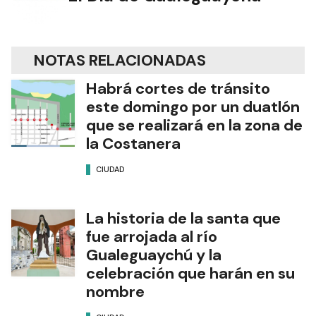
NOTAS RELACIONADAS
Habrá cortes de tránsito
este domingo por un duatlón
que se realizará en la zona de
la Costanera
CIUDAD
La historia de la santa que
fue arrojada al río
Gualeguaychú y la
celebración que harán en su
nombre