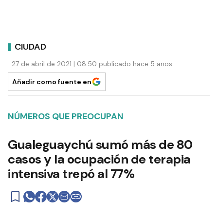
CIUDAD
27 de abril de 2021 | 08:50 publicado hace 5 años
Añadir como fuente en
NÚMEROS QUE PREOCUPAN
Gualeguaychú sumó más de 80
casos y la ocupación de terapia
intensiva trepó al 77%