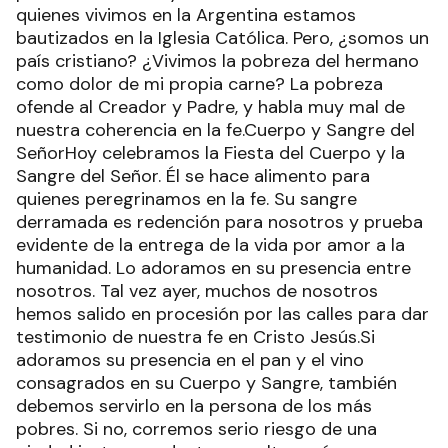
quienes vivimos en la Argentina estamos
bautizados en la Iglesia Católica. Pero, ¿somos un
país cristiano? ¿Vivimos la pobreza del hermano
como dolor de mi propia carne? La pobreza
ofende al Creador y Padre, y habla muy mal de
nuestra coherencia en la fe.Cuerpo y Sangre del
SeñorHoy celebramos la Fiesta del Cuerpo y la
Sangre del Señor. Él se hace alimento para
quienes peregrinamos en la fe. Su sangre
derramada es redención para nosotros y prueba
evidente de la entrega de la vida por amor a la
humanidad. Lo adoramos en su presencia entre
nosotros. Tal vez ayer, muchos de nosotros
hemos salido en procesión por las calles para dar
testimonio de nuestra fe en Cristo Jesús.Si
adoramos su presencia en el pan y el vino
consagrados en su Cuerpo y Sangre, también
debemos servirlo en la persona de los más
pobres. Si no, corremos serio riesgo de una