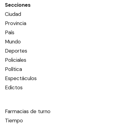
Secciones
Ciudad
Provincia
País
Mundo
Deportes
Policiales
Política
Espectáculos
Edictos
Farmacias de turno
Tiempo