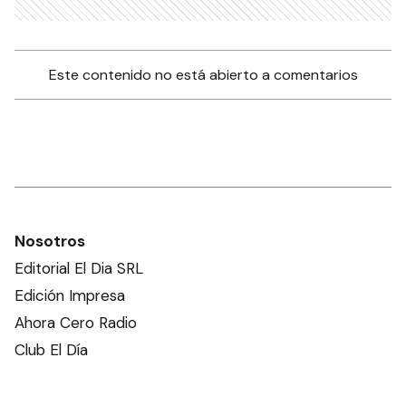
Este contenido no está abierto a comentarios
Nosotros
Editorial El Dia SRL
Edición Impresa
Ahora Cero Radio
Club El Día