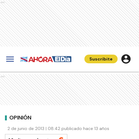
Ads
Suscribite
Ads
OPINIÓN
2 de junio de 2013 | 08:42 publicado hace 13 años