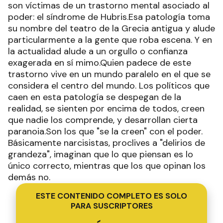
son víctimas de un trastorno mental asociado al
poder: el síndrome de Hubris.Esa patología toma
su nombre del teatro de la Grecia antigua y alude
particularmente a la gente que roba escena. Y en
la actualidad alude a un orgullo o confianza
exagerada en sí mimo.Quien padece de este
trastorno vive en un mundo paralelo en el que se
considera el centro del mundo. Los políticos que
caen en esta patología se despegan de la
realidad, se sienten por encima de todos, creen
que nadie los comprende, y desarrollan cierta
paranoia.Son los que "se la creen" con el poder.
Básicamente narcisistas, proclives a "delirios de
grandeza", imaginan que lo que piensan es lo
único correcto, mientras que los que opinan los
demás no.
ESTE CONTENIDO COMPLETO ES SOLO
PARA SUSCRIPTORES