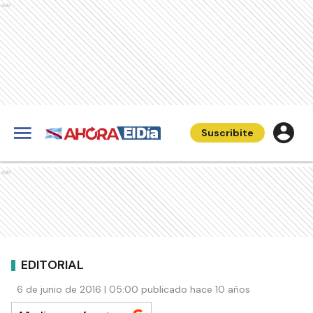
Ads
Suscribite
Ads
EDITORIAL
6 de junio de 2016 | 05:00 publicado hace 10 años