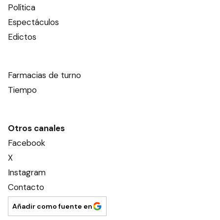
Política
Espectáculos
Edictos
Farmacias de turno
Tiempo
Otros canales
Facebook
X
Instagram
Contacto
Añadir como fuente en