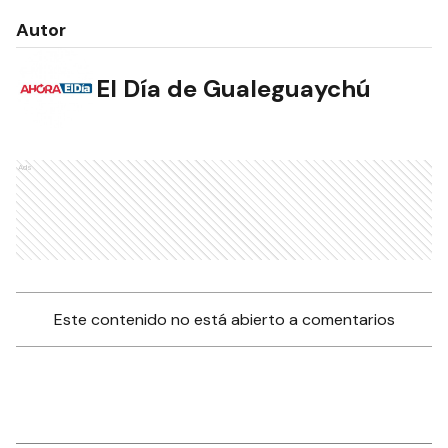
Autor
El Día de Gualeguaychú
Ads
Este contenido no está abierto a comentarios