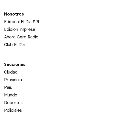
Nosotros
Editorial El Dia SRL
Edición Impresa
Ahora Cero Radio
Club El Día
Secciones
Ciudad
Provincia
País
Mundo
Deportes
Policiales