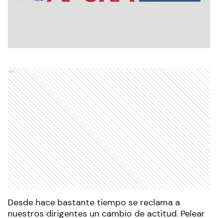
Ads
Desde hace bastante tiempo se reclama a
nuestros dirigentes un cambio de actitud. Pelear