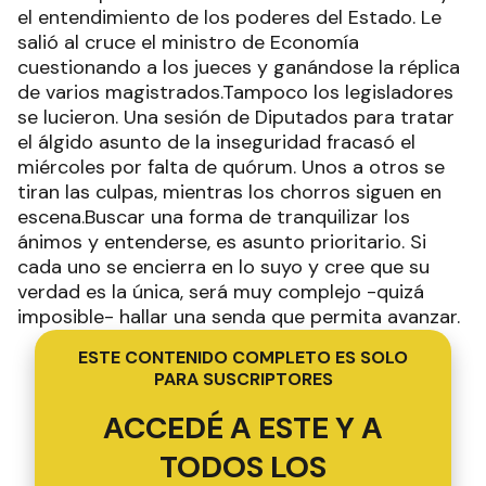
el entendimiento de los poderes del Estado. Le
salió al cruce el ministro de Economía
cuestionando a los jueces y ganándose la réplica
de varios magistrados.Tampoco los legisladores
se lucieron. Una sesión de Diputados para tratar
el álgido asunto de la inseguridad fracasó el
miércoles por falta de quórum. Unos a otros se
tiran las culpas, mientras los chorros siguen en
escena.Buscar una forma de tranquilizar los
ánimos y entenderse, es asunto prioritario. Si
cada uno se encierra en lo suyo y cree que su
verdad es la única, será muy complejo -quizá
imposible- hallar una senda que permita avanzar.
ESTE CONTENIDO COMPLETO ES SOLO
PARA SUSCRIPTORES
ACCEDÉ A ESTE Y A
TODOS LOS