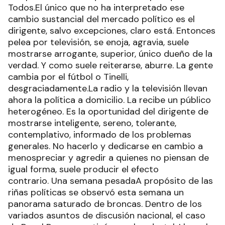
Todos.El único que no ha interpretado ese
cambio sustancial del mercado político es el
dirigente, salvo excepciones, claro está. Entonces
pelea por televisión, se enoja, agravia, suele
mostrarse arrogante, superior, único dueño de la
verdad. Y como suele reiterarse, aburre. La gente
cambia por el fútbol o Tinelli,
desgraciadamente.La radio y la televisión llevan
ahora la política a domicilio. La recibe un público
heterogéneo. Es la oportunidad del dirigente de
mostrarse inteligente, sereno, tolerante,
contemplativo, informado de los problemas
generales. No hacerlo y dedicarse en cambio a
menospreciar y agredir a quienes no piensan de
igual forma, suele producir el efecto
contrario. Una semana pesadaA propósito de las
riñas políticas se observó esta semana un
panorama saturado de broncas. Dentro de los
variados asuntos de discusión nacional, el caso