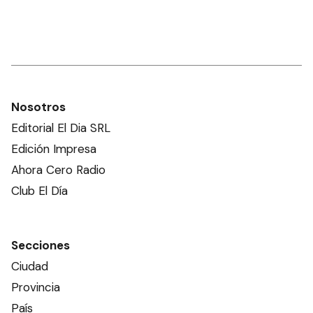
Nosotros
Editorial El Dia SRL
Edición Impresa
Ahora Cero Radio
Club El Día
Secciones
Ciudad
Provincia
País