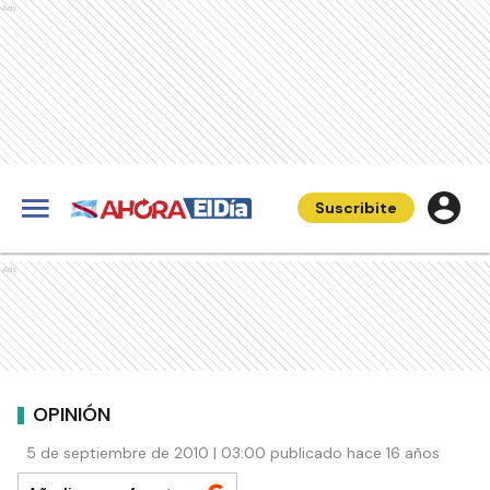
Ads
Suscribite
Ads
OPINIÓN
5 de septiembre de 2010 | 03:00 publicado hace 16 años