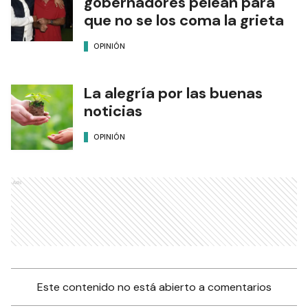
gobernadores pelean para
que no se los coma la grieta
OPINIÓN
La alegría por las buenas
noticias
OPINIÓN
Ads
Este contenido no está abierto a comentarios