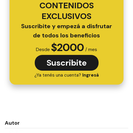
CONTENIDOS
EXCLUSIVOS
Suscribite y empezá a disfrutar
de todos los beneficios
$
2000
Desde
/ mes
Suscribite
¿Ya tenés una cuenta?
Ingresá
Autor