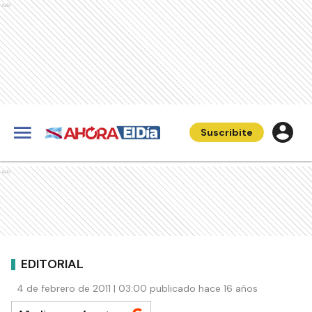
Ads
Suscribite
Ads
EDITORIAL
4 de febrero de 2011 | 03:00 publicado hace 16 años