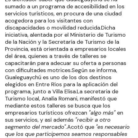
sumado a un programa de accesibilidad en los
servicios turísticos, en procura de una ciudad
acogedora para los visitantes con
discapacidades o movilidad reducida.Dicha
iniciativa, alentada por el Ministerio de Turismo
de la Nación y la Secretaría de Turismo de la
Provincia, está orientada a empresarios locales
del área, quienes a través de talleres se
capacitarán para adecuar su oferta a personas
con dificultades motrices.Según se informa,
Gualeguaychú es uno de los dos destinos
elegidos en Entre Ríos para la aplicación del
programa, junto a Villa Elisa.La secretaria de
Turismo local, Analía Romani, manifestó que
mediante estos talleres se busca que los
empresarios turísticos ofrezcan
"algo más"
en
sus servicios, y así además
"recibir a otro
segmento del mercado".
Acotó que
"es necesario
que los que participemos seamos responsables