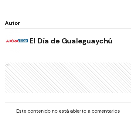
Autor
El Día de Gualeguaychú
Ads
Este contenido no está abierto a comentarios