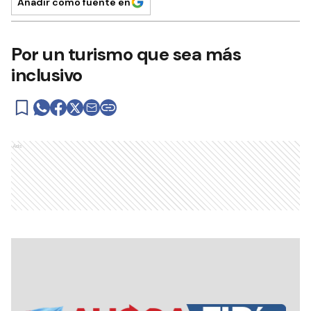
Añadir como fuente en
Por un turismo que sea más
inclusivo
Ads