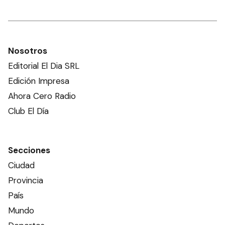
Nosotros
Editorial El Dia SRL
Edición Impresa
Ahora Cero Radio
Club El Día
Secciones
Ciudad
Provincia
País
Mundo