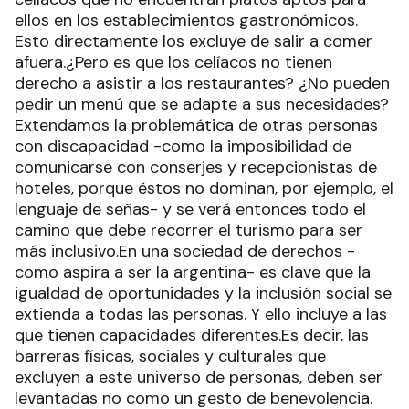
ellos en los establecimientos gastronómicos.
Esto directamente los excluye de salir a comer
afuera.¿Pero es que los celíacos no tienen
derecho a asistir a los restaurantes? ¿No pueden
pedir un menú que se adapte a sus necesidades?
Extendamos la problemática de otras personas
con discapacidad -como la imposibilidad de
comunicarse con conserjes y recepcionistas de
hoteles, porque éstos no dominan, por ejemplo, el
lenguaje de señas- y se verá entonces todo el
camino que debe recorrer el turismo para ser
más inclusivo.En una sociedad de derechos -
como aspira a ser la argentina- es clave que la
igualdad de oportunidades y la inclusión social se
extienda a todas las personas. Y ello incluye a las
que tienen capacidades diferentes.Es decir, las
barreras físicas, sociales y culturales que
excluyen a este universo de personas, deben ser
levantadas no como un gesto de benevolencia.