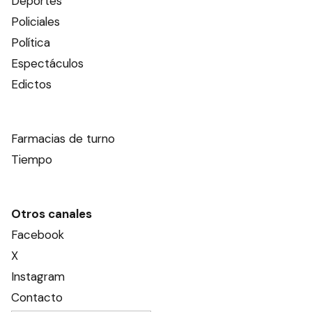
Deportes
Policiales
Política
Espectáculos
Edictos
Farmacias de turno
Tiempo
Otros canales
Facebook
X
Instagram
Contacto