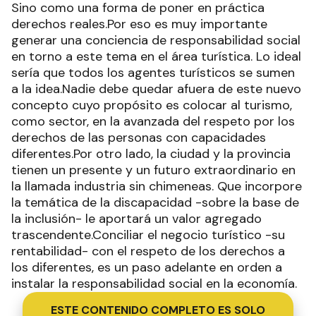
Sino como una forma de poner en práctica
derechos reales.Por eso es muy importante
generar una conciencia de responsabilidad social
en torno a este tema en el área turística. Lo ideal
sería que todos los agentes turísticos se sumen
a la idea.Nadie debe quedar afuera de este nuevo
concepto cuyo propósito es colocar al turismo,
como sector, en la avanzada del respeto por los
derechos de las personas con capacidades
diferentes.Por otro lado, la ciudad y la provincia
tienen un presente y un futuro extraordinario en
la llamada industria sin chimeneas. Que incorpore
la temática de la discapacidad -sobre la base de
la inclusión- le aportará un valor agregado
trascendente.Conciliar el negocio turístico -su
rentabilidad- con el respeto de los derechos a
los diferentes, es un paso adelante en orden a
instalar la responsabilidad social en la economía.
ESTE CONTENIDO COMPLETO ES SOLO