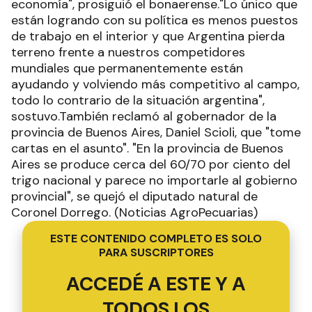
economía", prosiguió el bonaerense."Lo único que
están logrando con su política es menos puestos
de trabajo en el interior y que Argentina pierda
terreno frente a nuestros competidores
mundiales que permanentemente están
ayudando y volviendo más competitivo al campo,
todo lo contrario de la situación argentina",
sostuvo.También reclamó al gobernador de la
provincia de Buenos Aires, Daniel Scioli, que "tome
cartas en el asunto". "En la provincia de Buenos
Aires se produce cerca del 60/70 por ciento del
trigo nacional y parece no importarle al gobierno
provincial", se quejó el diputado natural de
Coronel Dorrego. (Noticias AgroPecuarias)
ESTE CONTENIDO COMPLETO ES SOLO
PARA SUSCRIPTORES
ACCEDÉ A ESTE Y A
TODOS LOS