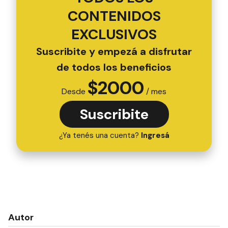
CONTENIDOS
EXCLUSIVOS
Suscribite y empezá a disfrutar
de todos los beneficios
$
2000
Desde
/ mes
Suscribite
¿Ya tenés una cuenta?
Ingresá
Autor