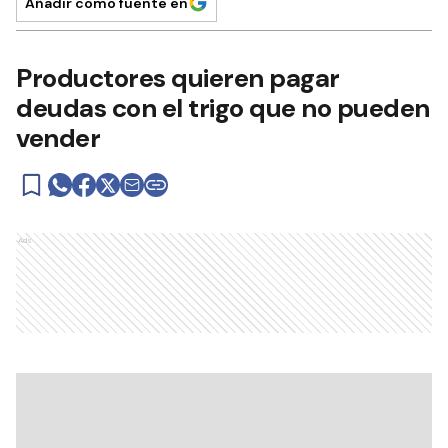
Añadir como fuente en
Productores quieren pagar
deudas con el trigo que no pueden
vender
Ads