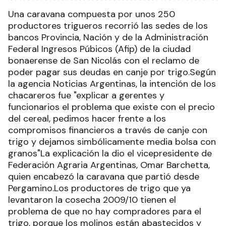
Una caravana compuesta por unos 250
productores trigueros recorrió las sedes de los
bancos Provincia, Nación y de la Administración
Federal Ingresos Púbicos (Afip) de la ciudad
bonaerense de San Nicolás con el reclamo de
poder pagar sus deudas en canje por trigo.Según
la agencia Noticias Argentinas, la intención de los
chacareros fue "explicar a gerentes y
funcionarios el problema que existe con el precio
del cereal, pedimos hacer frente a los
compromisos financieros a través de canje con
trigo y dejamos simbólicamente media bolsa con
granos"La explicación la dio el vicepresidente de
Federación Agraria Argentinas, Omar Barchetta,
quien encabezó la caravana que partió desde
Pergamino.Los productores de trigo que ya
levantaron la cosecha 2009/10 tienen el
problema de que no hay compradores para el
trigo, porque los molinos están abastecidos y