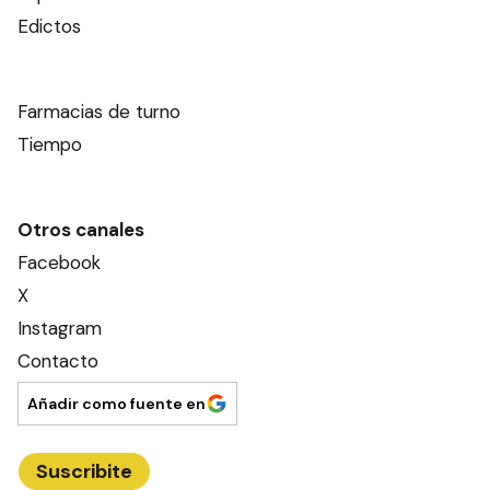
Edictos
Farmacias de turno
Tiempo
Otros canales
Facebook
X
Instagram
Contacto
Añadir como fuente en
Suscribite