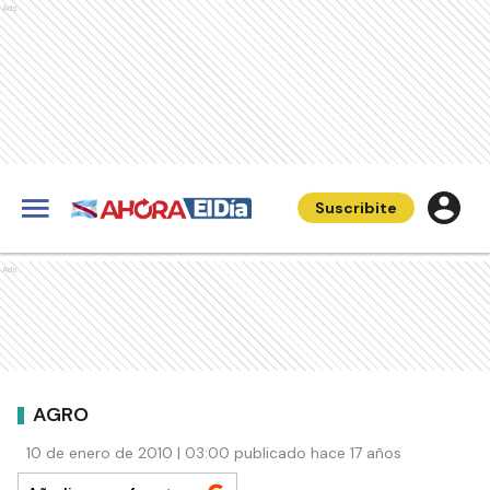
Ads
Suscribite
Ads
AGRO
10 de enero de 2010 | 03:00 publicado hace 17 años