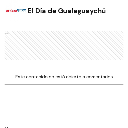
El Día de Gualeguaychú
Ads
Este contenido no está abierto a comentarios