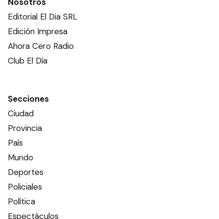
Nosotros
Editorial El Dia SRL
Edición Impresa
Ahora Cero Radio
Club El Día
Secciones
Ciudad
Provincia
País
Mundo
Deportes
Policiales
Política
Espectáculos