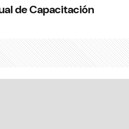
al de Capacitación