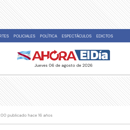
RTES
POLICIALES
POLÍTICA
ESPECTÁCULOS
EDICTOS
jueves 06 de agosto de 2026
03:00 publicado hace 16 años