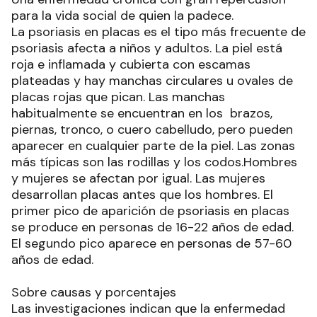
para la vida social de quien la padece.
La psoriasis en placas es el tipo más frecuente de
psoriasis afecta a niños y adultos. La piel está
roja e inflamada y cubierta con escamas
plateadas y hay manchas circulares u ovales de
placas rojas que pican. Las manchas
habitualmente se encuentran en los brazos,
piernas, tronco, o cuero cabelludo, pero pueden
aparecer en cualquier parte de la piel. Las zonas
más típicas son las rodillas y los codos.Hombres
y mujeres se afectan por igual. Las mujeres
desarrollan placas antes que los hombres. El
primer pico de aparición de psoriasis en placas
se produce en personas de 16-22 años de edad.
El segundo pico aparece en personas de 57-60
años de edad.
Sobre causas y porcentajes
Las investigaciones indican que la enfermedad