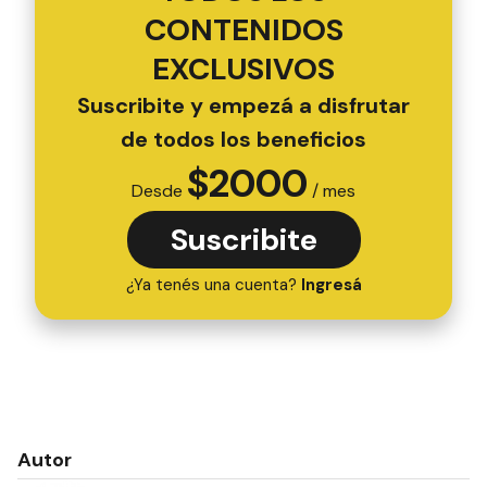
CONTENIDOS
EXCLUSIVOS
Suscribite y empezá a disfrutar
de todos los beneficios
$
2000
Desde
/ mes
Suscribite
¿Ya tenés una cuenta?
Ingresá
Autor