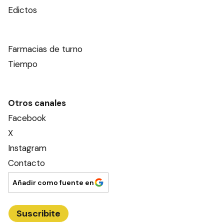
Edictos
Farmacias de turno
Tiempo
Otros canales
Facebook
X
Instagram
Contacto
Añadir como fuente en
Suscribite