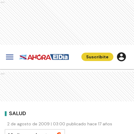
Ads
Suscribite
Ads
SALUD
2 de agosto de 2009 | 03:00 publicado hace 17 años