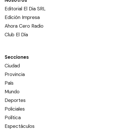
Nosotros
Editorial El Dia SRL
Edición Impresa
Ahora Cero Radio
Club El Día
Secciones
Ciudad
Provincia
País
Mundo
Deportes
Policiales
Política
Espectáculos