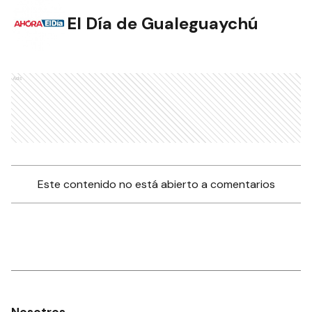
El Día de Gualeguaychú
Ads
Este contenido no está abierto a comentarios