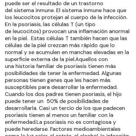
puede ser el resultado de un trastorno
del sistema inmune. El sistema inmune hace que
los leucocitos protejan al cuerpo de la infección.
En la psoriasis, las células T (un tipo
de leucocitos) provocan una inflamación anormal
en la piel. Estas células T también hacen que las
células de la piel crezcan más rápido que lo
normal y se acumulen en manchas elevadas en la
superficie externa de la piel.Aquellos con
una historia familiar de psoriasis tienen más
posibilidades de tener la enfermedad. Algunas
personas tienen genes que les hacen más
susceptibles para desarrollar la enfermedad.
Cuando los dos padres tienen psoriasis, el hijo
puede tener un 50% de posibilidades de
desarrollarla. Casi un tercio de los que padecen
psoriasis tienen al menos un familiar con la
enfermedad.La psoriasis no es contagiosa y
puede heredarse. Factores medioambientales