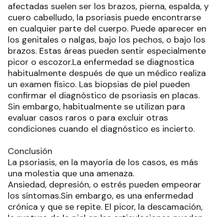
afectadas suelen ser los brazos, pierna, espalda, y
cuero cabelludo, la psoriasis puede encontrarse
en cualquier parte del cuerpo. Puede aparecer en
los genitales o nalgas, bajo los pechos, o bajo los
brazos. Estas áreas pueden sentir especialmente
picor o escozor.La enfermedad se diagnostica
habitualmente después de que un médico realiza
un examen físico. Las biopsias de piel pueden
confirmar el diagnóstico de psoriasis en placas.
Sin embargo, habitualmente se utilizan para
evaluar casos raros o para excluir otras
condiciones cuando el diagnóstico es incierto.
Conclusión
La psoriasis, en la mayoría de los casos, es más
una molestia que una amenaza.
Ansiedad, depresión, o estrés pueden empeorar
los síntomas.Sin embargo, es una enfermedad
crónica y que se repite. El picor, la descamación,