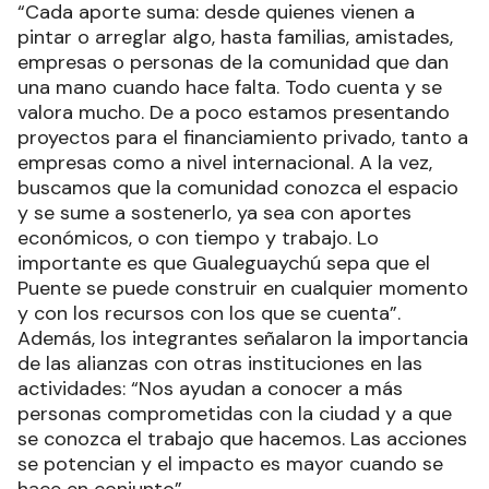
“Cada aporte suma: desde quienes vienen a
pintar o arreglar algo, hasta familias, amistades,
empresas o personas de la comunidad que dan
una mano cuando hace falta. Todo cuenta y se
valora mucho. De a poco estamos presentando
proyectos para el financiamiento privado, tanto a
empresas como a nivel internacional. A la vez,
buscamos que la comunidad conozca el espacio
y se sume a sostenerlo, ya sea con aportes
económicos, o con tiempo y trabajo. Lo
importante es que Gualeguaychú sepa que el
Puente se puede construir en cualquier momento
y con los recursos con los que se cuenta”.
Además, los integrantes señalaron la importancia
de las alianzas con otras instituciones en las
actividades: “Nos ayudan a conocer a más
personas comprometidas con la ciudad y a que
se conozca el trabajo que hacemos. Las acciones
se potencian y el impacto es mayor cuando se