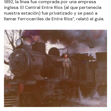
1892, la línea fue comprada por una empresa
inglesa. El Central Entre Ríos (al que pertenecía
nuestra estación) fue privatizado y se pasó a
llamar Ferrocarriles de Entre Ríos”, relató el guía.