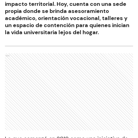
impacto territorial. Hoy, cuenta con una sede
propia donde se brinda asesoramiento
académico, orientación vocacional, talleres y
un espacio de contención para quienes inician
la vida universitaria lejos del hogar.
Ads