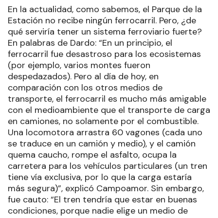
En la actualidad, como sabemos, el Parque de la
Estación no recibe ningún ferrocarril. Pero, ¿de
qué serviría tener un sistema ferroviario fuerte?
En palabras de Dardo: “En un principio, el
ferrocarril fue desastroso para los ecosistemas
(por ejemplo, varios montes fueron
despedazados). Pero al día de hoy, en
comparación con los otros medios de
transporte, el ferrocarril es mucho más amigable
con el medioambiente que el transporte de carga
en camiones, no solamente por el combustible.
Una locomotora arrastra 60 vagones (cada uno
se traduce en un camión y medio), y el camión
quema caucho, rompe el asfalto, ocupa la
carretera para los vehículos particulares (un tren
tiene vía exclusiva, por lo que la carga estaría
más segura)”, explicó Campoamor. Sin embargo,
fue cauto: “El tren tendría que estar en buenas
condiciones, porque nadie elige un medio de