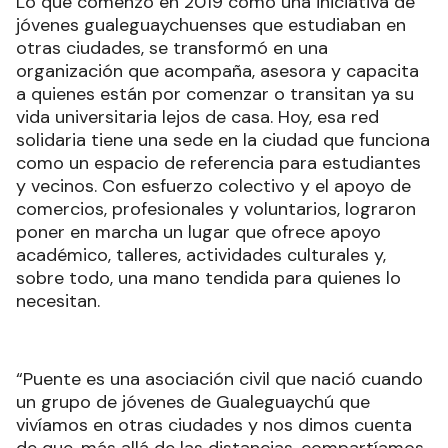
Lo que comenzó en 2019 como una iniciativa de
jóvenes gualeguaychuenses que estudiaban en
otras ciudades, se transformó en una
organización que acompaña, asesora y capacita
a quienes están por comenzar o transitan ya su
vida universitaria lejos de casa. Hoy, esa red
solidaria tiene una sede en la ciudad que funciona
como un espacio de referencia para estudiantes
y vecinos. Con esfuerzo colectivo y el apoyo de
comercios, profesionales y voluntarios, lograron
poner en marcha un lugar que ofrece apoyo
académico, talleres, actividades culturales y,
sobre todo, una mano tendida para quienes lo
necesitan.
“Puente es una asociación civil que nació cuando
un grupo de jóvenes de Gualeguaychú que
vivíamos en otras ciudades y nos dimos cuenta