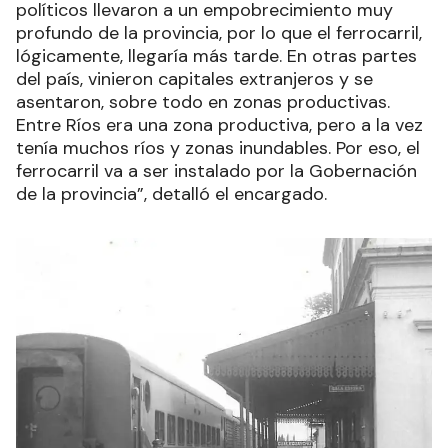
políticos llevaron a un empobrecimiento muy
profundo de la provincia, por lo que el ferrocarril,
lógicamente, llegaría más tarde. En otras partes
del país, vinieron capitales extranjeros y se
asentaron, sobre todo en zonas productivas.
Entre Ríos era una zona productiva, pero a la vez
tenía muchos ríos y zonas inundables. Por eso, el
ferrocarril va a ser instalado por la Gobernación
de la provincia”, detalló el encargado.