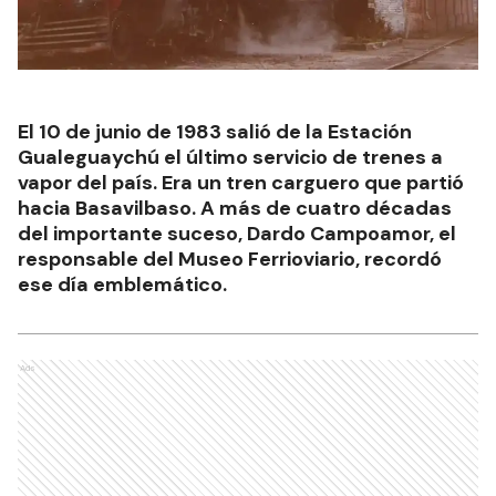
El 10 de junio de 1983 salió de la Estación
Gualeguaychú el último servicio de trenes a
vapor del país. Era un tren carguero que partió
hacia Basavilbaso. A más de cuatro décadas
del importante suceso, Dardo Campoamor, el
responsable del Museo Ferrioviario, recordó
ese día emblemático.
Ads