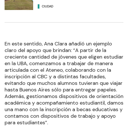
CIUDAD
En este sentido, Ana Clara añadió un ejemplo
claro del apoyo que brindan: “A partir de la
creciente cantidad de jóvenes que eligen estudiar
en la UBA, comenzamos a trabajar de manera
articulada con el Ateneo, colaborando con la
inscripción al CBC y a distintas facultades,
evitando que muchos alumnos tuvieran que viajar
hasta Buenos Aires sólo para entregar papeles.
Además, gestionamos dispositivos de orientación
académica y acompañamiento estudiantil, damos
una mano con la inscripción a becas educativas y
contamos con dispositivos de trabajo y apoyo
para estudiantes”.