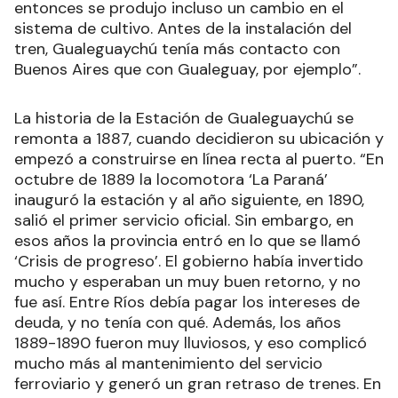
entonces se produjo incluso un cambio en el
sistema de cultivo. Antes de la instalación del
tren, Gualeguaychú tenía más contacto con
Buenos Aires que con Gualeguay, por ejemplo”.
La historia de la Estación de Gualeguaychú se
remonta a 1887, cuando decidieron su ubicación y
empezó a construirse en línea recta al puerto. “En
octubre de 1889 la locomotora ‘La Paraná’
inauguró la estación y al año siguiente, en 1890,
salió el primer servicio oficial. Sin embargo, en
esos años la provincia entró en lo que se llamó
‘Crisis de progreso’. El gobierno había invertido
mucho y esperaban un muy buen retorno, y no
fue así. Entre Ríos debía pagar los intereses de
deuda, y no tenía con qué. Además, los años
1889-1890 fueron muy lluviosos, y eso complicó
mucho más al mantenimiento del servicio
ferroviario y generó un gran retraso de trenes. En