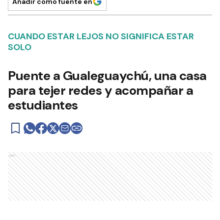
Añadir como fuente en
CUANDO ESTAR LEJOS NO SIGNIFICA ESTAR
SOLO
Puente a Gualeguaychú, una casa
para tejer redes y acompañar a
estudiantes
Ads