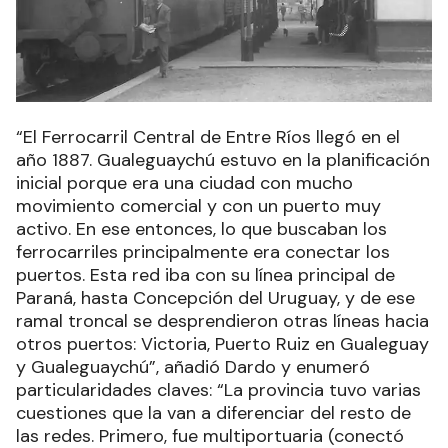
“El Ferrocarril Central de Entre Ríos llegó en el
año 1887. Gualeguaychú estuvo en la planificación
inicial porque era una ciudad con mucho
movimiento comercial y con un puerto muy
activo. En ese entonces, lo que buscaban los
ferrocarriles principalmente era conectar los
puertos. Esta red iba con su línea principal de
Paraná, hasta Concepción del Uruguay, y de ese
ramal troncal se desprendieron otras líneas hacia
otros puertos: Victoria, Puerto Ruiz en Gualeguay
y Gualeguaychú”, añadió Dardo y enumeró
particularidades claves: “La provincia tuvo varias
cuestiones que la van a diferenciar del resto de
las redes. Primero, fue multiportuaria (conectó