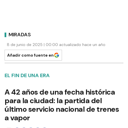
MIRADAS
8 de junio de 2025 | 00:00 actualizado hace un año
Añadir como fuente en
EL FIN DE UNA ERA
A 42 años de una fecha histórica
para la ciudad: la partida del
último servicio nacional de trenes
a vapor