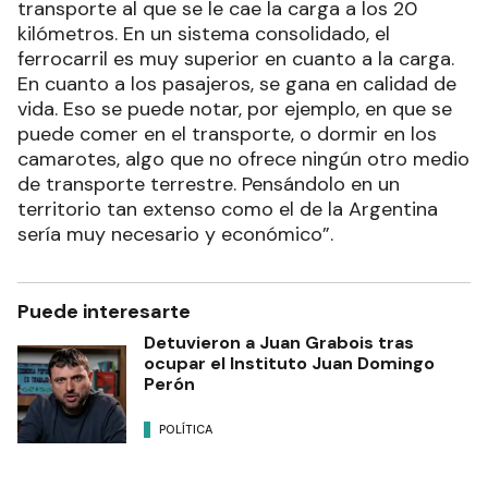
transporte al que se le cae la carga a los 20
kilómetros. En un sistema consolidado, el
ferrocarril es muy superior en cuanto a la carga.
En cuanto a los pasajeros, se gana en calidad de
vida. Eso se puede notar, por ejemplo, en que se
puede comer en el transporte, o dormir en los
camarotes, algo que no ofrece ningún otro medio
de transporte terrestre. Pensándolo en un
territorio tan extenso como el de la Argentina
sería muy necesario y económico”.
Puede interesarte
Detuvieron a Juan Grabois tras
ocupar el Instituto Juan Domingo
Perón
POLÍTICA