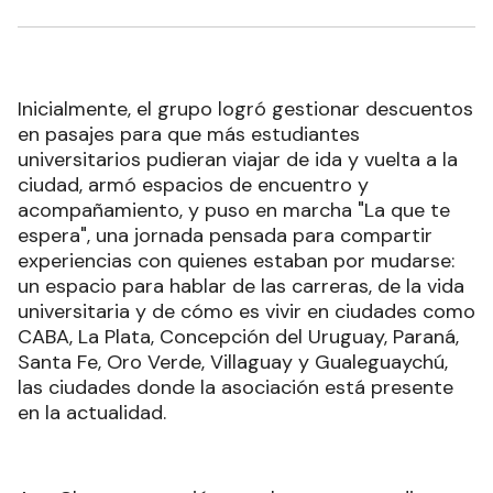
Inicialmente, el grupo logró gestionar descuentos
en pasajes para que más estudiantes
universitarios pudieran viajar de ida y vuelta a la
ciudad, armó espacios de encuentro y
acompañamiento, y puso en marcha "La que te
espera", una jornada pensada para compartir
experiencias con quienes estaban por mudarse:
un espacio para hablar de las carreras, de la vida
universitaria y de cómo es vivir en ciudades como
CABA, La Plata, Concepción del Uruguay, Paraná,
Santa Fe, Oro Verde, Villaguay y Gualeguaychú,
las ciudades donde la asociación está presente
en la actualidad.