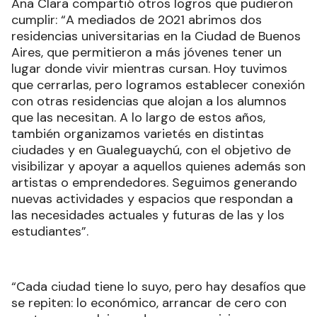
Ana Clara compartió otros logros que pudieron
cumplir: “A mediados de 2021 abrimos dos
residencias universitarias en la Ciudad de Buenos
Aires, que permitieron a más jóvenes tener un
lugar donde vivir mientras cursan. Hoy tuvimos
que cerrarlas, pero logramos establecer conexión
con otras residencias que alojan a los alumnos
que las necesitan. A lo largo de estos años,
también organizamos varietés en distintas
ciudades y en Gualeguaychú, con el objetivo de
visibilizar y apoyar a aquellos quienes además son
artistas o emprendedores. Seguimos generando
nuevas actividades y espacios que respondan a
las necesidades actuales y futuras de las y los
estudiantes”.
“Cada ciudad tiene lo suyo, pero hay desafíos que
se repiten: lo económico, arrancar de cero con