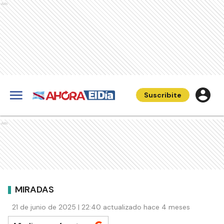
Ads
Suscribite
Ads
MIRADAS
21 de junio de 2025 | 22:40 actualizado hace 4 meses