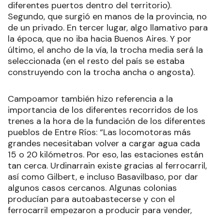
diferentes puertos dentro del territorio).
Segundo, que surgió en manos de la provincia, no
de un privado. En tercer lugar, algo llamativo para
la época, que no iba hacia Buenos Aires. Y por
último, el ancho de la vía, la trocha media será la
seleccionada (en el resto del país se estaba
construyendo con la trocha ancha o angosta).
Campoamor también hizo referencia a la
importancia de los diferentes recorridos de los
trenes a la hora de la fundación de los diferentes
pueblos de Entre Ríos: “Las locomotoras más
grandes necesitaban volver a cargar agua cada
15 o 20 kilómetros. Por eso, las estaciones están
tan cerca. Urdinarrain existe gracias al ferrocarril,
así como Gilbert, e incluso Basavilbaso, por dar
algunos casos cercanos. Algunas colonias
producían para autoabastecerse y con el
ferrocarril empezaron a producir para vender,