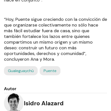
hace en conjunto”.
“Hoy, Puente sigue creciendo con la convicción de
que organizarse colectivamente no sólo hace
más fácil estudiar fuera de casa, sino que
también fortalece los lazos entre quienes
compartimos un mismo origen y un mismo
deseo: construir un futuro con más
oportunidades, derechos y comunidad”,
concluyeron Ana y Mora.
Gualeguaychú
Puente
Autor
Isidro Alazard