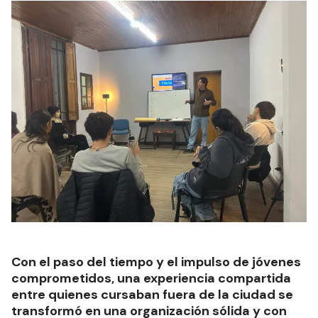
Con el paso del tiempo y el impulso de jóvenes
comprometidos, una experiencia compartida
entre quienes cursaban fuera de la ciudad se
transformó en una organización sólida y con