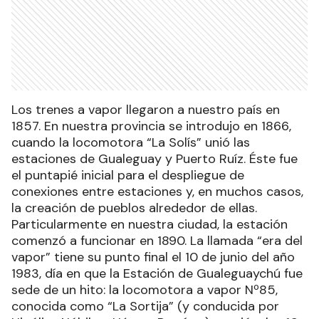
Los trenes a vapor llegaron a nuestro país en
1857. En nuestra provincia se introdujo en 1866,
cuando la locomotora “La Solís” unió las
estaciones de Gualeguay y Puerto Ruíz. Éste fue
el puntapié inicial para el despliegue de
conexiones entre estaciones y, en muchos casos,
la creación de pueblos alrededor de ellas.
Particularmente en nuestra ciudad, la estación
comenzó a funcionar en 1890. La llamada “era del
vapor” tiene su punto final el 10 de junio del año
1983, día en que la Estación de Gualeguaychú fue
sede de un hito: la locomotora a vapor Nº85,
conocida como “La Sortija” (y conducida por