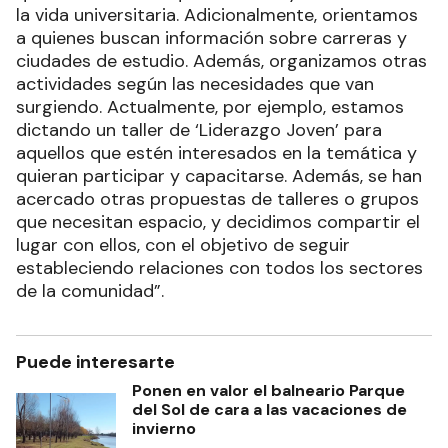
la vida universitaria. Adicionalmente, orientamos
a quienes buscan información sobre carreras y
ciudades de estudio. Además, organizamos otras
actividades según las necesidades que van
surgiendo. Actualmente, por ejemplo, estamos
dictando un taller de ‘Liderazgo Joven’ para
aquellos que estén interesados en la temática y
quieran participar y capacitarse. Además, se han
acercado otras propuestas de talleres o grupos
que necesitan espacio, y decidimos compartir el
lugar con ellos, con el objetivo de seguir
estableciendo relaciones con todos los sectores
de la comunidad”.
Puede interesarte
Ponen en valor el balneario Parque
del Sol de cara a las vacaciones de
invierno