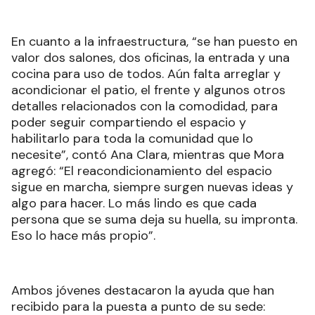
En cuanto a la infraestructura, “se han puesto en
valor dos salones, dos oficinas, la entrada y una
cocina para uso de todos. Aún falta arreglar y
acondicionar el patio, el frente y algunos otros
detalles relacionados con la comodidad, para
poder seguir compartiendo el espacio y
habilitarlo para toda la comunidad que lo
necesite”, contó Ana Clara, mientras que Mora
agregó: “El reacondicionamiento del espacio
sigue en marcha, siempre surgen nuevas ideas y
algo para hacer. Lo más lindo es que cada
persona que se suma deja su huella, su impronta.
Eso lo hace más propio”.
Ambos jóvenes destacaron la ayuda que han
recibido para la puesta a punto de su sede: