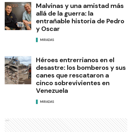
Malvinas y una amistad más
allá de la guerra: la
entrañable historia de Pedro
y Oscar
MIRADAS
Héroes entrerrianos en el
desastre: los bomberos y sus
canes que rescataron a
cinco sobrevivientes en
Venezuela
MIRADAS
Ads