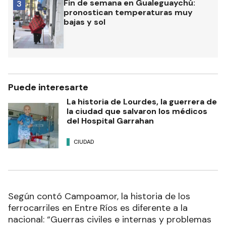
Fin de semana en Gualeguaychú:
3
pronostican temperaturas muy
bajas y sol
Puede interesarte
La historia de Lourdes, la guerrera de
la ciudad que salvaron los médicos
del Hospital Garrahan
CIUDAD
Según contó Campoamor, la historia de los
ferrocarriles en Entre Ríos es diferente a la
nacional: “Guerras civiles e internas y problemas