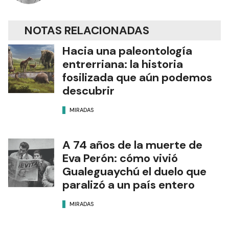
NOTAS RELACIONADAS
Hacia una paleontología
entrerriana: la historia
fosilizada que aún podemos
descubrir
MIRADAS
A 74 años de la muerte de
Eva Perón: cómo vivió
Gualeguaychú el duelo que
paralizó a un país entero
MIRADAS