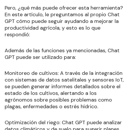
Pero, ¿qué más puede ofrecer esta herramienta?
En este artículo, le preguntamos al propio Chat
GPT cómo puede seguir ayudando a mejorar la
productividad agrícola, y esto es lo que
respondió:
Además de las funciones ya mencionadas, Chat
GPT puede ser utilizado para:
Monitoreo de cultivos: A través de la integración
con sistemas de datos satelitales y sensores IoT,
se pueden generar informes detallados sobre el
estado de los cultivos, alertando a los
agrónomos sobre posibles problemas como
plagas, enfermedades o estrés hídrico.
Optimización del riego: Chat GPT puede analizar
datos climáticos y de suelo para sugerir planes