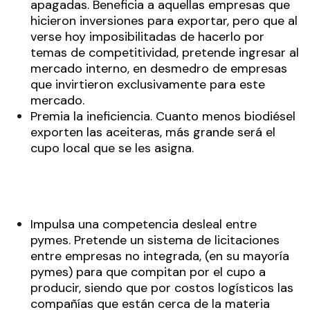
apagadas. Beneficia a aquellas empresas que
hicieron inversiones para exportar, pero que al
verse hoy imposibilitadas de hacerlo por
temas de competitividad, pretende ingresar al
mercado interno, en desmedro de empresas
que invirtieron exclusivamente para este
mercado.
Premia la ineficiencia. Cuanto menos biodiésel
exporten las aceiteras, más grande será el
cupo local que se les asigna.
Impulsa una competencia desleal entre
pymes. Pretende un sistema de licitaciones
entre empresas no integrada, (en su mayoría
pymes) para que compitan por el cupo a
producir, siendo que por costos logísticos las
compañías que están cerca de la materia