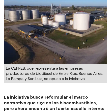
La CEPREB, que representa a las empresas
productoras de biodiésel de Entre Ríos, Buenos Aires,
La Pampa y San Luis, se opuso a la iniciativa.
La iniciativa busca reformular el marco
normativo que rige en los biocombustibles,
pero ahora encontró un fuerte escollo interno: