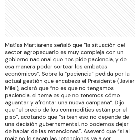
Matías Martiarena señaló que “la situación del
sector agropecuario es muy compleja con un
gobierno nacional que nos pide paciencia, y de
esa manera poder sortear los embates
económicos”. Sobre la “paciencia” pedida por la
actual gestión que encabeza el Presidente (Javier
Milei), aclaró que “no es que no tengamos
paciencia, el tema es que no tenemos cómo
aguantar y afrontar una nueva campaña”. Dijo
que “el precio de los commodities están por el
piso”, acotando que “si bien eso no depende de
una decisión gubernamental, no podemos dejar
de hablar de las retenciones”. Aseveró que “si al
maíz no le sacan las retenciones va a ser