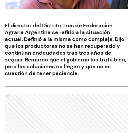
El director del Distrito Tres de Federación
Agraria Argentina se refirió a la situación
actual. Definió a la misma como compleja. Dijo
que los productores no se han recuperado y
continúan endeudados tras tres años de
sequía. Remarcó que el gobierno los trata bien,
pero las soluciones no llegan y que no es
cuestión de tener paciencia.
Ads