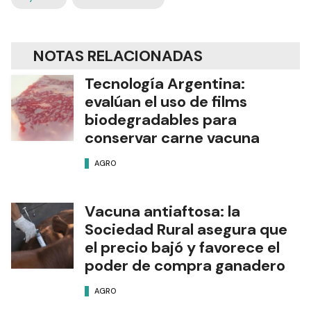
NOTAS RELACIONADAS
Tecnología Argentina:
evalúan el uso de films
biodegradables para
conservar carne vacuna
AGRO
Vacuna antiaftosa: la
Sociedad Rural asegura que
el precio bajó y favorece el
poder de compra ganadero
AGRO