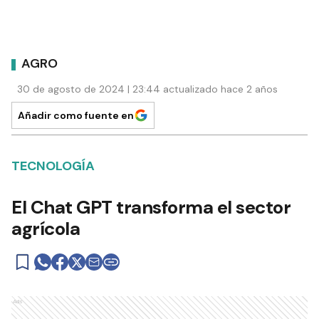
AGRO
30 de agosto de 2024 | 23:44 actualizado hace 2 años
Añadir como fuente en
TECNOLOGÍA
El Chat GPT transforma el sector
agrícola
Ads