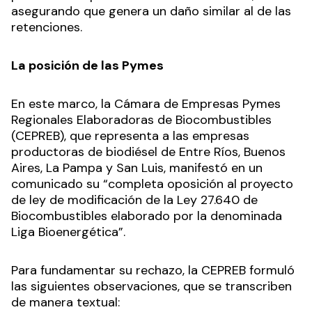
asegurando que genera un daño similar al de las
retenciones.
La posición de las Pymes
En este marco, la Cámara de Empresas Pymes
Regionales Elaboradoras de Biocombustibles
(CEPREB), que representa a las empresas
productoras de biodiésel de Entre Ríos, Buenos
Aires, La Pampa y San Luis, manifestó en un
comunicado su “completa oposición al proyecto
de ley de modificación de la Ley 27.640 de
Biocombustibles elaborado por la denominada
Liga Bioenergética”.
Para fundamentar su rechazo, la CEPREB formuló
las siguientes observaciones, que se transcriben
de manera textual: