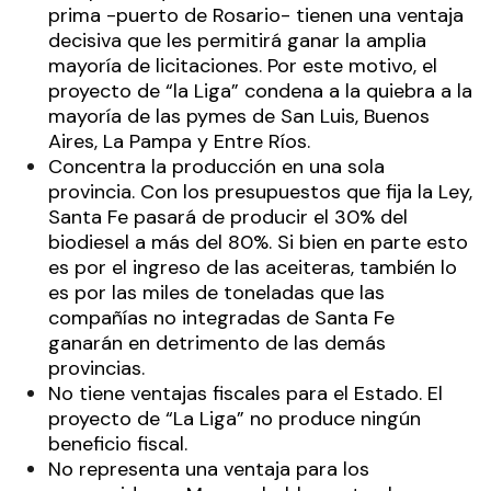
prima -puerto de Rosario- tienen una ventaja
decisiva que les permitirá ganar la amplia
mayoría de licitaciones. Por este motivo, el
proyecto de “la Liga” condena a la quiebra a la
mayoría de las pymes de San Luis, Buenos
Aires, La Pampa y Entre Ríos.
Concentra la producción en una sola
provincia. Con los presupuestos que fija la Ley,
Santa Fe pasará de producir el 30% del
biodiesel a más del 80%. Si bien en parte esto
es por el ingreso de las aceiteras, también lo
es por las miles de toneladas que las
compañías no integradas de Santa Fe
ganarán en detrimento de las demás
provincias.
No tiene ventajas fiscales para el Estado. El
proyecto de “La Liga” no produce ningún
beneficio fiscal.
No representa una ventaja para los