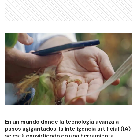
En un mundo donde la tecnología avanza a
pasos agigantados, la inteligencia artificial (IA)
se está convirtiendo en una herramienta