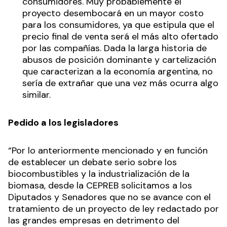
consumidores. Muy probablemente el
proyecto desembocará en un mayor costo
para los consumidores, ya que estipula que el
precio final de venta será el más alto ofertado
por las compañías. Dada la larga historia de
abusos de posición dominante y cartelización
que caracterizan a la economía argentina, no
sería de extrañar que una vez más ocurra algo
similar.
Pedido a los legisladores
“Por lo anteriormente mencionado y en función
de establecer un debate serio sobre los
biocombustibles y la industrialización de la
biomasa, desde la CEPREB solicitamos a los
Diputados y Senadores que no se avance con el
tratamiento de un proyecto de ley redactado por
las grandes empresas en detrimento del