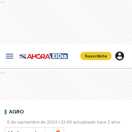
Ads
Suscribite
Ads
AGRO
6 de septiembre de 2024 | 22:46 actualizado hace 2 años