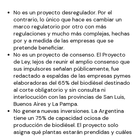
No es un proyecto desregulador. Por el
contrario, lo único que hace es cambiar un
marco regulatorio por otro con más
regulaciones y mucho más complejas, hechas
por y a medida de las empresas que se
pretende beneficiar.
No es un proyecto de consenso. El Proyecto
de Ley, Iejos de reunir el amplio consenso que
sus impulsores señalan públicamente, fue
redactado a espaldas de las empresas pymes
elaboradoras del 65% del biodiésel destinado
al corte obligatorio y sin consulta ni
interlocución con las provincias de San Luis,
Buenos Aires y La Pampa.
No genera nuevas inversiones. La Argentina
tiene un 75% de capacidad ociosa de
producción de biodiésel. El proyecto solo
asigna qué plantas estarán prendidas y cuáles