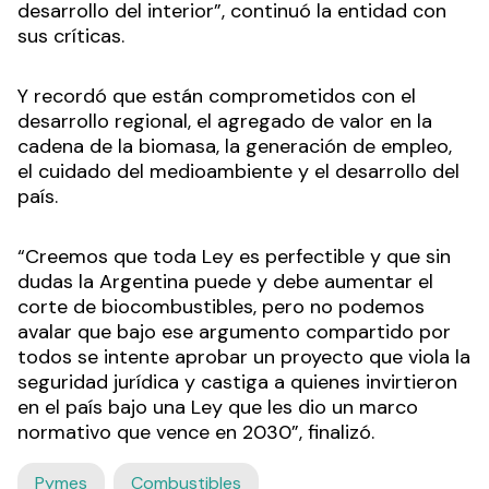
desarrollo del interior”, continuó la entidad con
sus críticas.
Y recordó que están comprometidos con el
desarrollo regional, el agregado de valor en la
cadena de la biomasa, la generación de empleo,
el cuidado del medioambiente y el desarrollo del
país.
“Creemos que toda Ley es perfectible y que sin
dudas la Argentina puede y debe aumentar el
corte de biocombustibles, pero no podemos
avalar que bajo ese argumento compartido por
todos se intente aprobar un proyecto que viola la
seguridad jurídica y castiga a quienes invirtieron
en el país bajo una Ley que les dio un marco
normativo que vence en 2030”, finalizó.
Pymes
Combustibles