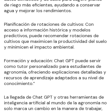
de riego más eficientes, ayudando a conservar
agua y mejorar los rendimientos.
Planificación de rotaciones de cultivos: Con
acceso a información histórica y modelos
predictivos, puede recomendar rotaciones de
cultivos que maximicen la productividad del suelo
y minimicen el impacto ambiental.
Formación y educación: Chat GPT puede servir
como tutor personalizado para estudiantes de
agronomía, ofreciendo explicaciones detalladas y
recursos de aprendizaje adaptados a su nivel de
conocimiento.”
La llegada de Chat GPT y otras herramientas de
inteligencia artificial al mundo de la agronomía no
solo marca un cambio en la manera de trabajar,