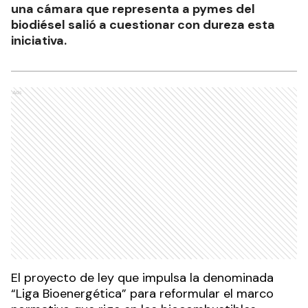
una cámara que representa a pymes del
biodiésel salió a cuestionar con dureza esta
iniciativa.
Ads
El proyecto de ley que impulsa la denominada
“Liga Bioenergética” para reformular el marco