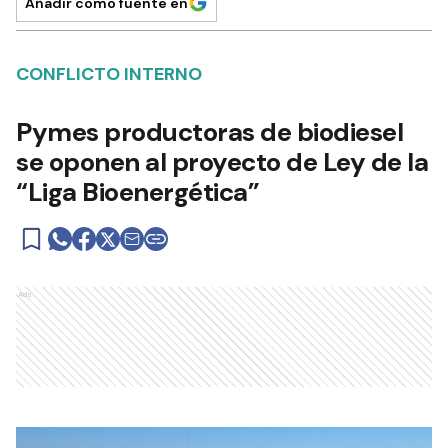
Añadir como fuente en
CONFLICTO INTERNO
Pymes productoras de biodiesel
se oponen al proyecto de Ley de la
“Liga Bioenergética”
Ads