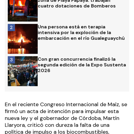
zona de Playa Papaya: trabajan
cuatro dotaciones de Bomberos
Una persona está en terapia
2
intensiva por la exploción de la
embarcación en el río Gualeguaychú
Con gran concurrencia finalizó la
3
segunda edición de la Expo Sustenta
2026
En el reciente Congreso Internacional de Maíz, se
firmó un acta de intención para impulsar esta
nueva ley y el gobernador de Córdoba, Martín
Llaryora, criticó con dureza la falta de una
política de impulso a los biocombustibles,