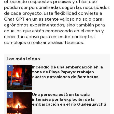
ofreciendo respuestas precisas y útiles que
pueden ser personalizadas según las necesidades
de cada proyecto. Esta flexibilidad convierte a
Chat GPT en un asistente valioso no solo para
agrónomos experimentados, sino también para
aquellos que están comenzando en el campo y
necesitan apoyo para entender conceptos
complejos o realizar análisis técnicos.
Las más leídas
Incendio de una embarcación en la
1
zona de Playa Papaya: trabajan
cuatro dotaciones de Bomberos
Una persona está en terapia
2
intensiva por la exploción de la
embarcación en el río Gualeguaychú