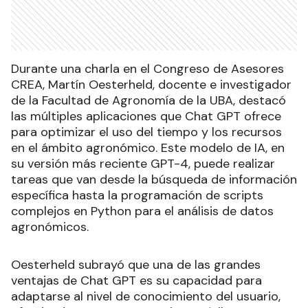
Durante una charla en el Congreso de Asesores
CREA, Martín Oesterheld, docente e investigador
de la Facultad de Agronomía de la UBA, destacó
las múltiples aplicaciones que Chat GPT ofrece
para optimizar el uso del tiempo y los recursos
en el ámbito agronómico. Este modelo de IA, en
su versión más reciente GPT-4, puede realizar
tareas que van desde la búsqueda de información
específica hasta la programación de scripts
complejos en Python para el análisis de datos
agronómicos.
Oesterheld subrayó que una de las grandes
ventajas de Chat GPT es su capacidad para
adaptarse al nivel de conocimiento del usuario,