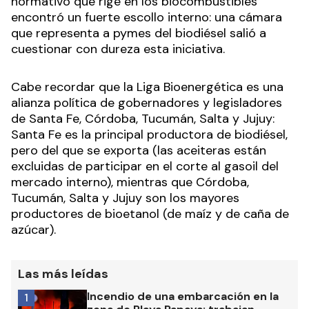
normativo que rige en los biocombustibles
encontró un fuerte escollo interno: una cámara
que representa a pymes del biodiésel salió a
cuestionar con dureza esta iniciativa.
Cabe recordar que la Liga Bioenergética es una
alianza política de gobernadores y legisladores
de Santa Fe, Córdoba, Tucumán, Salta y Jujuy:
Santa Fe es la principal productora de biodiésel,
pero del que se exporta (las aceiteras están
excluidas de participar en el corte al gasoil del
mercado interno), mientras que Córdoba,
Tucumán, Salta y Jujuy son los mayores
productores de bioetanol (de maíz y de caña de
azúcar).
Las más leídas
Incendio de una embarcación en la
1