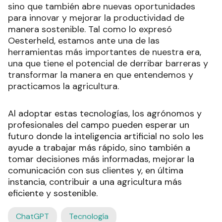
sino que también abre nuevas oportunidades
para innovar y mejorar la productividad de
manera sostenible. Tal como lo expresó
Oesterheld, estamos ante una de las
herramientas más importantes de nuestra era,
una que tiene el potencial de derribar barreras y
transformar la manera en que entendemos y
practicamos la agricultura.
Al adoptar estas tecnologías, los agrónomos y
profesionales del campo pueden esperar un
futuro donde la inteligencia artificial no solo les
ayude a trabajar más rápido, sino también a
tomar decisiones más informadas, mejorar la
comunicación con sus clientes y, en última
instancia, contribuir a una agricultura más
eficiente y sostenible.
ChatGPT
Tecnología