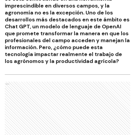
imprescindible en diversos campos, y la
agronomía no es la excepción. Uno de los
desarrollos más destacados en este ámbito es
Chat GPT, un modelo de lenguaje de OpenAI
que promete transformar la manera en que los
profesionales del campo acceden y manejan la
información. Pero, ¿cómo puede esta
tecnología impactar realmente el trabajo de
los agrónomos y la productividad agrícola?
Ads