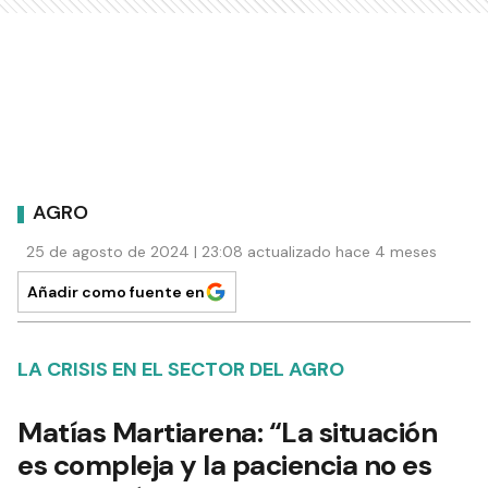
AGRO
25 de agosto de 2024 | 23:08 actualizado hace 4 meses
Añadir como fuente en
LA CRISIS EN EL SECTOR DEL AGRO
Matías Martiarena: “La situación
es compleja y la paciencia no es