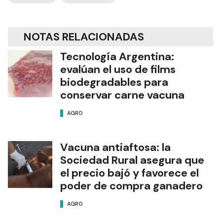
NOTAS RELACIONADAS
Tecnología Argentina:
evalúan el uso de films
biodegradables para
conservar carne vacuna
AGRO
Vacuna antiaftosa: la
Sociedad Rural asegura que
el precio bajó y favorece el
poder de compra ganadero
AGRO