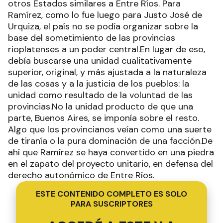
otros Estados similares a Entre Ríos. Para
Ramírez, como lo fue luego para Justo José de
Urquiza, el país no se podía organizar sobre la
base del sometimiento de las provincias
rioplatenses a un poder central.En lugar de eso,
debía buscarse una unidad cualitativamente
superior, original, y más ajustada a la naturaleza
de las cosas y a la justicia de los pueblos: la
unidad como resultado de la voluntad de las
provincias.No la unidad producto de que una
parte, Buenos Aires, se imponía sobre el resto.
Algo que los provincianos veían como una suerte
de tiranía o la pura dominación de una facción.De
ahí que Ramírez se haya convertido en una piedra
en el zapato del proyecto unitario, en defensa del
derecho autonómico de Entre Ríos.
ESTE CONTENIDO COMPLETO ES SOLO
PARA SUSCRIPTORES