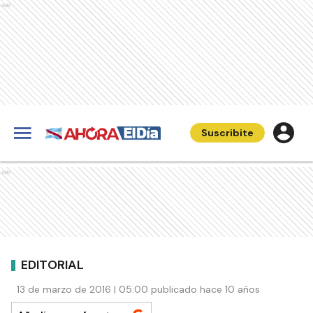
Ads
Suscribite
Ads
EDITORIAL
13 de marzo de 2016 | 05:00 publicado hace 10 años