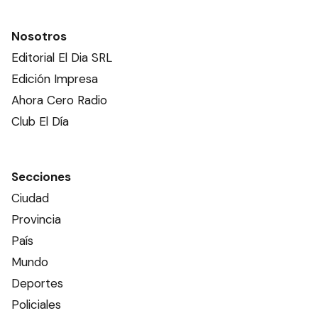
Nosotros
Editorial El Dia SRL
Edición Impresa
Ahora Cero Radio
Club El Día
Secciones
Ciudad
Provincia
País
Mundo
Deportes
Policiales