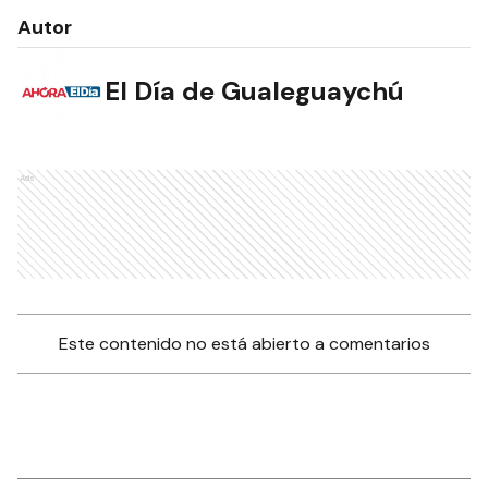
Autor
El Día de Gualeguaychú
Ads
Este contenido no está abierto a comentarios