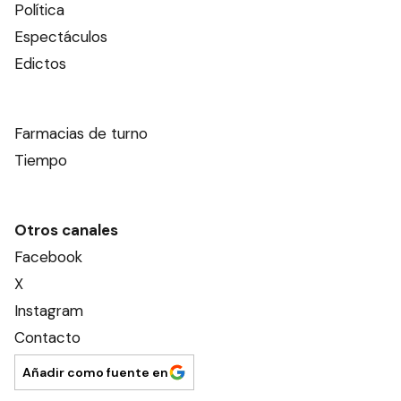
Política
Espectáculos
Edictos
Farmacias de turno
Tiempo
Otros canales
Facebook
X
Instagram
Contacto
Añadir como fuente en