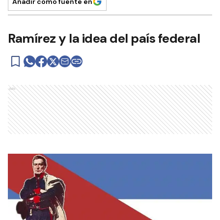
Añadir como fuente en
Ramírez y la idea del país federal
Ads