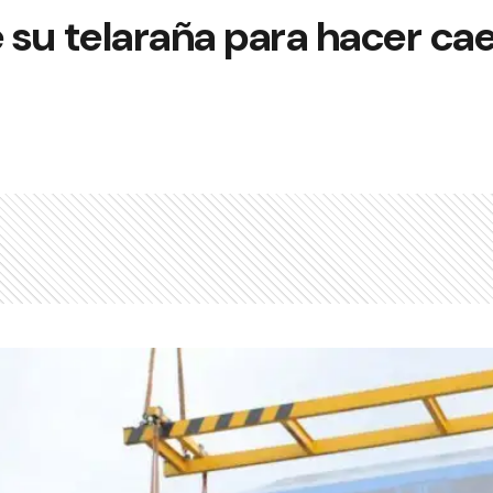
 su telaraña para hacer cae