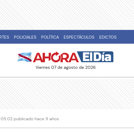
RTES
POLICIALES
POLÍTICA
ESPECTÁCULOS
EDICTOS
viernes 07 de agosto de 2026
 | 05:02 publicado hace 9 años