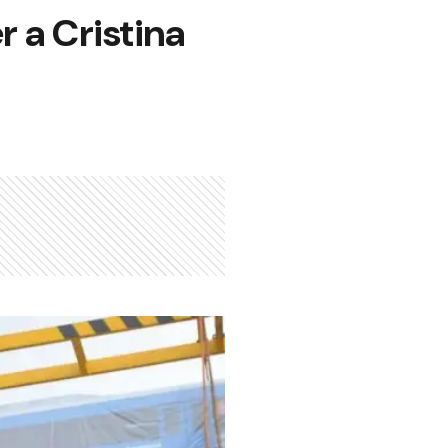
r a Cristina