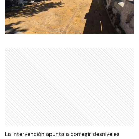
Ads
La intervención apunta a corregir desniveles