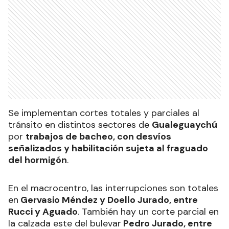
Se implementan cortes totales y parciales al
tránsito en distintos sectores de
Gualeguaychú
por
trabajos de bacheo, con desvíos
señalizados y habilitación sujeta al fraguado
del hormigón
.
En el macrocentro, las interrupciones son totales
en
Gervasio Méndez y Doello Jurado, entre
Rucci y Aguado
. También hay un corte parcial en
la calzada este del bulevar
Pedro Jurado, entre