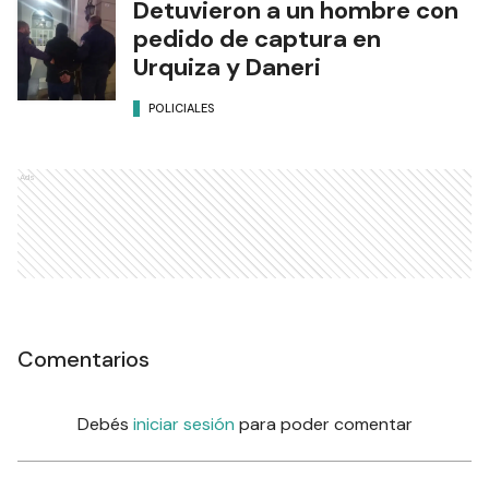
Detuvieron a un hombre con
pedido de captura en
Urquiza y Daneri
POLICIALES
Ads
Comentarios
Debés
iniciar sesión
para poder comentar