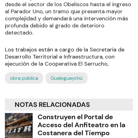
desde el sector de los Obeliscos hasta el ingreso
al Parador Uno, un tramo que presenta mayor
complejidad y demandará una intervención más
profunda debido al grado de deterioro
detectado.
Los trabajos están a cargo de la Secretaría de
Desarrollo Territorial e Infraestructura, con
ejecución de la Cooperativa El Serrucho,
obra pública
Gualeguaychú
NOTAS RELACIONADAS
Construyen el Portal de
Acceso del Anfiteatro en la
Costanera del Tiempo