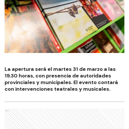
La apertura será el martes 31 de marzo a las
19.30 horas, con presencia de autoridades
provinciales y municipales. El evento contará
con intervenciones teatrales y musicales.
Ads