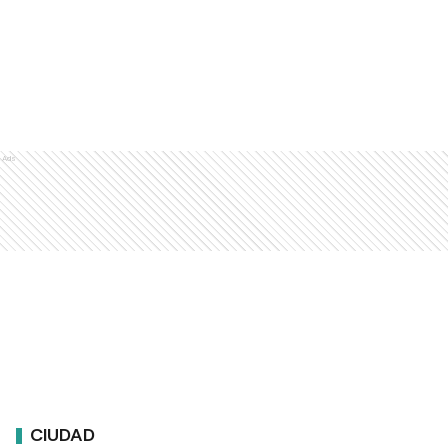
Ads
CIUDAD