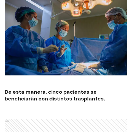
De esta manera, cinco pacientes se
beneficiarán con distintos trasplantes.
Ads