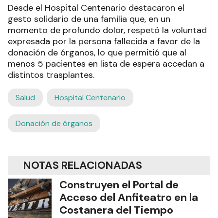
Desde el Hospital Centenario destacaron el
gesto solidario de una familia que, en un
momento de profundo dolor, respetó la voluntad
expresada por la persona fallecida a favor de la
donación de órganos, lo que permitió que al
menos 5 pacientes en lista de espera accedan a
distintos trasplantes.
Salud
Hospital Centenario
Donación de órganos
NOTAS RELACIONADAS
Construyen el Portal de
Acceso del Anfiteatro en la
Costanera del Tiempo