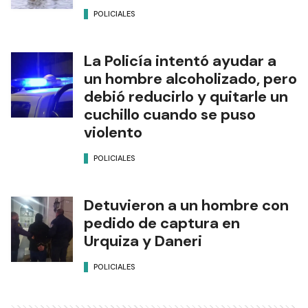
POLICIALES
La Policía intentó ayudar a
un hombre alcoholizado, pero
debió reducirlo y quitarle un
cuchillo cuando se puso
violento
POLICIALES
Detuvieron a un hombre con
pedido de captura en
Urquiza y Daneri
POLICIALES