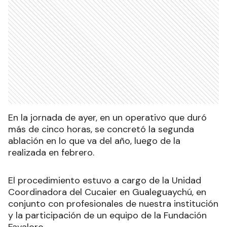
En la jornada de ayer, en un operativo que duró
más de cinco horas, se concretó la segunda
ablación en lo que va del año, luego de la
realizada en febrero.
El procedimiento estuvo a cargo de la Unidad
Coordinadora del Cucaier en Gualeguaychú, en
conjunto con profesionales de nuestra institución
y la participación de un equipo de la Fundación