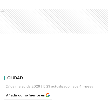
Ads
CIUDAD
27 de marzo de 2026 | 13:23 actualizado hace 4 meses
Añadir como fuente en