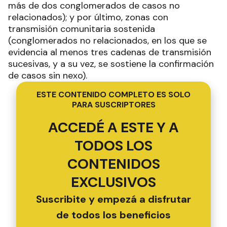
más de dos conglomerados de casos no
relacionados); y por último, zonas con
transmisión comunitaria sostenida
(conglomerados no relacionados, en los que se
evidencia al menos tres cadenas de transmisión
sucesivas, y a su vez, se sostiene la confirmación
de casos sin nexo).
ESTE CONTENIDO COMPLETO ES SOLO
PARA SUSCRIPTORES
ACCEDÉ A ESTE Y A
TODOS LOS
CONTENIDOS
EXCLUSIVOS
Suscribite y empezá a disfrutar
de todos los beneficios