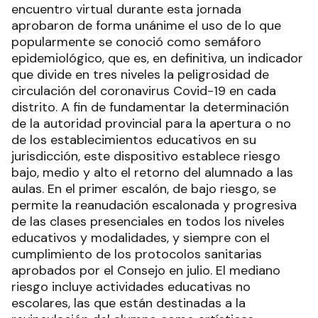
encuentro virtual durante esta jornada
aprobaron de forma unánime el uso de lo que
popularmente se conoció como semáforo
epidemiológico, que es, en definitiva, un indicador
que divide en tres niveles la peligrosidad de
circulación del coronavirus Covid-19 en cada
distrito. A fin de fundamentar la determinación
de la autoridad provincial para la apertura o no
de los establecimientos educativos en su
jurisdicción, este dispositivo establece riesgo
bajo, medio y alto el retorno del alumnado a las
aulas. En el primer escalón, de bajo riesgo, se
permite la reanudación escalonada y progresiva
de las clases presenciales en todos los niveles
educativos y modalidades, y siempre con el
cumplimiento de los protocolos sanitarias
aprobados por el Consejo en julio. El mediano
riesgo incluye actividades educativas no
escolares, las que están destinadas a la