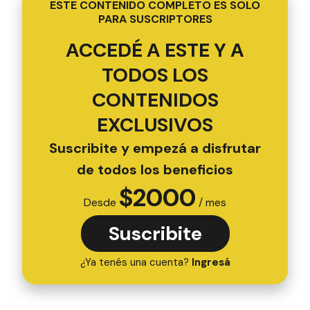
ESTE CONTENIDO COMPLETO ES SOLO
PARA SUSCRIPTORES
ACCEDÉ A ESTE Y A
TODOS LOS
CONTENIDOS
EXCLUSIVOS
Suscribite y empezá a disfrutar
de todos los beneficios
$
2000
Desde
/ mes
Suscribite
¿Ya tenés una cuenta?
Ingresá