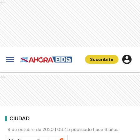
Ads
Suscribite
Ads
CIUDAD
9 de octubre de 2020 | 08:45 publicado hace 6 años