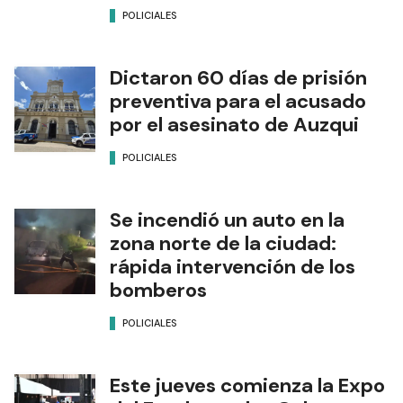
POLICIALES
Dictaron 60 días de prisión
preventiva para el acusado
por el asesinato de Auzqui
POLICIALES
Se incendió un auto en la
zona norte de la ciudad:
rápida intervención de los
bomberos
POLICIALES
Este jueves comienza la Expo