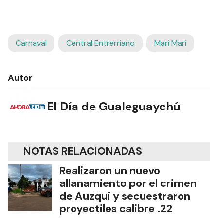
Carnaval
Central Entrerriano
Marí Marí
Autor
El Día de Gualeguaychú
NOTAS RELACIONADAS
Realizaron un nuevo
allanamiento por el crimen
de Auzqui y secuestraron
proyectiles calibre .22