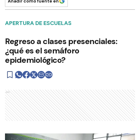
Añadir como fuente en
APERTURA DE ESCUELAS
Regreso a clases presenciales:
¿qué es el semáforo
epidemiológico?
Ads