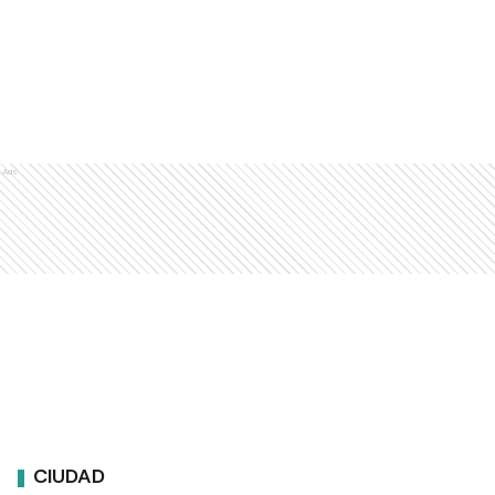
Ads
CIUDAD