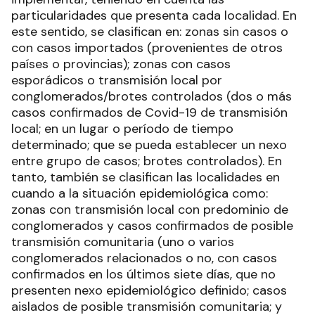
particularidades que presenta cada localidad. En
este sentido, se clasifican en: zonas sin casos o
con casos importados (provenientes de otros
países o provincias); zonas con casos
esporádicos o transmisión local por
conglomerados/brotes controlados (dos o más
casos confirmados de Covid-19 de transmisión
local; en un lugar o período de tiempo
determinado; que se pueda establecer un nexo
entre grupo de casos; brotes controlados). En
tanto, también se clasifican las localidades en
cuando a la situación epidemiológica como:
zonas con transmisión local con predominio de
conglomerados y casos confirmados de posible
transmisión comunitaria (uno o varios
conglomerados relacionados o no, con casos
confirmados en los últimos siete días, que no
presenten nexo epidemiológico definido; casos
aislados de posible transmisión comunitaria; y