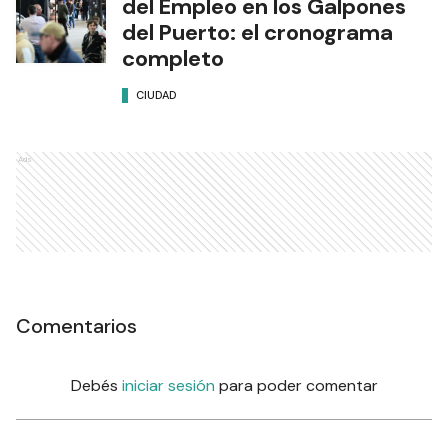
del Empleo en los Galpones
del Puerto: el cronograma
completo
CIUDAD
Ads
Comentarios
Debés
iniciar sesión
para poder comentar