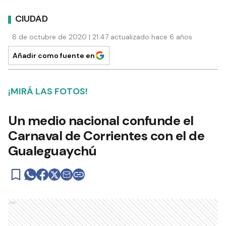
CIUDAD
8 de octubre de 2020 | 21:47 actualizado hace 6 años
Añadir como fuente en
¡MIRÁ LAS FOTOS!
Un medio nacional confunde el
Carnaval de Corrientes con el de
Gualeguaychú
Ads