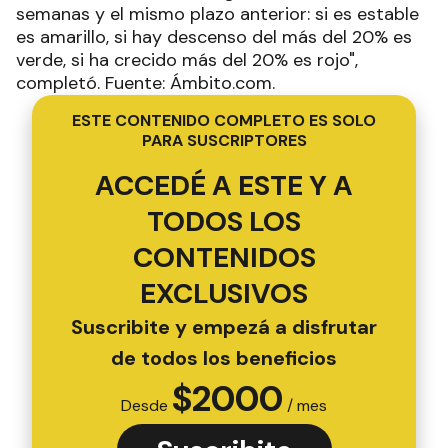
semanas y el mismo plazo anterior: si es estable
es amarillo, si hay descenso del más del 20% es
verde, si ha crecido más del 20% es rojo",
completó. Fuente: Ámbito.com.
ESTE CONTENIDO COMPLETO ES SOLO
PARA SUSCRIPTORES
ACCEDÉ A ESTE Y A
TODOS LOS
CONTENIDOS
EXCLUSIVOS
Suscribite y empezá a disfrutar
de todos los beneficios
$
2000
Desde
/ mes