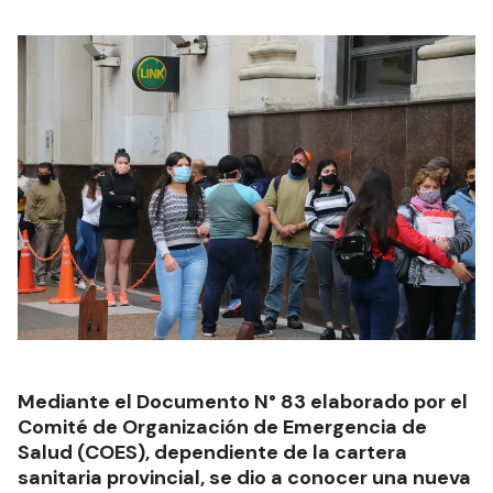
Mediante el Documento N° 83 elaborado por el
Comité de Organización de Emergencia de
Salud (COES), dependiente de la cartera
sanitaria provincial, se dio a conocer una nueva