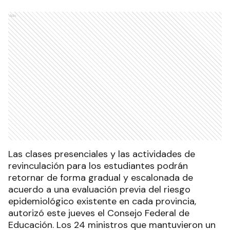
Ads
Las clases presenciales y las actividades de
revinculación para los estudiantes podrán
retornar de forma gradual y escalonada de
acuerdo a una evaluación previa del riesgo
epidemiológico existente en cada provincia,
autorizó este jueves el Consejo Federal de
Educación. Los 24 ministros que mantuvieron un