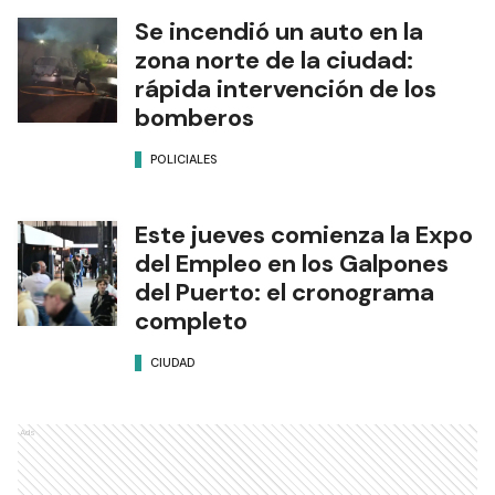
Se incendió un auto en la
zona norte de la ciudad:
rápida intervención de los
bomberos
POLICIALES
Este jueves comienza la Expo
del Empleo en los Galpones
del Puerto: el cronograma
completo
CIUDAD
Ads