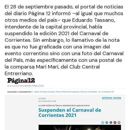
El 28 de septiembre pasado, el portal de noticias
del diario Página 12 informó –al igual que muchos
otros medios del país– que Eduardo Tassano,
intendente de la capital provincial, había
suspendido la edición 2021 del Carnaval de
Corrientes. Sin embargo, lo llamativo de la nota
es que no fue graficada con una imagen del
evento correntino sino con una foto del Carnaval
del País, más específicamente con una postal de
la comparsa Marí Marí, del Club Central
Entrerriano.