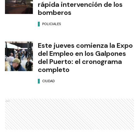
rápida intervención de los
bomberos
POLICIALES
Este jueves comienza la Expo
del Empleo en los Galpones
del Puerto: el cronograma
completo
CIUDAD
Ads