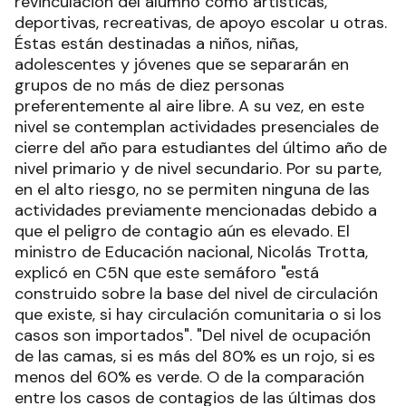
revinculación del alumno como artísticas,
deportivas, recreativas, de apoyo escolar u otras.
Éstas están destinadas a niños, niñas,
adolescentes y jóvenes que se separarán en
grupos de no más de diez personas
preferentemente al aire libre. A su vez, en este
nivel se contemplan actividades presenciales de
cierre del año para estudiantes del último año de
nivel primario y de nivel secundario. Por su parte,
en el alto riesgo, no se permiten ninguna de las
actividades previamente mencionadas debido a
que el peligro de contagio aún es elevado. El
ministro de Educación nacional, Nicolás Trotta,
explicó en C5N que este semáforo "está
construido sobre la base del nivel de circulación
que existe, si hay circulación comunitaria o si los
casos son importados". "Del nivel de ocupación
de las camas, si es más del 80% es un rojo, si es
menos del 60% es verde. O de la comparación
entre los casos de contagios de las últimas dos