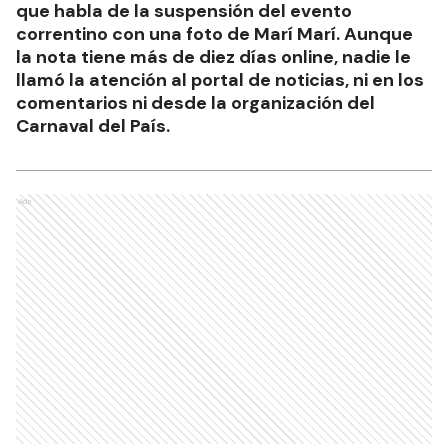
que habla de la suspensión del evento
correntino con una foto de Marí Marí. Aunque
la nota tiene más de diez días online, nadie le
llamó la atención al portal de noticias, ni en los
comentarios ni desde la organización del
Carnaval del País.
Ads