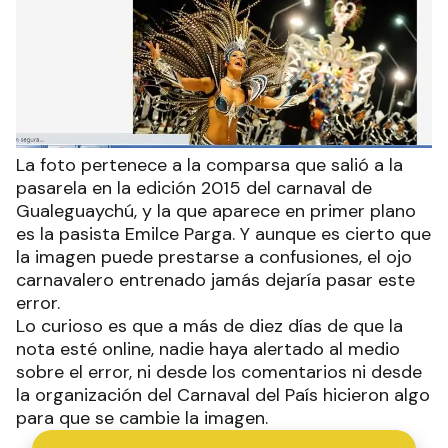
La foto pertenece a la comparsa que salió a la
pasarela en la edición 2015 del carnaval de
Gualeguaychú, y la que aparece en primer plano
es la pasista Emilce Parga. Y aunque es cierto que
la imagen puede prestarse a confusiones, el ojo
carnavalero entrenado jamás dejaría pasar este
error.
Lo curioso es que a más de diez días de que la
nota esté online, nadie haya alertado al medio
sobre el error, ni desde los comentarios ni desde
la organización del Carnaval del País hicieron algo
para que se cambie la imagen.