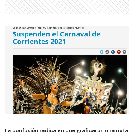
La confusión radica en que graficaron una nota