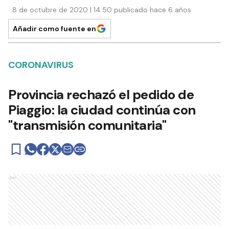
8 de octubre de 2020 | 14:50 publicado hace 6 años
Añadir como fuente en
CORONAVIRUS
Provincia rechazó el pedido de
Piaggio: la ciudad continúa con
"transmisión comunitaria"
Ads