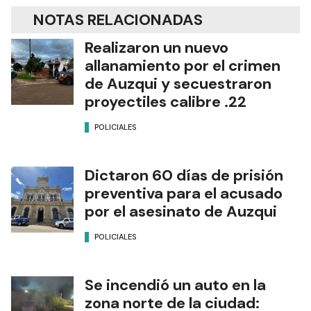
NOTAS RELACIONADAS
Realizaron un nuevo
allanamiento por el crimen
de Auzqui y secuestraron
proyectiles calibre .22
POLICIALES
Dictaron 60 días de prisión
preventiva para el acusado
por el asesinato de Auzqui
POLICIALES
Se incendió un auto en la
zona norte de la ciudad: