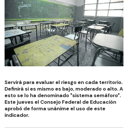
Servirá para evaluar el riesgo en cada territorio.
Definirá si es mismo es bajo, moderado o alto. A
esto se lo ha denominado "sistema semáforo".
Este jueves el Consejo Federal de Educación
aprobó de forma unánime el uso de este
indicador.