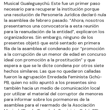
Musical Gualeguaychú. Este fue un primer paso
necesario para recuperar la institución porque
una resolución de Personería Jurídica declaró nula
la asamblea de febrero pasado. “Ahora, nosotros
presentamos una convocatoria a esta reunión
para la reanudación de la entidad”, explicaron los
organizadores. Sin embargo, ninguno de los
presentes objetó que esté sentado en primera
fila de la asamblea el condenado por “promoción
a la corrupción de un menor de edad en concurso
ideal con promoción a la prostitución” y que
espera a que se le dicte condena por otros siete
hechos similares. Las que no quedaron calladas
fueron la agrupación Enredada Feminista Gchú-
PB, quien no sólo apuntó a los presentes sino
también hacia un medio de comunicación local
por utilizar el material del corruptor de menores
para informar sobre los pormenores de la
asamblea para el rearmado de la Asociación