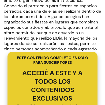
ámbito organizativo de las instituciones.
Conocido el protocolo para fiestas en espacios
cerrados, cada una de ellas se realizará dentro de
los aforos permitidos. Algunos colegios han
organizado sus fiestas en lugares que combinan
espacios cerrados y abiertos, lo que aumenta el
aforo permitido, aunque de acuerdo a un
relevamiento que realizó ElDia, la mayoría de los
lugares donde se realizarán las fiestas, permite
cinco personas acompañando a cada egresado.
ESTE CONTENIDO COMPLETO ES SOLO
PARA SUSCRIPTORES
ACCEDÉ A ESTE Y A
TODOS LOS
CONTENIDOS
EXCLUSIVOS