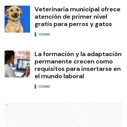
Veterinaria municipal ofrece
atención de primer nivel
gratis para perros y gatos
CIUDAD
La formación y la adaptación
permanente crecen como
requisitos para insertarse en
el mundo laboral
CIUDAD
Ads