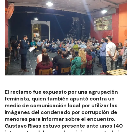
El reclamo fue expuesto por una agrupación
feminista, quien también apuntó contra un
medio de comunicación local por utilizar las
imágenes del condenado por corrupción de
menores para informar sobre el encuentro.
Gustavo Rivas estuvo presente ante unos 140