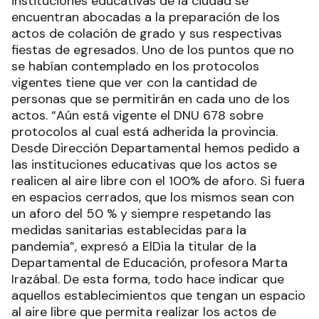
instituciones educativas de la ciudad se
encuentran abocadas a la preparación de los
actos de colación de grado y sus respectivas
fiestas de egresados. Uno de los puntos que no
se habían contemplado en los protocolos
vigentes tiene que ver con la cantidad de
personas que se permitirán en cada uno de los
actos. “Aún está vigente el DNU 678 sobre
protocolos al cual está adherida la provincia.
Desde Dirección Departamental hemos pedido a
las instituciones educativas que los actos se
realicen al aire libre con el 100% de aforo. Si fuera
en espacios cerrados, que los mismos sean con
un aforo del 50 % y siempre respetando las
medidas sanitarias establecidas para la
pandemia”, expresó a ElDia la titular de la
Departamental de Educación, profesora Marta
Irazábal. De esta forma, todo hace indicar que
aquellos establecimientos que tengan un espacio
al aire libre que permita realizar los actos de