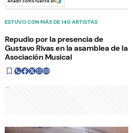
Añadir como fuente en
ESTUVO CON MÁS DE 140 ARTISTAS
Repudio por la presencia de
Gustavo Rivas en la asamblea de la
Asociación Musical
Ads