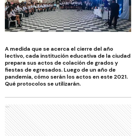
A medida que se acerca el cierre del año
lectivo, cada institución educativa de la ciudad
prepara sus actos de colación de grados y
fiestas de egresados. Luego de un año de
pandemia, cómo serán los actos en este 2021.
Qué protocolos se utilizarán.
Ads