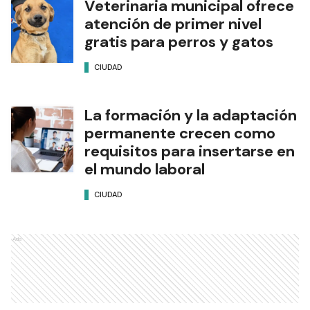
Veterinaria municipal ofrece
atención de primer nivel
gratis para perros y gatos
CIUDAD
La formación y la adaptación
permanente crecen como
requisitos para insertarse en
el mundo laboral
CIUDAD
Ads