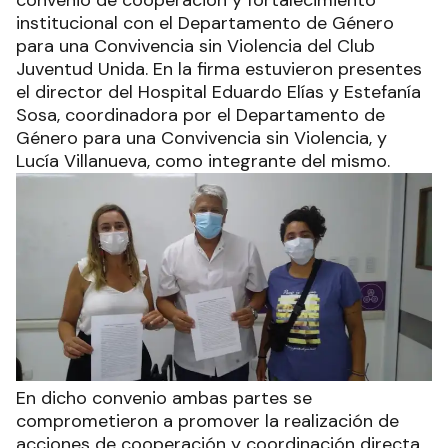
institucional con el Departamento de Género
para una Convivencia sin Violencia del Club
Juventud Unida. En la firma estuvieron presentes
el director del Hospital Eduardo Elías y Estefanía
Sosa, coordinadora por el Departamento de
Género para una Convivencia sin Violencia, y
Lucía Villanueva, como integrante del mismo.
En dicho convenio ambas partes se
comprometieron a promover la realización de
acciones de cooperación y coordinación directa