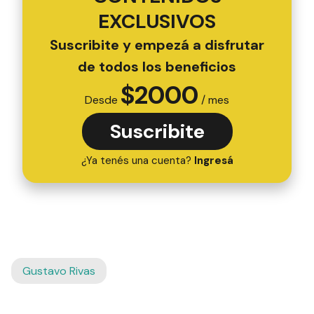
EXCLUSIVOS
Suscribite y empezá a disfrutar
de todos los beneficios
$
2000
Desde
/ mes
Suscribite
¿Ya tenés una cuenta?
Ingresá
Gustavo Rivas