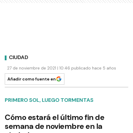
CIUDAD
27 de noviembre de 2021 | 10:46 publicado hace 5 años
Añadir como fuente en
PRIMERO SOL, LUEGO TORMENTAS
Cómo estará el último fin de
semana de noviembre en la