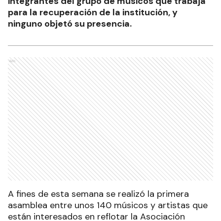
integrantes del grupo de músicos que trabaja
para la recuperación de la institución, y
ninguno objetó su presencia.
Ads
A fines de esta semana se realizó la primera
asamblea entre unos 140 músicos y artistas que
están interesados en reflotar la Asociación