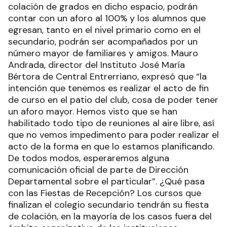
colación de grados en dicho espacio, podrán
contar con un aforo al 100% y los alumnos que
egresan, tanto en el nivel primario como en el
secundario, podrán ser acompañados por un
número mayor de familiares y amigos. Mauro
Andrada, director del Instituto José María
Bértora de Central Entrerriano, expresó que “la
intención que tenemos es realizar el acto de fin
de curso en el patio del club, cosa de poder tener
un aforo mayor. Hemos visto que se han
habilitado todo tipo de reuniones al aire libre, así
que no vemos impedimento para poder realizar el
acto de la forma en que lo estamos planificando.
De todos modos, esperaremos alguna
comunicación oficial de parte de Dirección
Departamental sobre el particular”. ¿Qué pasa
con las Fiestas de Recepción? Los cursos que
finalizan el colegio secundario tendrán su fiesta
de colación, en la mayoría de los casos fuera del