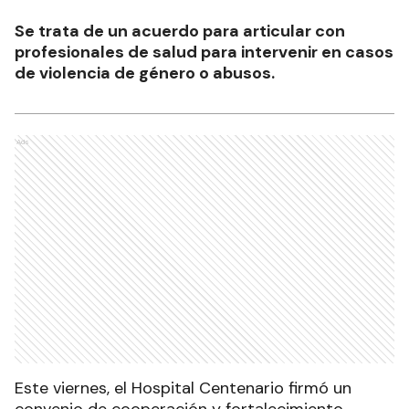
Se trata de un acuerdo para articular con
profesionales de salud para intervenir en casos
de violencia de género o abusos.
Ads
Este viernes, el Hospital Centenario firmó un
convenio de cooperación y fortalecimiento