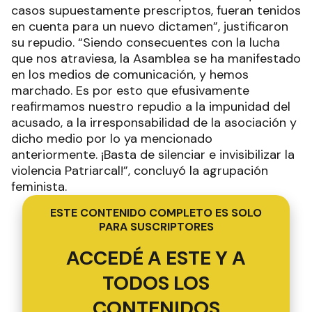
casos supuestamente prescriptos, fueran tenidos
en cuenta para un nuevo dictamen”, justificaron
su repudio. “Siendo consecuentes con la lucha
que nos atraviesa, la Asamblea se ha manifestado
en los medios de comunicación, y hemos
marchado. Es por esto que efusivamente
reafirmamos nuestro repudio a la impunidad del
acusado, a la irresponsabilidad de la asociación y
dicho medio por lo ya mencionado
anteriormente. ¡Basta de silenciar e invisibilizar la
violencia Patriarcal!”, concluyó la agrupación
feminista.
ESTE CONTENIDO COMPLETO ES SOLO
PARA SUSCRIPTORES
ACCEDÉ A ESTE Y A
TODOS LOS
CONTENIDOS