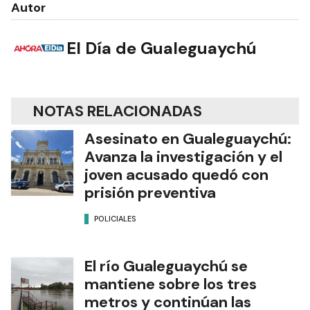
Autor
El Día de Gualeguaychú
NOTAS RELACIONADAS
Asesinato en Gualeguaychú:
Avanza la investigación y el
joven acusado quedó con
prisión preventiva
POLICIALES
El río Gualeguaychú se
mantiene sobre los tres
metros y continúan las