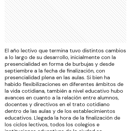
El año lectivo que termina tuvo distintos cambios
a lo largo de su desarrollo, inicialmente con la
presencialidad en forma de burbujas y desde
septiembre a la fecha de finalización, con
presencialidad plena en las aulas. Si bien ha
habido flexibilizaciones en diferentes ámbitos de
la vida cotidiana, también a nivel educativo hubo
avances en cuanto a la relación entre alumnos,
docentes y directivos en el trato cotidiano
dentro de las aulas y de los establecimientos
educativos. Llegada la hora de la finalización de
los ciclos lectivos, todos los colegios e