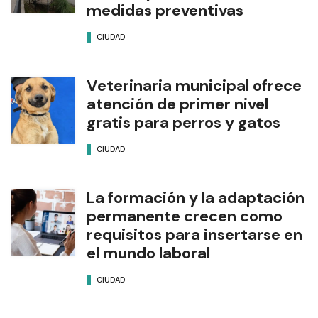
medidas preventivas
CIUDAD
Veterinaria municipal ofrece
atención de primer nivel
gratis para perros y gatos
CIUDAD
La formación y la adaptación
permanente crecen como
requisitos para insertarse en
el mundo laboral
CIUDAD