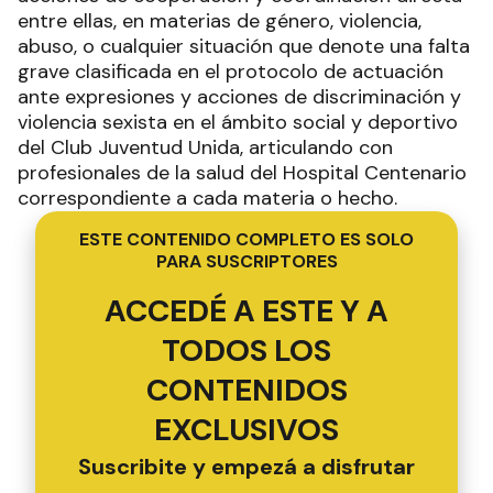
entre ellas, en materias de género, violencia,
abuso, o cualquier situación que denote una falta
grave clasificada en el protocolo de actuación
ante expresiones y acciones de discriminación y
violencia sexista en el ámbito social y deportivo
del Club Juventud Unida, articulando con
profesionales de la salud del Hospital Centenario
correspondiente a cada materia o hecho.
ESTE CONTENIDO COMPLETO ES SOLO
PARA SUSCRIPTORES
ACCEDÉ A ESTE Y A
TODOS LOS
CONTENIDOS
EXCLUSIVOS
Suscribite y empezá a disfrutar