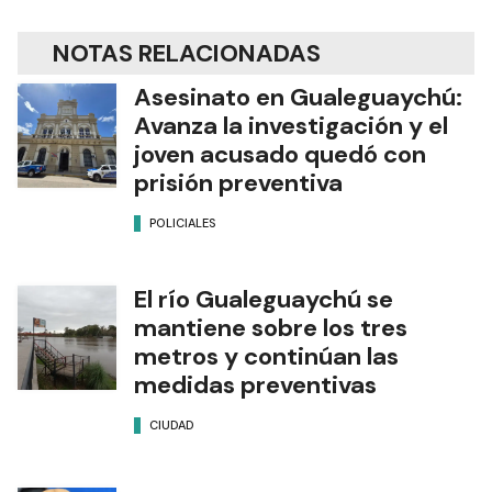
NOTAS RELACIONADAS
Asesinato en Gualeguaychú:
Avanza la investigación y el
joven acusado quedó con
prisión preventiva
POLICIALES
El río Gualeguaychú se
mantiene sobre los tres
metros y continúan las
medidas preventivas
CIUDAD