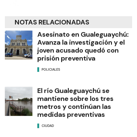
NOTAS RELACIONADAS
Asesinato en Gualeguaychú:
Avanza la investigación y el
joven acusado quedó con
prisión preventiva
POLICIALES
El río Gualeguaychú se
mantiene sobre los tres
metros y continúan las
medidas preventivas
CIUDAD