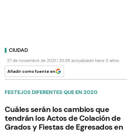
CIUDAD
27 de noviembre de 2021 | 20:28 actualizado hace 5 años
Añadir como fuente en
FESTEJOS DIFERENTES QUE EN 2020
Cuáles serán los cambios que
tendrán los Actos de Colación de
Grados y Fiestas de Egresados en