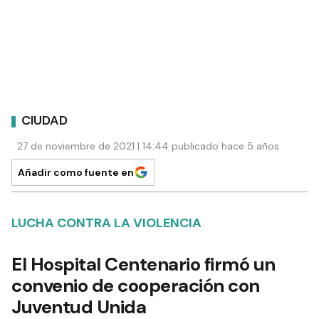
CIUDAD
27 de noviembre de 2021 | 14:44 publicado hace 5 años
Añadir como fuente en
LUCHA CONTRA LA VIOLENCIA
El Hospital Centenario firmó un
convenio de cooperación con
Juventud Unida